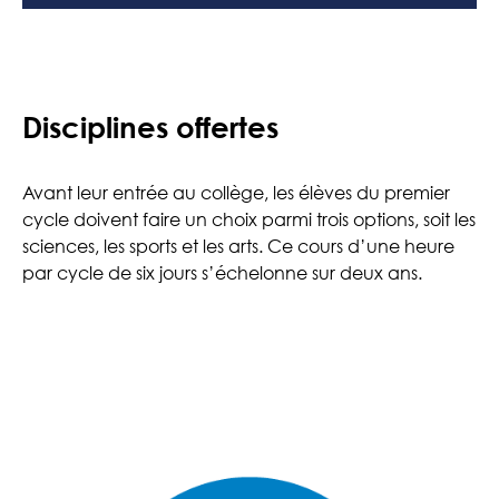
Disciplines offertes
Avant leur entrée au collège, les élèves du premier
cycle doivent faire un choix parmi trois options, soit les
sciences, les sports et les arts. Ce cours d’une heure
par cycle de six jours s’échelonne sur deux ans.