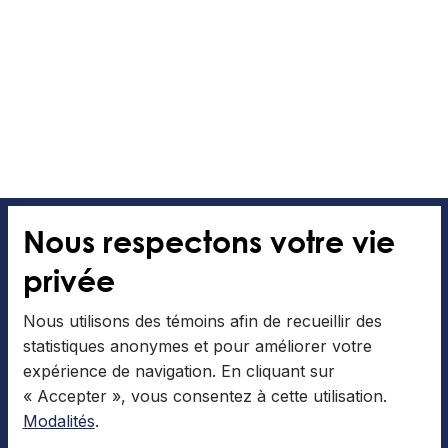
Nous respectons votre vie
privée
Nous utilisons des témoins afin de recueillir des
statistiques anonymes et pour améliorer votre
expérience de navigation. En cliquant sur
« Accepter », vous consentez à cette utilisation.
Modalités
.