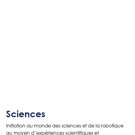
Sciences
Initiation au monde des sciences et de la robotique
au moyen d’expériences scientifiques et