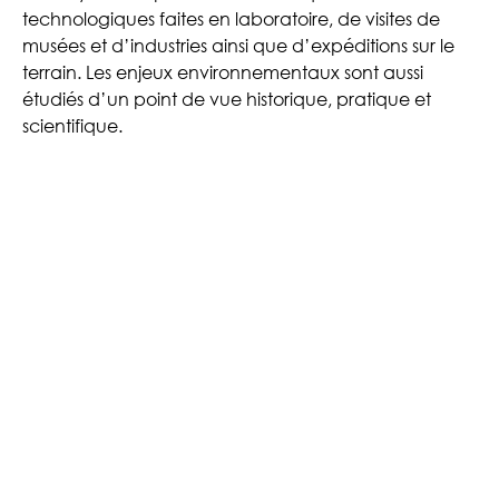
technologiques faites en laboratoire, de visites de
musées et d’industries ainsi que d’expéditions sur le
terrain. Les enjeux environnementaux sont aussi
étudiés d’un point de vue historique, pratique et
scientifique.