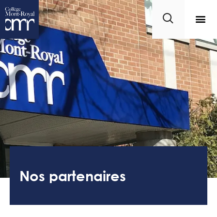
Nos partenaires