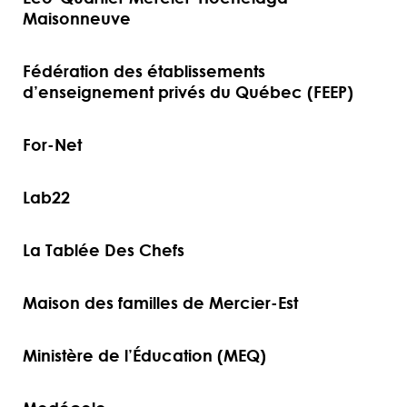
Maisonneuve
Fédération des établissements
d’enseignement privés du Québec (FEEP)
For-Net
Lab22
La Tablée Des Chefs
Maison des familles de Mercier-Est
Ministère de l’Éducation (MEQ)