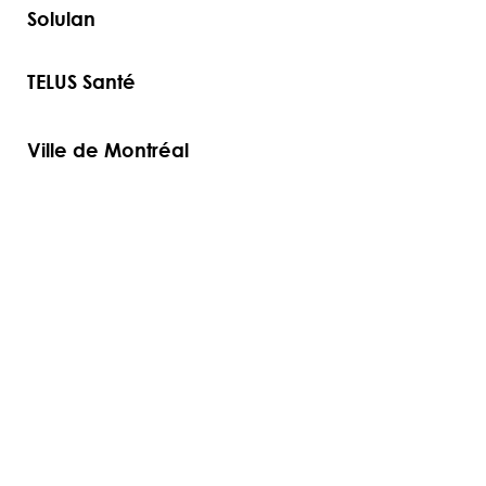
Solulan
TELUS Santé
Ville de Montréal