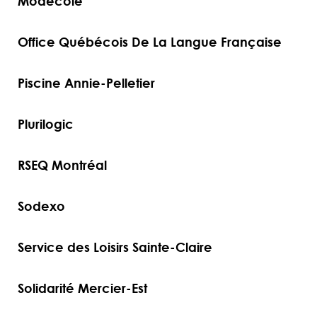
Modécole
Office Québécois De La Langue Française
Piscine Annie-Pelletier
Plurilogic
RSEQ Montréal
Sodexo
Service des Loisirs Sainte-Claire
Solidarité Mercier-Est