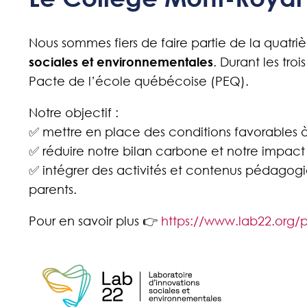
Nous sommes fiers de faire partie de la quat
sociales et environnementales
. Durant les tr
Pacte de l’école québécoise (PEQ).
Notre objectif :
✅ mettre en place des conditions favorables à 
✅ réduire notre bilan carbone et notre impac
✅ intégrer des activités et contenus pédagogi
parents.
Pour en savoir plus 👉
https://www.lab22.org