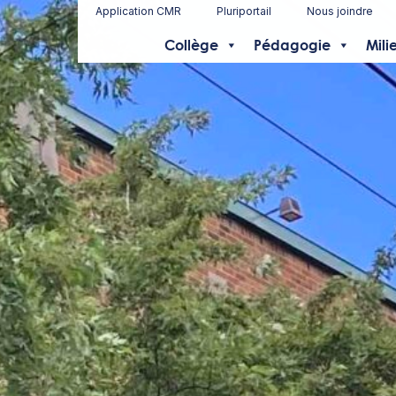
Application CMR
Pluriportail
Nous joindre
Collège
Pédagogie
Mili