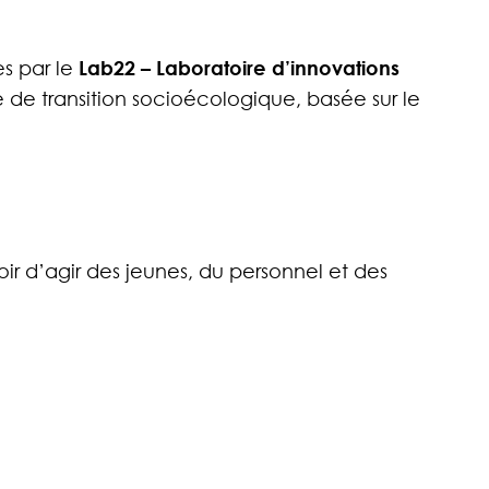
s par le
Lab22 – Laboratoire d’innovations
de transition socioécologique, basée sur le
r d’agir des jeunes, du personnel et des