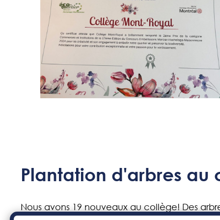
Plantation d'arbres au 
Nous avons 19 nouveaux au collège! Des arbres