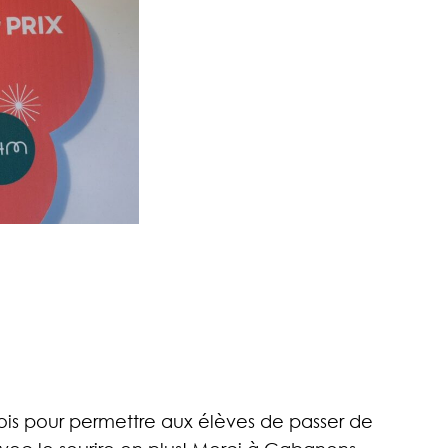
ois pour permettre aux élèves de passer de