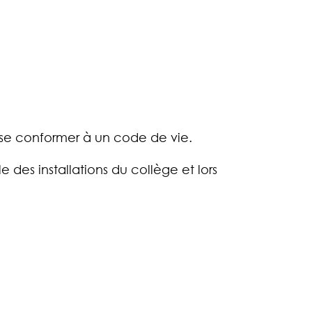
, se conformer à un code de vie.
 des installations du collège et lors