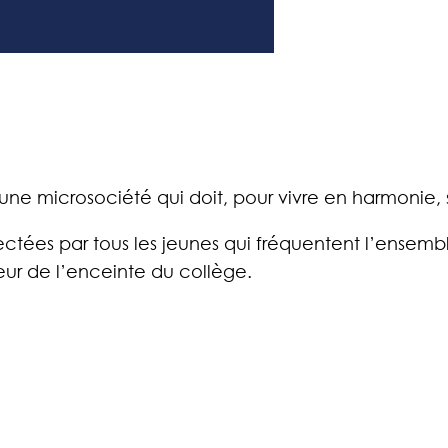
 une microsociété qui doit, pour vivre en harmonie
ectées par tous les jeunes qui fréquentent l’ensemble
rieur de l’enceinte du collège.