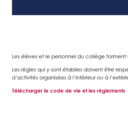
Les élèves et le personnel du collège forment
Les règles qui y sont établies doivent être resp
d’activités organisées à l’intérieur ou à l’exté
Télécharger le code de vie et les règlements