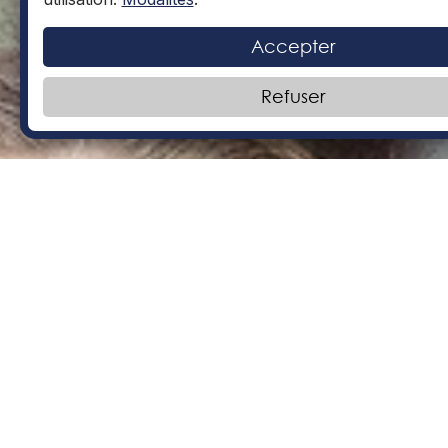
Accepter
Refuser