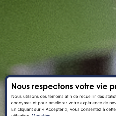
Nous respectons votre vie p
Nous utilisons des témoins afin de recueillir des statis
anonymes et pour améliorer votre expérience de navi
En cliquant sur « Accepter », vous consentez à cette
utilisation.
Modalités
.