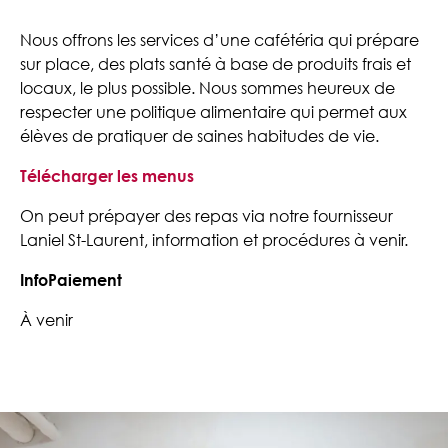
Nous offrons les services d’une cafétéria qui prépare
sur place, des plats santé à base de produits frais et
locaux, le plus possible. Nous sommes heureux de
respecter une politique alimentaire qui permet aux
élèves de pratiquer de saines habitudes de vie.
Télécharger les menus
On peut prépayer des repas via notre fournisseur
Laniel St-Laurent, information et procédures à venir.
InfoPaiement
À venir