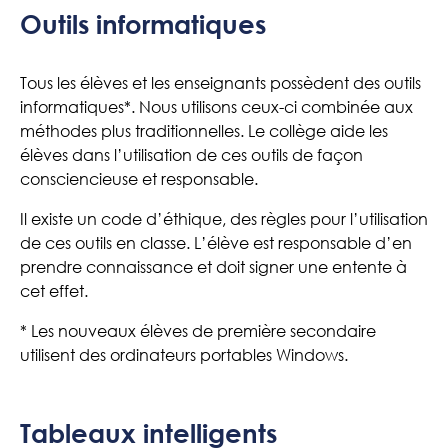
Outils informatiques
Tous les élèves et les enseignants possèdent des outils
informatiques*. Nous utilisons ceux-ci combinée aux
méthodes plus traditionnelles. Le collège aide les
élèves dans l’utilisation de ces outils de façon
consciencieuse et responsable.
Il existe un code d’éthique, des règles pour l’utilisation
de ces outils en classe. L’élève est responsable d’en
prendre connaissance et doit signer une entente à
cet effet.
* Les nouveaux élèves de première secondaire
utilisent des ordinateurs portables Windows.
Tableaux intelligents