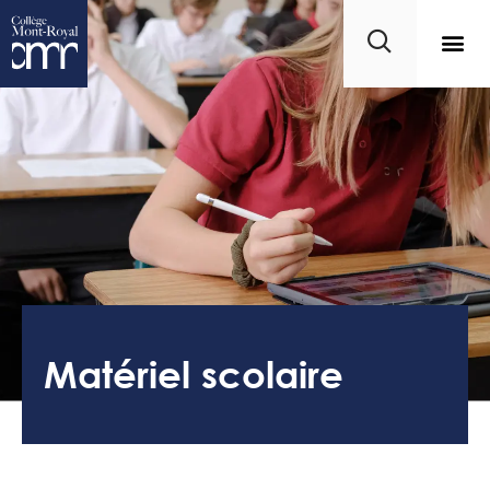
Matériel scolaire