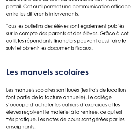
portail. Cet outil permet une communication efficace
entre les différents intervenants.
Tous les bulletins des élèves sont également publiés
sur le compte des parents et des élèves. Grâce à cet
outil, les répondants financiers peuvent aussi faire le
suivi et obtenir les documents fiscaux.
Les manuels scolaires
Les manuels scolaires sont loués (les frais de location
font partie de la facture annuelle). Le collège
s’occupe d’acheter les cahiers d’exercices et les
élèves reçoivent le matériel à la rentrée, ce qui est
très pratique. Les notes de cours sont gérées par les
enseignants.