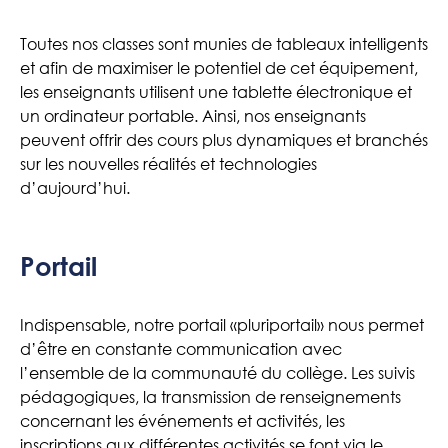
Toutes nos classes sont munies de tableaux intelligents
et afin de maximiser le potentiel de cet équipement,
les enseignants utilisent une tablette électronique et
un ordinateur portable. Ainsi, nos enseignants
peuvent offrir des cours plus dynamiques et branchés
sur les nouvelles réalités et technologies
d’aujourd’hui.
Portail
Indispensable, notre portail «pluriportail» nous permet
d’être en constante communication avec
l’ensemble de la communauté du collège. Les suivis
pédagogiques, la transmission de renseignements
concernant les événements et activités, les
inscriptions aux différentes activités se font via le