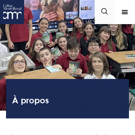
À propos