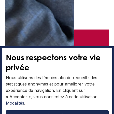
Nous respectons votre vie
privée
Nous utilisons des témoins afin de recueillir des
statistiques anonymes et pour améliorer votre
expérience de navigation. En cliquant sur
« Accepter », vous consentez à cette utilisation.
Pierre Fortin
Modalités
.
Directeur général