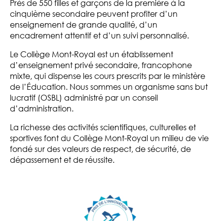
Près de 550 filles et garçons de la première à la
cinquième secondaire peuvent profiter d’un
enseignement de grande qualité, d’un
encadrement attentif et d’un suivi personnalisé.
Le Collège Mont-Royal est un établissement
d’enseignement privé secondaire, francophone
mixte, qui dispense les cours prescrits par le ministère
de l’Éducation. Nous sommes un organisme sans but
lucratif (OSBL) administré par un conseil
d’administration.
La richesse des activités scientifiques, culturelles et
sportives font du Collège Mont-Royal un milieu de vie
fondé sur des valeurs de respect, de sécurité, de
dépassement et de réussite.