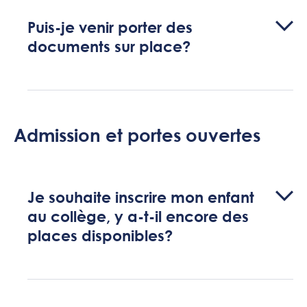
Puis-je venir porter des
documents sur place?
Admission et portes ouvertes
Je souhaite inscrire mon enfant
au collège, y a-t-il encore des
places disponibles?