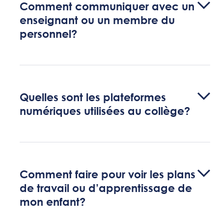
Comment communiquer avec un
enseignant ou un membre du
personnel?
Quelles sont les plateformes
numériques utilisées au collège?
Comment faire pour voir les plans
de travail ou d’apprentissage de
mon enfant?