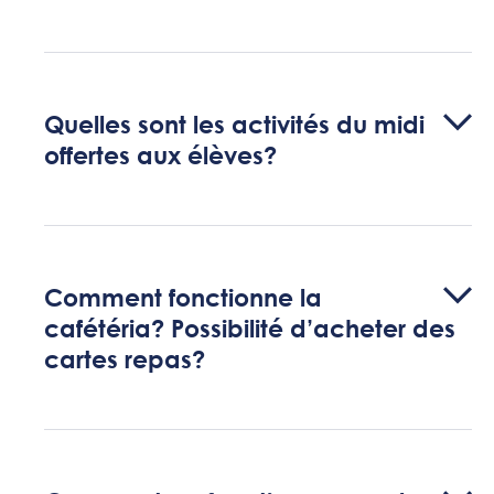
Quelles sont les activités du midi
offertes aux élèves?
Comment fonctionne la
cafétéria? Possibilité d’acheter des
cartes repas?