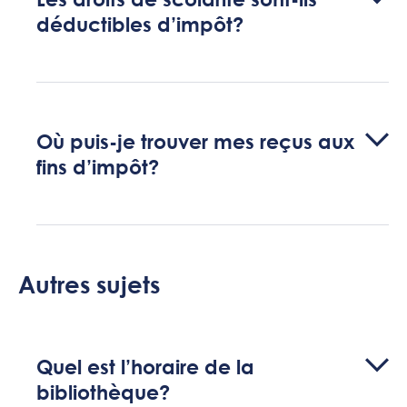
déductibles d’impôt?
Où puis-je trouver mes reçus aux
fins d’impôt?
Autres sujets
Quel est l’horaire de la
bibliothèque?