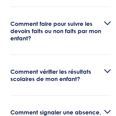
Comment faire pour suivre les
devoirs faits ou non faits par mon
enfant?
Comment vérifier les résultats
scolaires de mon enfant?
Comment signaler une absence,