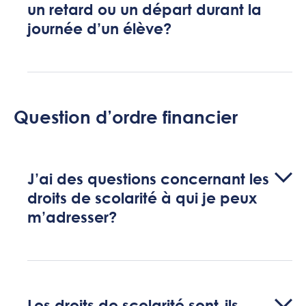
un retard ou un départ durant la
journée d’un élève?
Question d’ordre financier
J’ai des questions concernant les
droits de scolarité à qui je peux
m’adresser?
Les droits de scolarité sont-ils