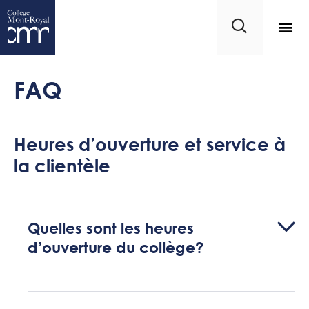
FAQ
Heures d’ouverture et service à
la clientèle
Quelles sont les heures
d’ouverture du collège?