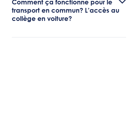
Comment ça fonctionne pour le
transport en commun? L’accès au
collège en voiture?