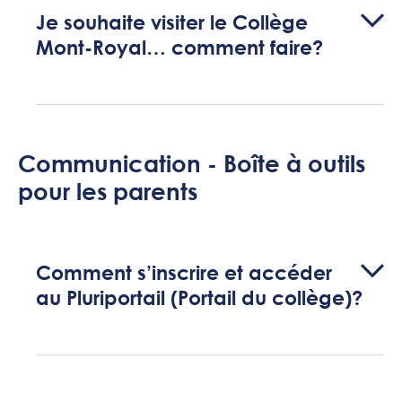
Je souhaite visiter le Collège
Mont-Royal… comment faire?
Communication - Boîte à outils
pour les parents
Comment s’inscrire et accéder
au Pluriportail (Portail du collège)?