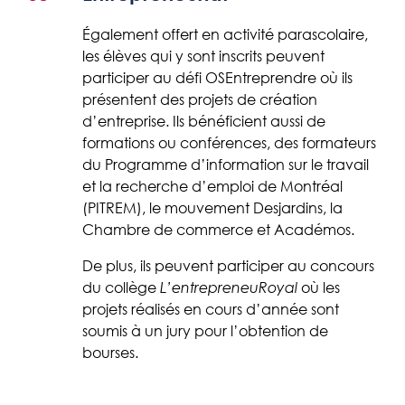
Également offert en activité parascolaire,
les élèves qui y sont inscrits peuvent
participer au défi OSEntreprendre où ils
présentent des projets de création
d’entreprise. Ils bénéficient aussi de
formations ou conférences, des formateurs
du Programme d’information sur le travail
et la recherche d’emploi de Montréal
(PITREM), le mouvement Desjardins, la
Chambre de commerce et Académos.
De plus, ils peuvent participer au concours
du collège
où les
L’entrepreneuRoyal
projets réalisés en cours d’année sont
soumis à un jury pour l’obtention de
bourses.