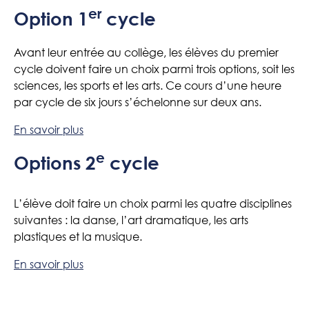
er
Option 1
cycle
Avant leur entrée au collège, les élèves du premier
cycle doivent faire un choix parmi trois options, soit les
sciences, les sports et les arts. Ce cours d’une heure
par cycle de six jours s’échelonne sur deux ans.
En savoir plus
e
Options 2
cycle
L’élève doit faire un choix parmi les quatre disciplines
suivantes : la danse, l’art dramatique, les arts
plastiques et la musique.
En savoir plus