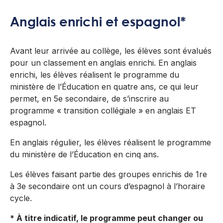
Anglais enrichi et espagnol*
Avant leur arrivée au collège, les élèves sont évalués
pour un classement en anglais enrichi. En anglais
enrichi, les élèves réalisent le programme du
ministère de l’Éducation en quatre ans, ce qui leur
permet, en 5e secondaire, de s’inscrire au
programme « t
ransition collégiale » en anglais ET
espagnol.
En anglais régulier, les élèves réalisent le programme
du ministère de l’Éducation en cinq ans.
Les élèves faisant partie des groupes enrichis de 1re
à 3e secondaire ont un cours d’espagnol à l’horaire
cycle.
* À titre indicatif, le programme peut changer ou