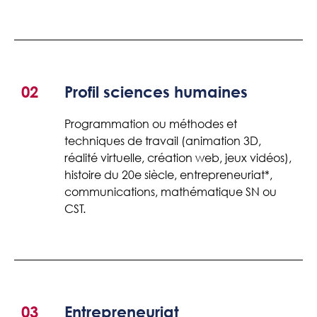
02
Profil sciences humaines
Programmation ou méthodes et
techniques de travail (animation 3D,
réalité virtuelle, création web, jeux vidéos),
histoire du 20e siècle, entrepreneuriat*,
communications, mathématique SN ou
CST.
03
Entrepreneuriat