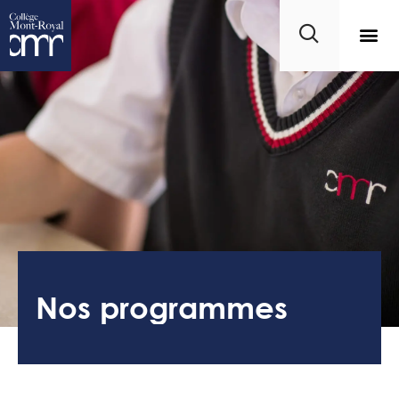
Nos programmes