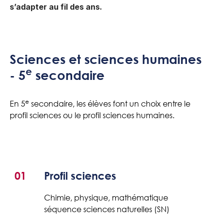
s’adapter au fil des ans.
Sciences et sciences humaines
e
- 5
secondaire
e
En 5
secondaire, les élèves font un choix entre le
profil sciences ou le profil sciences humaines.
01
Profil sciences
Chimie, physique, mathématique
séquence sciences naturelles (SN)