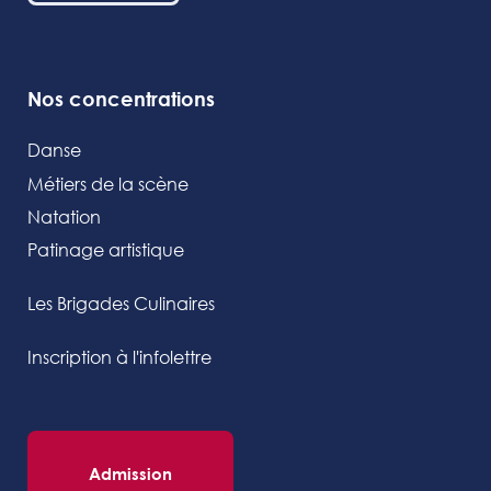
Nos concentrations
Danse
Métiers de la scène
Natation
Patinage artistique
Les Brigades Culinaires
Inscription à l'infolettre
Admission