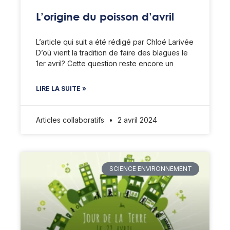
L’origine du poisson d’avril
L’article qui suit a été rédigé par Chloé Larivée
D’où vient la tradition de faire des blagues le
1er avril? Cette question reste encore un
LIRE LA SUITE »
Articles collaboratifs
2 avril 2024
SCIENCE ENVIRONNEMENT