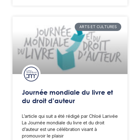
ARTS ET CULTURES
Journée mondiale du livre et
du droit d’auteur
L’article qui suit a été rédigé par Chloé Larivée
La Journée mondiale du livre et du droit
d’auteur est une célébration visant à
promouvoir le plaisir