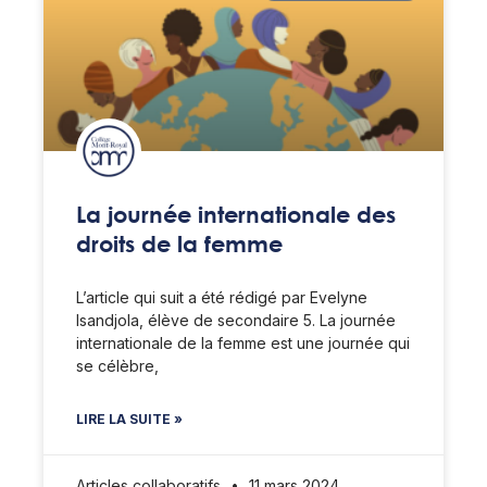
La journée internationale des
droits de la femme
L’article qui suit a été rédigé par Evelyne
Isandjola, élève de secondaire 5. La journée
internationale de la femme est une journée qui
se célèbre,
LIRE LA SUITE »
Articles collaboratifs
11 mars 2024