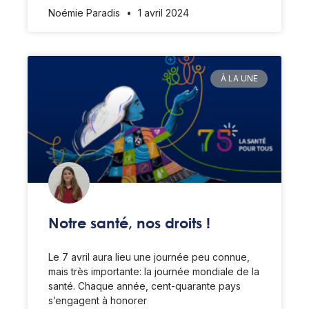
Noémie Paradis
1 avril 2024
À LA UNE
Notre santé, nos droits !
Le 7 avril aura lieu une journée peu connue,
mais très importante: la journée mondiale de la
santé. Chaque année, cent-quarante pays
s’engagent à honorer