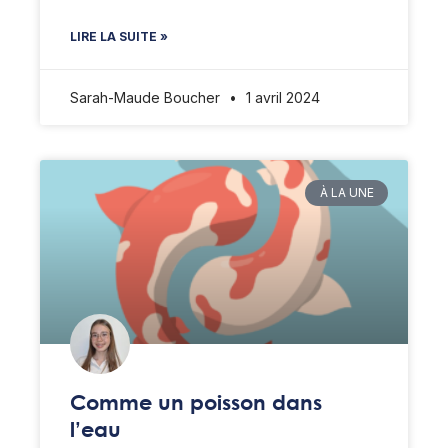
LIRE LA SUITE »
Sarah-Maude Boucher
1 avril 2024
À LA UNE
Comme un poisson dans
l’eau