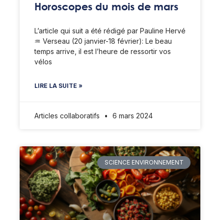
Horoscopes du mois de mars
L’article qui suit a été rédigé par Pauline Hervé
♒️ Verseau (20 janvier-18 février): Le beau
temps arrive, il est l’heure de ressortir vos
vélos
LIRE LA SUITE »
Articles collaboratifs
6 mars 2024
SCIENCE ENVIRONNEMENT