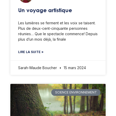
Un voyage artistique
Les lumières se ferment et les voix se taisent.
Plus de deux-cent-cinquante personnes
réunies… Que le spectacle commence! Depuis
plus d’un mois déjà, la finale
LIRE LA SUITE »
Sarah-Maude Boucher
15 mars 2024
SCIENCE ENVIRONNEMENT