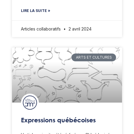
LIRE LA SUITE »
Articles collaboratifs
2 avril 2024
ARTS ET CULTURES
Expressions québécoises