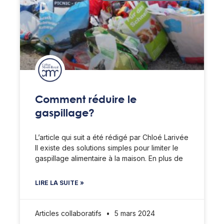
Comment réduire le
gaspillage?
L’article qui suit a été rédigé par Chloé Larivée
Il existe des solutions simples pour limiter le
gaspillage alimentaire à la maison. En plus de
LIRE LA SUITE »
Articles collaboratifs
5 mars 2024