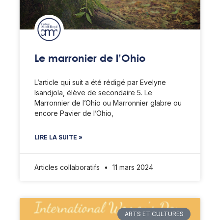
Le marronier de l’Ohio
L’article qui suit a été rédigé par Evelyne
Isandjola, élève de secondaire 5. Le
Marronnier de l’Ohio ou Marronnier glabre ou
encore Pavier de l’Ohio,
LIRE LA SUITE »
Articles collaboratifs
11 mars 2024
ARTS ET CULTURES