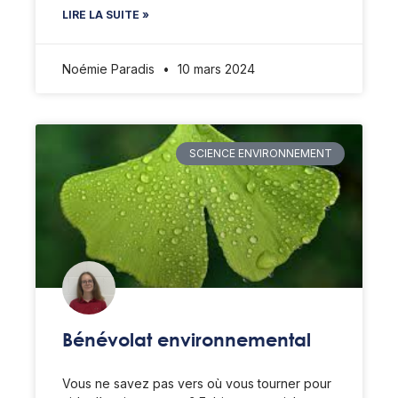
LIRE LA SUITE »
Noémie Paradis
10 mars 2024
SCIENCE ENVIRONNEMENT
Bénévolat environnemental
Vous ne savez pas vers où vous tourner pour