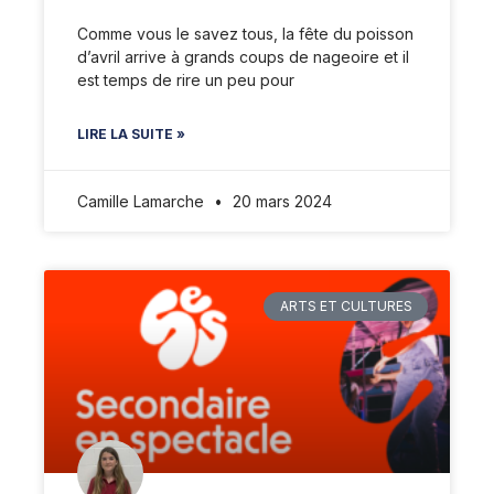
Comme vous le savez tous, la fête du poisson
d’avril arrive à grands coups de nageoire et il
est temps de rire un peu pour
LIRE LA SUITE »
Camille Lamarche
20 mars 2024
ARTS ET CULTURES