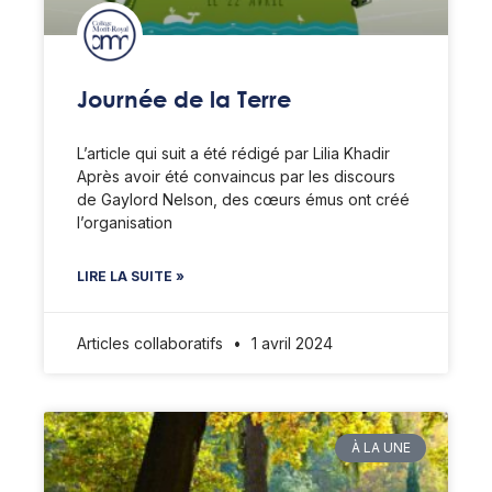
Journée de la Terre
L’article qui suit a été rédigé par Lilia Khadir
Après avoir été convaincus par les discours
de Gaylord Nelson, des cœurs émus ont créé
l’organisation
LIRE LA SUITE »
Articles collaboratifs
1 avril 2024
À LA UNE