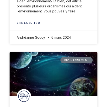
aider l’environnement? Et bien, cet article
présente plusieurs organismes qui aident
l’environnement. Vous pouvez y faire
LIRE LA SUITE »
Andréanne Soucy
6 mars 2024
DIVERTISSEMENT