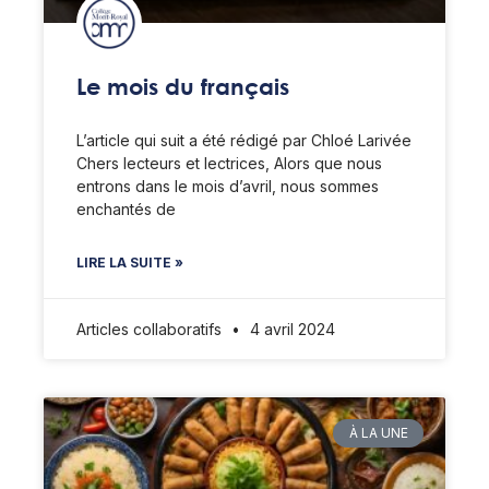
Le mois du français
L’article qui suit a été rédigé par Chloé Larivée
Chers lecteurs et lectrices, Alors que nous
entrons dans le mois d’avril, nous sommes
enchantés de
LIRE LA SUITE »
Articles collaboratifs
4 avril 2024
À LA UNE