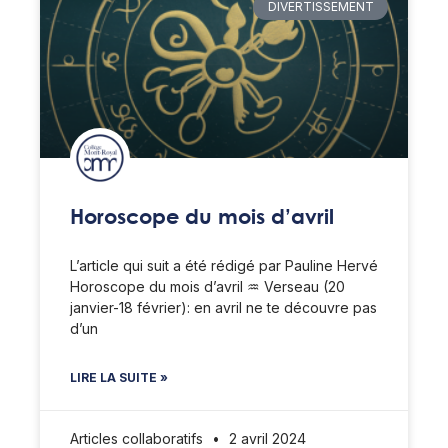
DIVERTISSEMENT
Horoscope du mois d’avril
L’article qui suit a été rédigé par Pauline Hervé
Horoscope du mois d’avril ♒️ Verseau (20
janvier-18 février): en avril ne te découvre pas
d’un
LIRE LA SUITE »
Articles collaboratifs
2 avril 2024