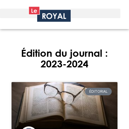
Édition du journal :
2023-2024
ÉDITORIAL