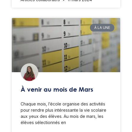
À LA UNE
À venir au mois de Mars
Chaque mois, l’école organise des activités
pour rendre plus intéressante la vie scolaire
aux yeux des élèves. Au mois de mars, les
élèves sélectionnés en