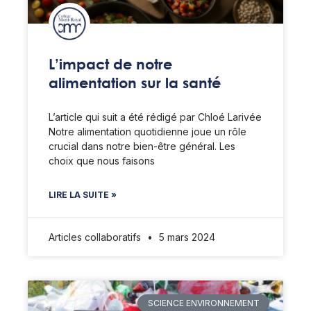
L’impact de notre
alimentation sur la santé
L’article qui suit a été rédigé par Chloé Larivée
Notre alimentation quotidienne joue un rôle
crucial dans notre bien-être général. Les
choix que nous faisons
LIRE LA SUITE »
Articles collaboratifs
5 mars 2024
SCIENCE ENVIRONNEMENT