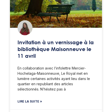
Invitation à un vernissage à la
bibliothèque Maisonneuve le
11 avril
En collaboration avec l’infolettre Mercier-
Hochelaga-Maisonneuve, Le Royal met en
lumière certaines activités ayant lieu dans le
quartier en republiant des articles
sélectionnés. N’hésitez pas à
LIRE LA SUITE »