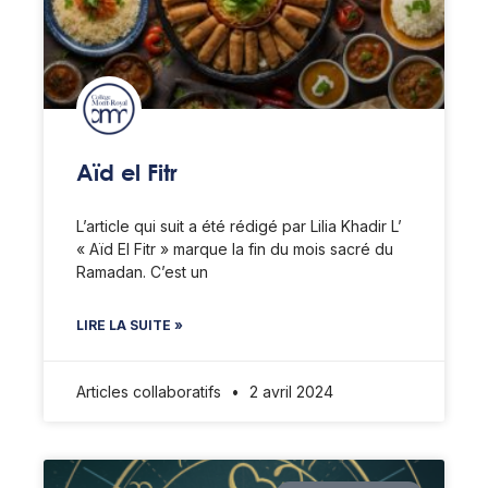
Aïd el Fitr
L’article qui suit a été rédigé par Lilia Khadir L’
« Aïd El Fitr » marque la fin du mois sacré du
Ramadan. C’est un
LIRE LA SUITE »
Articles collaboratifs
2 avril 2024