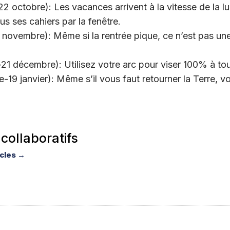
 octobre): Les vacances arrivent à la vitesse de la lu
us ses cahiers par la fenêtre.
 novembre): Même si la rentrée pique, ce n’est pas une
-21 décembre): Utilisez votre arc pour viser 100% à t
19 janvier): Même s’il vous faut retourner la Terre, vo
 collaboratifs
icles →