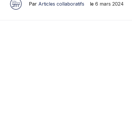
Par
Articles collaboratifs
le
6 mars 2024