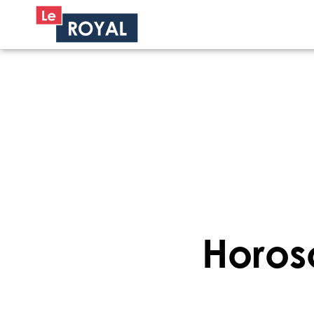
Horos