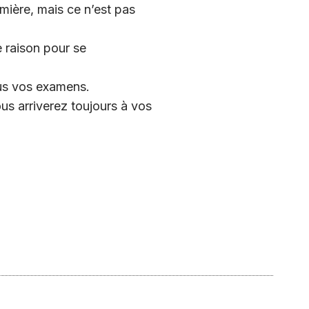
mière, mais ce n’est pas
 raison pour se
ous vos examens.
us arriverez toujours à vos