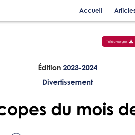
Accueil
Article
Télécharger
Édition
2023-2024
Divertissement
copes du mois d