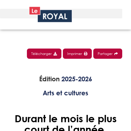
Télécharger
Imprimer
Partager
Édition
2025-2026
Arts et cultures
Durant le mois le plus
court de l’année,