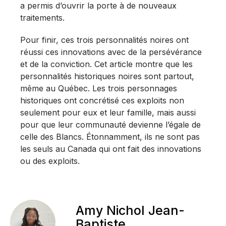
a permis d’ouvrir la porte à de nouveaux
traitements.
Pour finir, ces trois personnalités noires ont
réussi ces innovations avec de la persévérance
et de la conviction. Cet article montre que les
personnalités historiques noires sont partout,
même au Québec. Les trois personnages
historiques ont concrétisé ces exploits non
seulement pour eux et leur famille, mais aussi
pour que leur communauté devienne l’égale de
celle des Blancs. Étonnamment, ils ne sont pas
les seuls au Canada qui ont fait des innovations
ou des exploits.
Amy Nichol Jean-
Baptiste