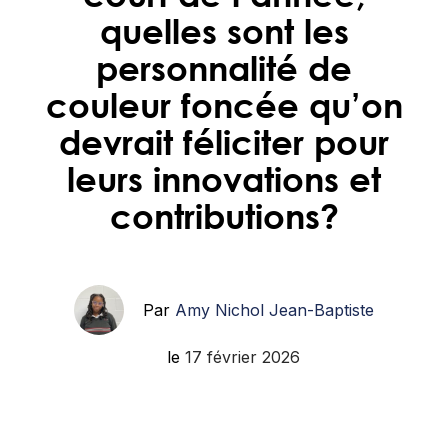
quelles sont les
personnalité de
couleur foncée qu’on
devrait féliciter pour
leurs innovations et
contributions?
Par
Amy Nichol Jean-Baptiste
le
17 février 2026