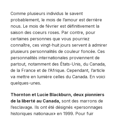
Comme plusieurs individus le savent
probablement, le mois de l’amour est derrière
nous. Le mois de février est définitivement la
saison des coeurs roses. Par contre, pour
certaines personnes que vous pourriez
connaître, ces vingt-huit jours servent à admirer
plusieurs personnalités de couleur foncée. Ces
personnalités internationales proviennent de
partout, notamment des États-Unis, du Canada,
de la France et de l’Afrique. Cependant, l’article
va mettre en lumière celles du Canada. En voici
quelques-unes.
Thornton et Lucie Blackburn, deux pionniers
de la liberté au Canada,
sont des marrons de
l’esclavage. Ils ont été désignés «personnages
historiques nationaux» en 1999. Pour fuir