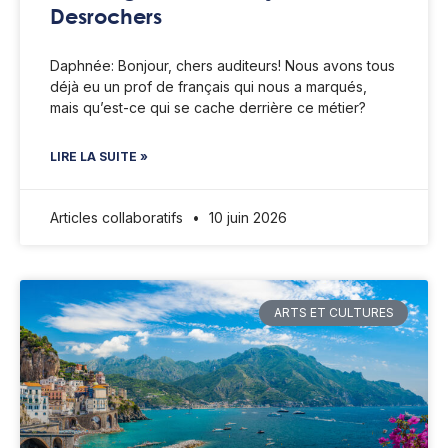
Desrochers
Daphnée: Bonjour, chers auditeurs! Nous avons tous
déjà eu un prof de français qui nous a marqués,
mais qu’est-ce qui se cache derrière ce métier?
LIRE LA SUITE »
Articles collaboratifs
10 juin 2026
ARTS ET CULTURES