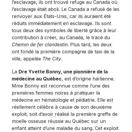
l’esclavage, ils ont trouvé refuge au Canada où
l’esclavage était aboli. Le Canada a refusé de les
renvoyer aux États-Unis, car ils auraient été
réduits immédiatement en esclavage. Ils sont
tous deux des symboles de liberté grâce à leur
contribution à créer, au Canada, le tracé du
Chemin de fer clandestin
. Plus tard, les deux
ont fondé la première compagnie de taxi de la
ville, appelée
The City
.
La
Dre Yvette Bonny, une pionnière de la
médecine au Québec
, est d’origine haïtienne.
Mme Bonny est reconnue comme l’une des
premières femmes noires à pratiquer la
médecine en hématologie et pédiatrie. Elle est
réellement célèbre à cause de son deuxième
exploit, soit d’avoir réalisé la première greffe de
moelle osseuse réussie au Québec sur un
enfant atteint d’une maladie du sang. Cet exploit