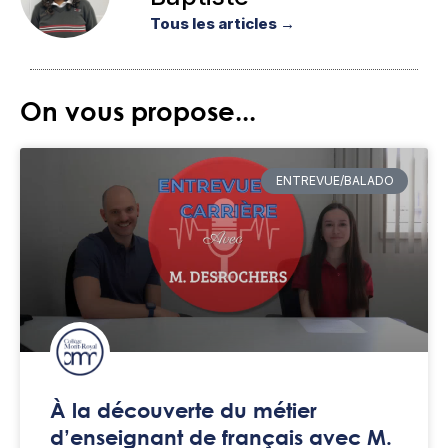
Tous les articles →
On vous propose...
ENTREVUE/BALADO
À la découverte du métier
d’enseignant de français avec M.