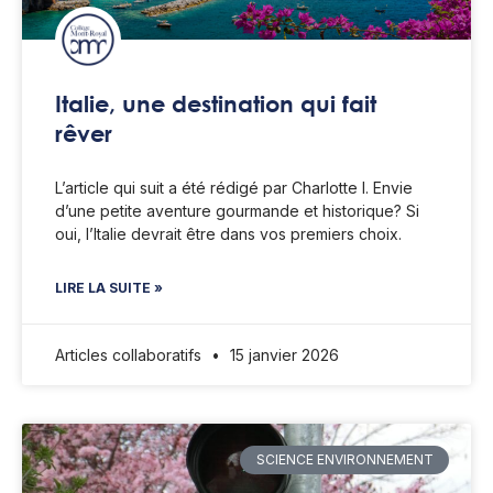
Italie, une destination qui fait
rêver
L’article qui suit a été rédigé par Charlotte I. Envie
d’une petite aventure gourmande et historique? Si
oui, l’Italie devrait être dans vos premiers choix.
LIRE LA SUITE »
Articles collaboratifs
15 janvier 2026
SCIENCE ENVIRONNEMENT