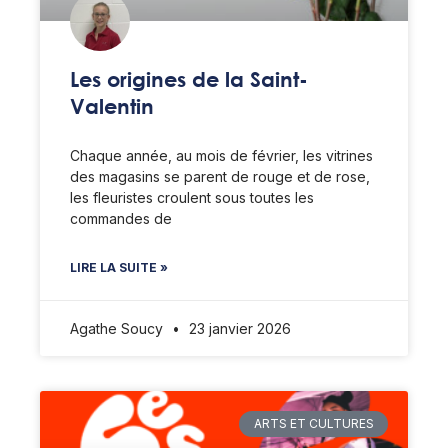
Les origines de la Saint-
Valentin
Chaque année, au mois de février, les vitrines
des magasins se parent de rouge et de rose,
les fleuristes croulent sous toutes les
commandes de
LIRE LA SUITE »
Agathe Soucy
23 janvier 2026
ARTS ET CULTURES