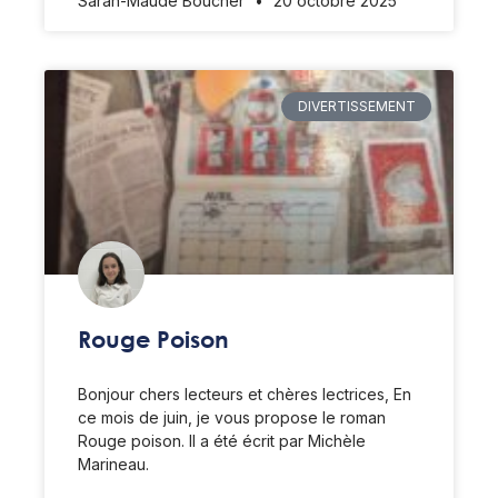
Sarah-Maude Boucher
20 octobre 2025
DIVERTISSEMENT
Rouge Poison
Bonjour chers lecteurs et chères lectrices, En
ce mois de juin, je vous propose le roman
Rouge poison. Il a été écrit par Michèle
Marineau.