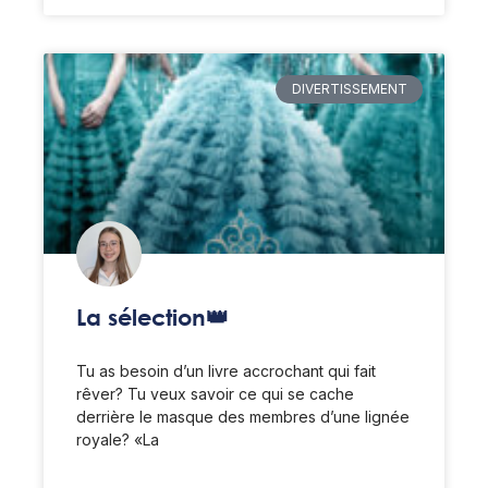
DIVERTISSEMENT
La sélection👑
Tu as besoin d’un livre accrochant qui fait
rêver? Tu veux savoir ce qui se cache
derrière le masque des membres d’une lignée
royale? «La