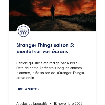
Stranger Things saison 5:
bientôt sur vos écrans
L’article qui suit a été rédigé par Aurélie P.
Date de sortie Après trois longues années
d’attente, la 5e saison de «Stranger Things»
arrive enfin
LIRE LA SUITE »
Articles collaboratifs
18 novembre 2025