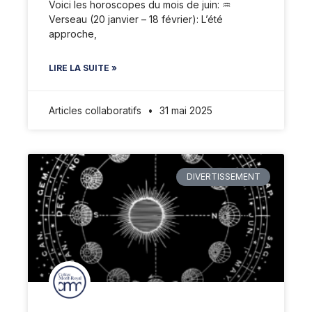
Voici les horoscopes du mois de juin: ♒️
Verseau (20 janvier – 18 février): L’été
approche,
LIRE LA SUITE »
Articles collaboratifs
31 mai 2025
DIVERTISSEMENT