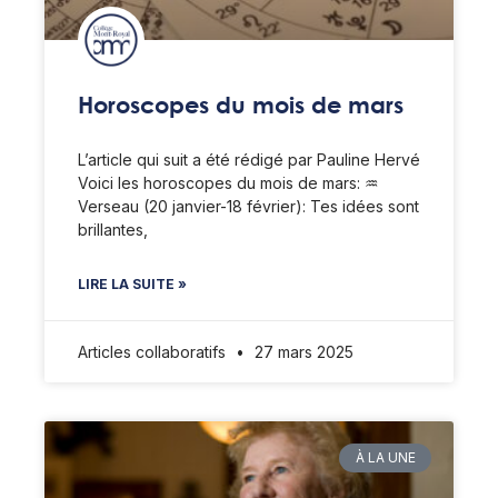
Horoscopes du mois de mars
L’article qui suit a été rédigé par Pauline Hervé
Voici les horoscopes du mois de mars: ♒️
Verseau (20 janvier-18 février): Tes idées sont
brillantes,
LIRE LA SUITE »
Articles collaboratifs
27 mars 2025
À LA UNE