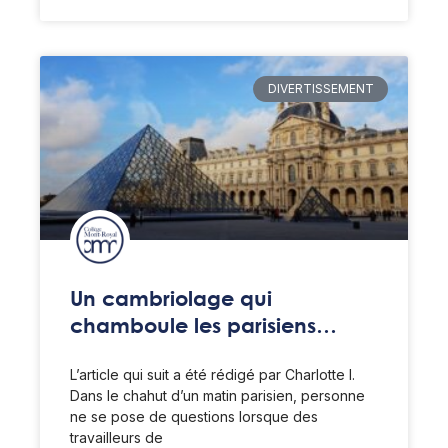
DIVERTISSEMENT
Un cambriolage qui
chamboule les parisiens…
L’article qui suit a été rédigé par Charlotte I.
Dans le chahut d’un matin parisien, personne
ne se pose de questions lorsque des
travailleurs de