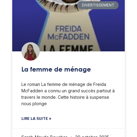
DIVERTISSEMENT
La femme de ménage
Le roman La femme de ménage de Freida
McFadden a connu un grand succès partout à
travers le monde. Cette histoire à suspense
nous plonge
LIRE LA SUITE »