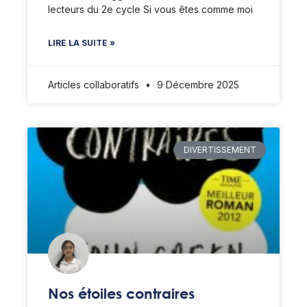
lecteurs du 2e cycle Si vous êtes comme moi
LIRE LA SUITE »
Articles collaboratifs
9 Décembre 2025
DIVERTISSEMENT
Nos étoiles contraires