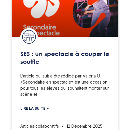
SES : un spectacle à couper le
souffle
L’article qui suit a été rédigé par Valeria U.
«Secondaire en spectacle» est une occasion
pour tous les élèves qui souhaitent monter sur
scène et
LIRE LA SUITE »
Articles collaboratifs
12 Décembre 2025