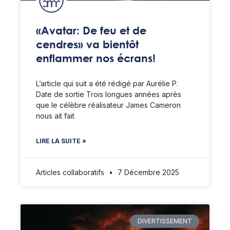
«Avatar: De feu et de
cendres» va bientôt
enflammer nos écrans!
L’article qui suit a été rédigé par Aurélie P.
Date de sortie Trois longues années après
que le célèbre réalisateur James Cameron
nous ait fait
LIRE LA SUITE »
Articles collaboratifs
7 Décembre 2025
DIVERTISSEMENT