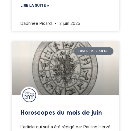
LIRE LA SUITE »
Daphnée Picard
2 juin 2025
DIVERTISSEMENT
Horoscopes du mois de juin
L’article qui suit a été rédigé par Pauline Hervé