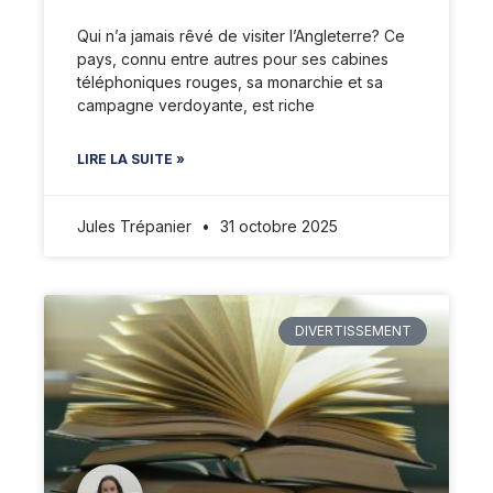
Qui n’a jamais rêvé de visiter l’Angleterre? Ce
pays, connu entre autres pour ses cabines
téléphoniques rouges, sa monarchie et sa
campagne verdoyante, est riche
LIRE LA SUITE »
Jules Trépanier
31 octobre 2025
DIVERTISSEMENT