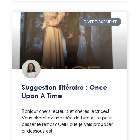
DIVERTISSEMENT
Suggestion littéraire : Once
Upon A Time
Bonjour chers lecteurs et chères lectrices!
Vous cherchez une idée de livre à lire pour
passer le temps? Celui que je vais proposer
ci-dessous est