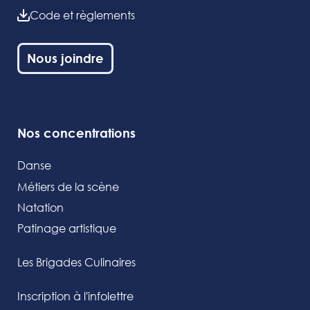
Code et règlements
Nous joindre
Nos concentrations
Danse
Métiers de la scène
Natation
Patinage artistique
Les Brigades Culinaires
Inscription à l'infolettre