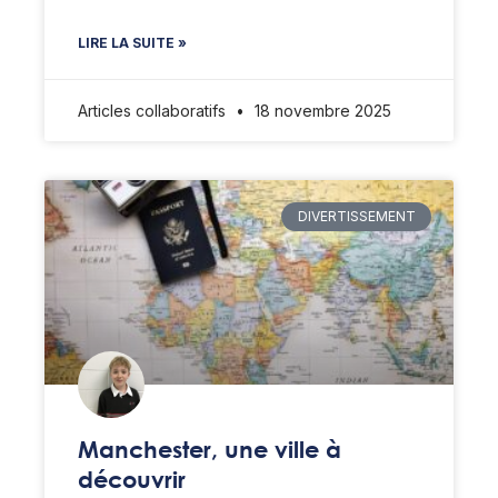
LIRE LA SUITE »
Articles collaboratifs
18 novembre 2025
DIVERTISSEMENT
Manchester, une ville à
découvrir