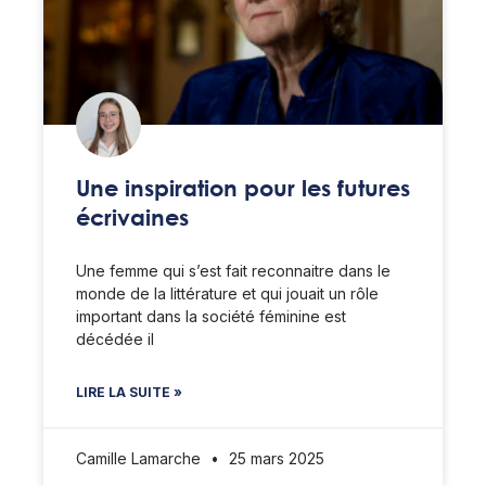
Une inspiration pour les futures
écrivaines
Une femme qui s’est fait reconnaitre dans le
monde de la littérature et qui jouait un rôle
important dans la société féminine est
décédée il
LIRE LA SUITE »
Camille Lamarche
25 mars 2025