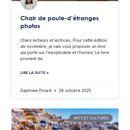
Chair de poule-d’étranges
photos
Chers lecteurs et lectrices, Pour cette édition
de novembre, je vais vous proposer un livre
qui porte sur l’inexplicable et l’horreur. Le livre
provient de
LIRE LA SUITE »
Daphnée Picard
28 octobre 2025
ARTS ET CULTURES