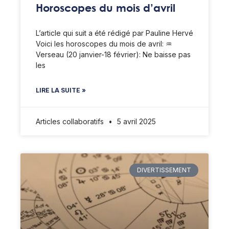
Horoscopes du mois d’avril
L’article qui suit a été rédigé par Pauline Hervé
Voici les horoscopes du mois de avril: ♒️
Verseau (20 janvier-18 février): Ne baisse pas
les
LIRE LA SUITE »
Articles collaboratifs
5 avril 2025
DIVERTISSEMENT