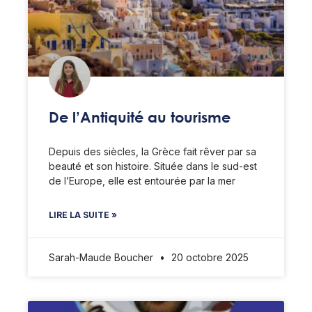
De l’Antiquité au tourisme
Depuis des siècles, la Grèce fait rêver par sa
beauté et son histoire. Située dans le sud-est
de l’Europe, elle est entourée par la mer
LIRE LA SUITE »
Sarah-Maude Boucher
20 octobre 2025