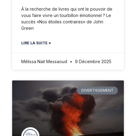
À la recherche de livres qui ont le pouvoir de
vous faire vivre un tourbillon émotionnel ? Le
succès «Nos étoiles contraires» de John
Green
LIRE LA SUITE »
Mélissa Nait Messaoud
9 Décembre 2025
DIVERTISSEMENT