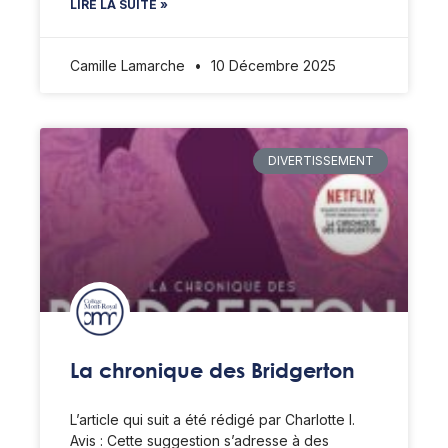
LIRE LA SUITE »
Camille Lamarche
10 Décembre 2025
DIVERTISSEMENT
La chronique des Bridgerton
L’article qui suit a été rédigé par Charlotte I.
Avis : Cette suggestion s’adresse à des