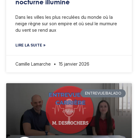
nocturne illuminé
Dans les villes les plus reculées du monde où la
neige règne sur son empire et où seul le murmure
du vent se rend aux
LIRE LA SUITE »
Camille Lamarche
15 janvier 2026
ENTREVUE/BALADO