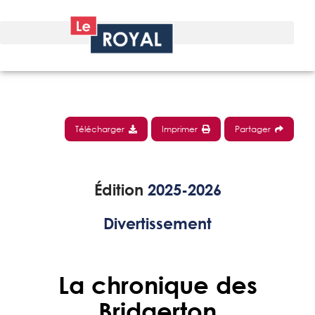
Télécharger
Imprimer
Partager
Édition
2025-2026
Divertissement
La chronique des
Bridgerton