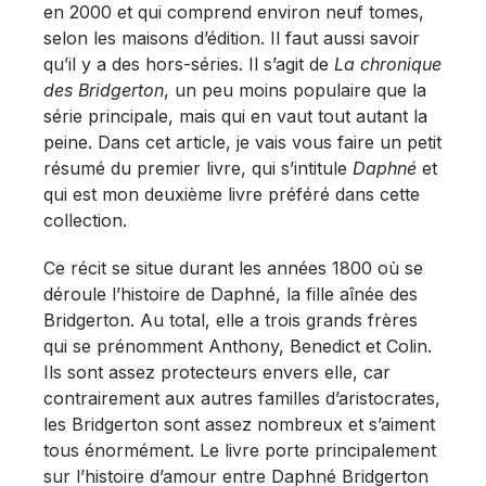
en 2000 et qui comprend environ neuf tomes,
selon les maisons d’édition. Il faut aussi savoir
qu’il y a des hors-séries. Il s’agit de
La chronique
des Bridgerton
, un peu moins populaire que la
série principale, mais qui en vaut tout autant la
peine. Dans cet article, je vais vous faire un petit
résumé du premier livre, qui s’intitule
Daphné
et
qui est mon deuxième livre préféré dans cette
collection.
Ce récit se situe durant les années 1800 où se
déroule l’histoire de Daphné, la fille aînée des
Bridgerton. Au total, elle a trois grands frères
qui se prénomment Anthony, Benedict et Colin.
Ils sont assez protecteurs envers elle, car
contrairement aux autres familles d’aristocrates,
les Bridgerton sont assez nombreux et s’aiment
tous énormément. Le livre porte principalement
sur l’histoire d’amour entre Daphné Bridgerton