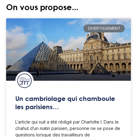
On vous propose...
DIVERTISSEMENT
Un cambriolage qui chamboule
les parisiens…
L’article qui suit a été rédigé par Charlotte I. Dans le
chahut d’un matin parisien, personne ne se pose de
questions lorsque des travailleurs de