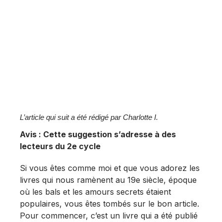
L’article qui suit a été rédigé par Charlotte I.
Avis : Cette suggestion s’adresse à des
lecteurs du 2e cycle
Si vous êtes comme moi et que vous adorez les
livres qui nous ramènent au 19e siècle, époque
où les bals et les amours secrets étaient
populaires, vous êtes tombés sur le bon article.
Pour commencer, c’est un livre qui a été publié