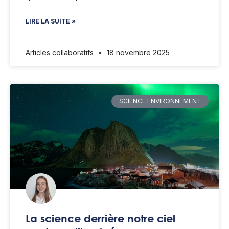
LIRE LA SUITE »
Articles collaboratifs
18 novembre 2025
SCIENCE ENVIRONNEMENT
La science derrière notre ciel