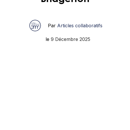
Par
Articles collaboratifs
le
9 Décembre 2025