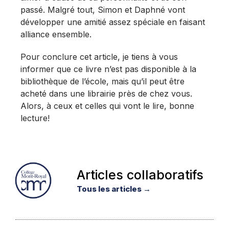
passé. Malgré tout, Simon et Daphné vont
développer une amitié assez spéciale en faisant
alliance ensemble.
Pour conclure cet article, je tiens à vous
informer que ce livre n’est pas disponible à la
bibliothèque de l’école, mais qu’il peut être
acheté dans une librairie près de chez vous.
Alors, à ceux et celles qui vont le lire, bonne
lecture!
Articles collaboratifs
Tous les articles →