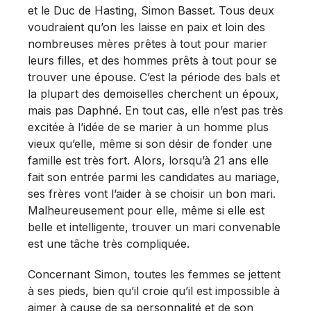
et le Duc de Hasting, Simon Basset. Tous deux
voudraient qu’on les laisse en paix et loin des
nombreuses mères prêtes à tout pour marier
leurs filles, et des hommes prêts à tout pour se
trouver une épouse. C’est la période des bals et
la plupart des demoiselles cherchent un époux,
mais pas Daphné. En tout cas, elle n’est pas très
excitée à l’idée de se marier à un homme plus
vieux qu’elle, même si son désir de fonder une
famille est très fort. Alors, lorsqu’à 21 ans elle
fait son entrée parmi les candidates au mariage,
ses frères vont l’aider à se choisir un bon mari.
Malheureusement pour elle, même si elle est
belle et intelligente, trouver un mari convenable
est une tâche très compliquée.
Concernant Simon, toutes les femmes se jettent
à ses pieds, bien qu’il croie qu’il est impossible à
aimer à cause de sa personnalité et de son