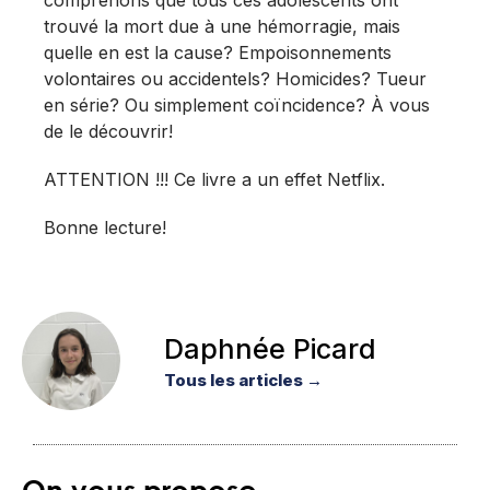
comprenons que tous ces adolescents ont
trouvé la mort due à une hémorragie, mais
quelle en est la cause? Empoisonnements
volontaires ou accidentels? Homicides? Tueur
en série? Ou simplement coïncidence? À vous
de le découvrir!
ATTENTION !!! Ce livre a un effet Netflix.
Bonne lecture!
Daphnée Picard
Tous les articles →