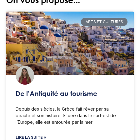
On vous propose...
ARTS ET CULTURES
De l’Antiquité au tourisme
Depuis des siècles, la Grèce fait rêver par sa
beauté et son histoire. Située dans le sud-est de
l’Europe, elle est entourée par la mer
LIRE LA SUITE »