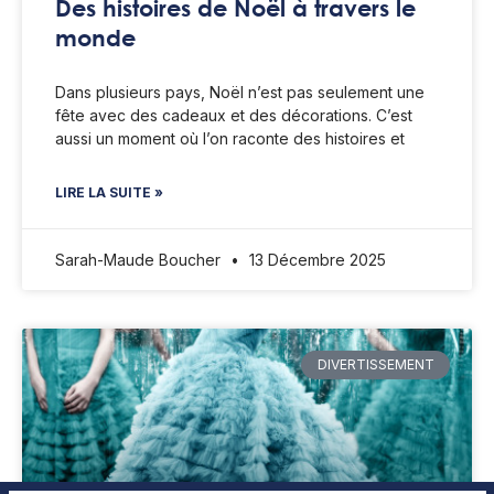
Des histoires de Noël à travers le
monde
Dans plusieurs pays, Noël n’est pas seulement une
fête avec des cadeaux et des décorations. C’est
aussi un moment où l’on raconte des histoires et
LIRE LA SUITE »
Sarah-Maude Boucher
13 Décembre 2025
DIVERTISSEMENT