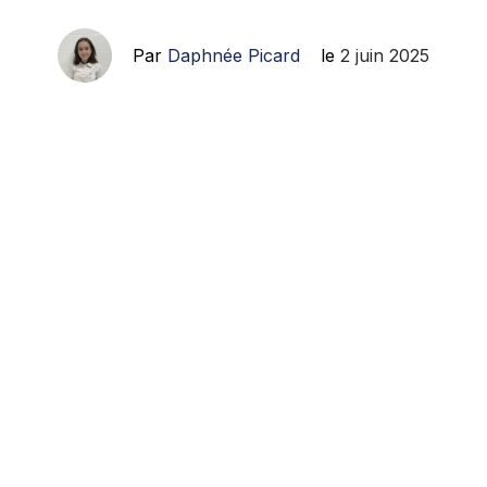
Par
Daphnée Picard
le
2 juin 2025