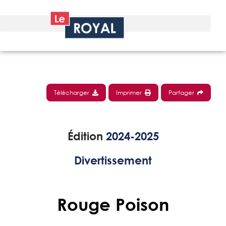
Télécharger
Imprimer
Partager
Édition
2024-2025
Divertissement
Rouge Poison