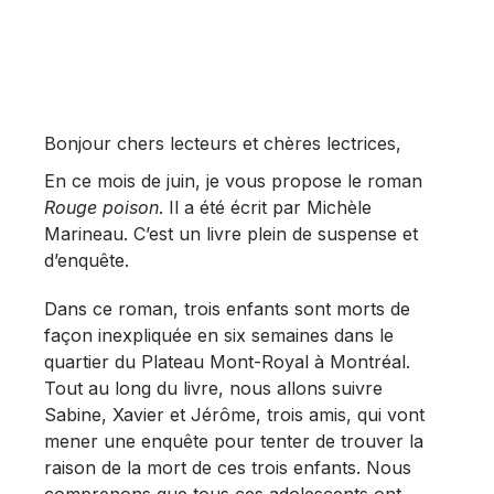
Bonjour chers lecteurs et chères lectrices,
En ce mois de juin, je vous propose le roman
Rouge poison
. Il a été écrit par Michèle
Marineau. C’est un livre plein de suspense et
d’enquête.
Dans ce roman, trois enfants sont morts de
façon inexpliquée en six semaines dans le
quartier du Plateau Mont-Royal à Montréal.
Tout au long du livre, nous allons suivre
Sabine, Xavier et Jérôme, trois amis, qui vont
mener une enquête pour tenter de trouver la
raison de la mort de ces trois enfants. Nous