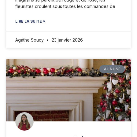
fleuristes croulent sous toutes les commandes de
LIRE LA SUITE »
Agathe Soucy
23 janvier 2026
À LA UNE