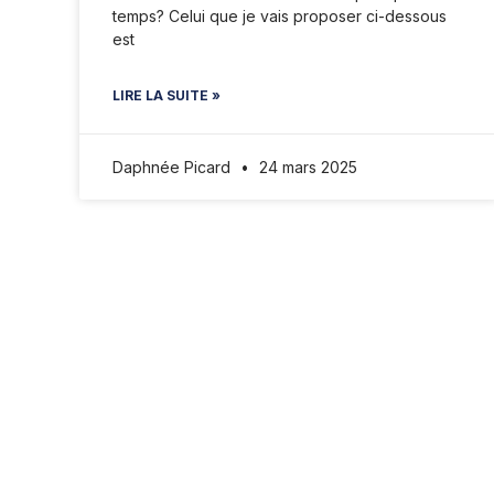
temps? Celui que je vais proposer ci-dessous
est
LIRE LA SUITE »
Daphnée Picard
24 mars 2025