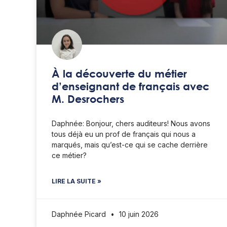
À la découverte du métier
d’enseignant de français avec
M. Desrochers
Daphnée: Bonjour, chers auditeurs! Nous avons
tous déjà eu un prof de français qui nous a
marqués, mais qu’est-ce qui se cache derrière
ce métier?
LIRE LA SUITE »
Daphnée Picard
10 juin 2026