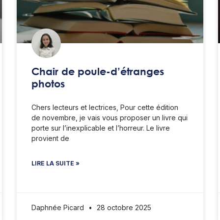
Chair de poule-d’étranges
photos
Chers lecteurs et lectrices, Pour cette édition
de novembre, je vais vous proposer un livre qui
porte sur l’inexplicable et l’horreur. Le livre
provient de
LIRE LA SUITE »
Daphnée Picard
28 octobre 2025