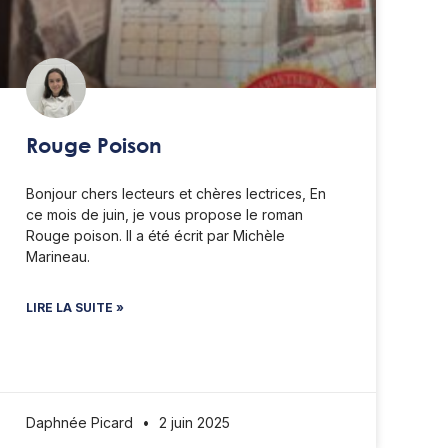
Rouge Poison
Bonjour chers lecteurs et chères lectrices, En
ce mois de juin, je vous propose le roman
Rouge poison. Il a été écrit par Michèle
Marineau.
LIRE LA SUITE »
Daphnée Picard
2 juin 2025