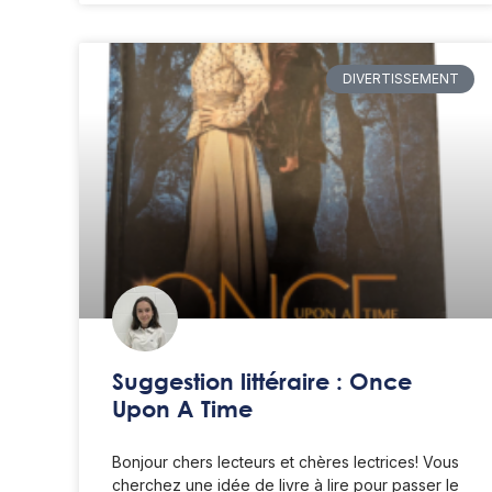
DIVERTISSEMENT
Suggestion littéraire : Once
Upon A Time
Bonjour chers lecteurs et chères lectrices! Vous
cherchez une idée de livre à lire pour passer le