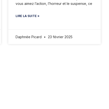
vous aimez l’action, l’horreur et le suspense, ce
LIRE LA SUITE »
Daphnée Picard
23 février 2025