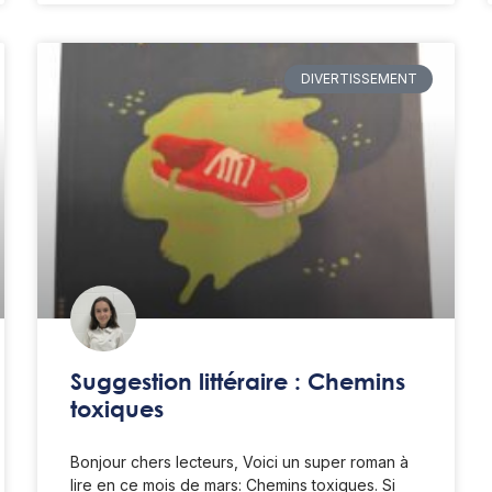
DIVERTISSEMENT
Suggestion littéraire : Chemins
toxiques
Bonjour chers lecteurs, Voici un super roman à
lire en ce mois de mars: Chemins toxiques. Si