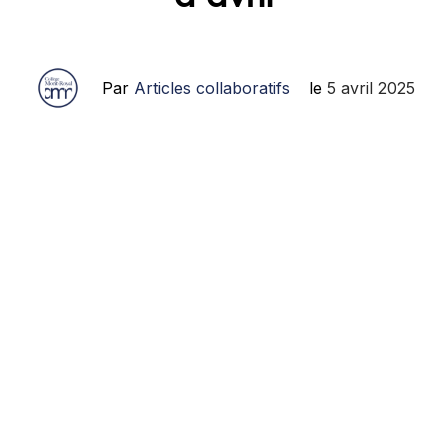
Par
Articles collaboratifs
le
5 avril 2025