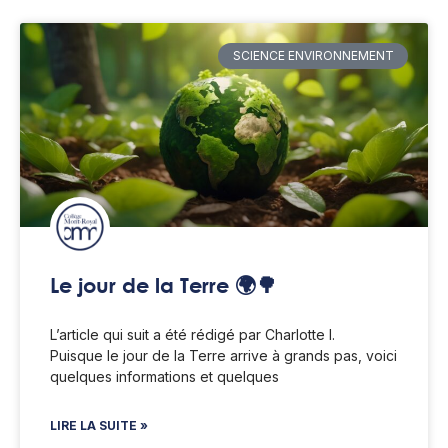
SCIENCE ENVIRONNEMENT
Le jour de la Terre 🌍🌳
L’article qui suit a été rédigé par Charlotte I.
Puisque le jour de la Terre arrive à grands pas, voici
quelques informations et quelques
LIRE LA SUITE »