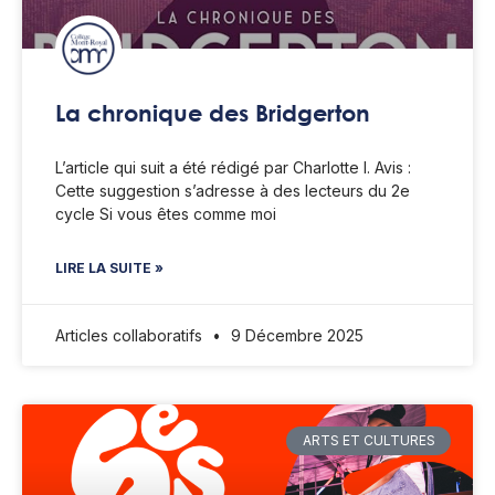
La chronique des Bridgerton
L’article qui suit a été rédigé par Charlotte I. Avis :
Cette suggestion s’adresse à des lecteurs du 2e
cycle Si vous êtes comme moi
LIRE LA SUITE »
Articles collaboratifs
9 Décembre 2025
ARTS ET CULTURES