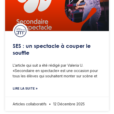
SES : un spectacle à couper le
souffle
L’article qui suit a été rédigé par Valeria U.
«Secondaire en spectacle» est une occasion pour
tous les élèves qui souhaitent monter sur scène et
LIRE LA SUITE »
Articles collaboratifs
12 Décembre 2025