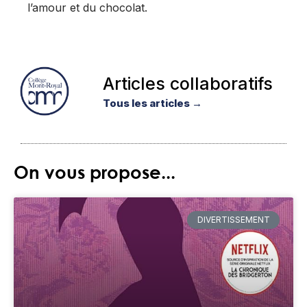
l’amour et du chocolat.
Articles collaboratifs
Tous les articles →
On vous propose...
DIVERTISSEMENT