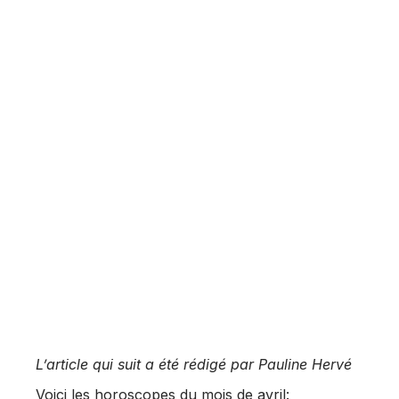
L’article qui suit a été rédigé par Pauline Hervé
Voici les horoscopes du mois de avril: