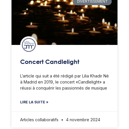
DIVERTISSEMENT
Concert Candlelight
L’article qui suit a été rédigé par Lilia Khadir Né
à Madrid en 2019, le concert «Candlelight» a
réussi à conquérir les passionnés de musique
LIRE LA SUITE »
Articles collaboratifs
4 novembre 2024