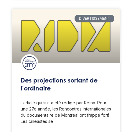
DIVERTISSEMENT
Des projections sortant de
l’ordinaire
L’article qui suit a été rédigé par Reïna. Pour
une 27e année, les Rencontres internationales
du documentaire de Montréal ont frappé fort!
Les cinéastes se