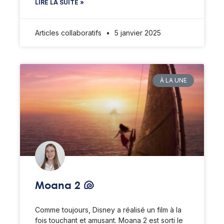
LIRE LA SUITE »
Articles collaboratifs
5 janvier 2025
À LA UNE
Moana 2 🐚
Comme toujours, Disney a réalisé un film à la
fois touchant et amusant. Moana 2 est sorti le