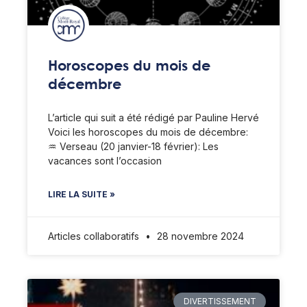
Horoscopes du mois de
décembre
L’article qui suit a été rédigé par Pauline Hervé
Voici les horoscopes du mois de décembre:
♒️ Verseau (20 janvier-18 février): Les
vacances sont l’occasion
LIRE LA SUITE »
Articles collaboratifs
28 novembre 2024
DIVERTISSEMENT