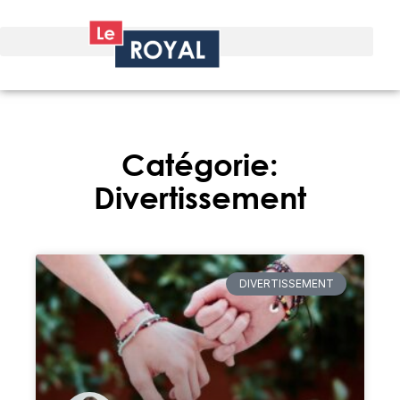
Catégorie:
Divertissement
DIVERTISSEMENT