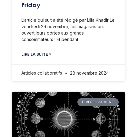
Friday
L’article qui suit a été rédigé par Lilia Khadir Le
vendredi 29 novembre, les magasins ont
ouvert leurs portes aux grands
consommateurs ! Et pendant
LIRE LA SUITE »
Articles collaboratifs
28 novembre 2024
DIVERTISSEMENT