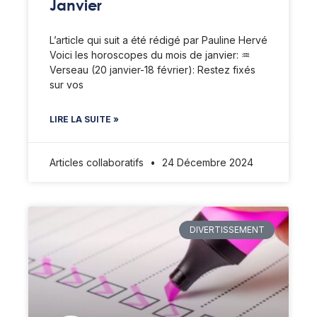
Janvier
L’article qui suit a été rédigé par Pauline Hervé
Voici les horoscopes du mois de janvier: ♒️
Verseau (20 janvier-18 février): Restez fixés
sur vos
LIRE LA SUITE »
Articles collaboratifs
24 Décembre 2024
DIVERTISSEMENT