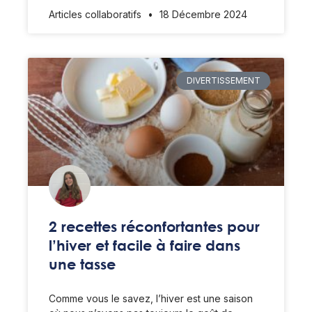
Articles collaboratifs
18 Décembre 2024
DIVERTISSEMENT
2 recettes réconfortantes pour
l’hiver et facile à faire dans
une tasse
Comme vous le savez, l’hiver est une saison