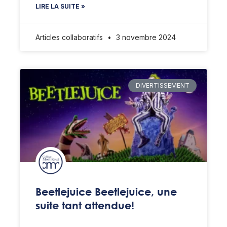
LIRE LA SUITE »
Articles collaboratifs
3 novembre 2024
DIVERTISSEMENT
Beetlejuice Beetlejuice, une
suite tant attendue!