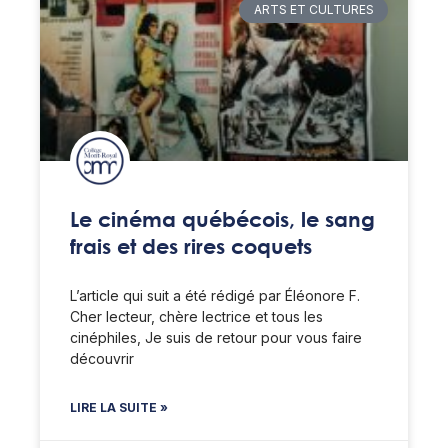
ARTS ET CULTURES
Le cinéma québécois, le sang
frais et des rires coquets
L’article qui suit a été rédigé par Éléonore F.
Cher lecteur, chère lectrice et tous les
cinéphiles, Je suis de retour pour vous faire
découvrir
LIRE LA SUITE »