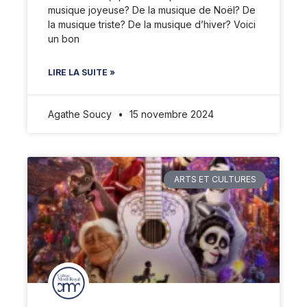
musique joyeuse? De la musique de Noël? De
la musique triste? De la musique d’hiver? Voici
un bon
LIRE LA SUITE »
Agathe Soucy
15 novembre 2024
ARTS ET CULTURES