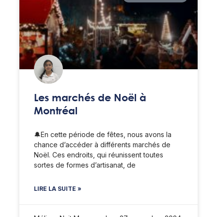
Les marchés de Noël à
Montréal
🔔En cette période de fêtes, nous avons la
chance d’accéder à différents marchés de
Noël. Ces endroits, qui réunissent toutes
sortes de formes d’artisanat, de
LIRE LA SUITE »