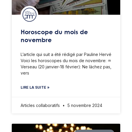
Horoscope du mois de
novembre
L’article qui suit a été rédigé par Pauline Hervé
Voici les horoscopes du mois de novembre: ♒️
Verseau (20 janvier-18 février): Ne lâchez pas,
vers
LIRE LA SUITE »
Articles collaboratifs
5 novembre 2024