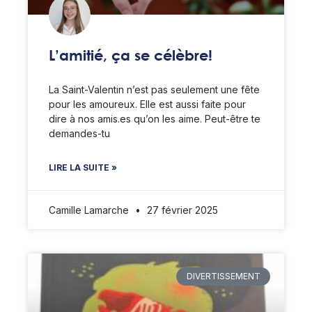
L’amitié, ça se célèbre!
La Saint-Valentin n’est pas seulement une fête
pour les amoureux. Elle est aussi faite pour
dire à nos amis.es qu’on les aime. Peut-être te
demandes-tu
LIRE LA SUITE »
Camille Lamarche
27 février 2025
DIVERTISSEMENT