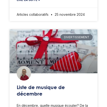
Articles collaboratifs
25 novembre 2024
DIVERTISSEMENT
Liste de musique de
décembre
En décembre, quelle musique écouter? De la