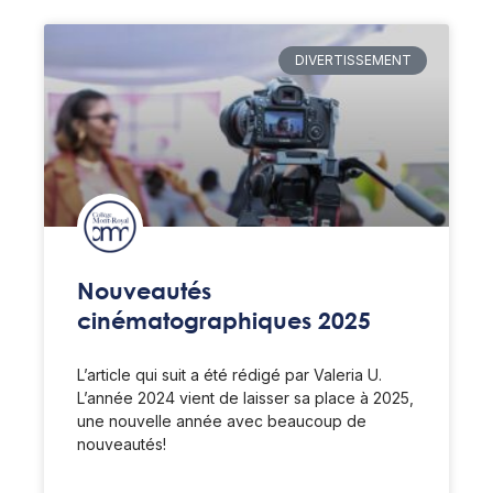
DIVERTISSEMENT
Nouveautés
cinématographiques 2025
L’article qui suit a été rédigé par Valeria U.
L’année 2024 vient de laisser sa place à 2025,
une nouvelle année avec beaucoup de
nouveautés!