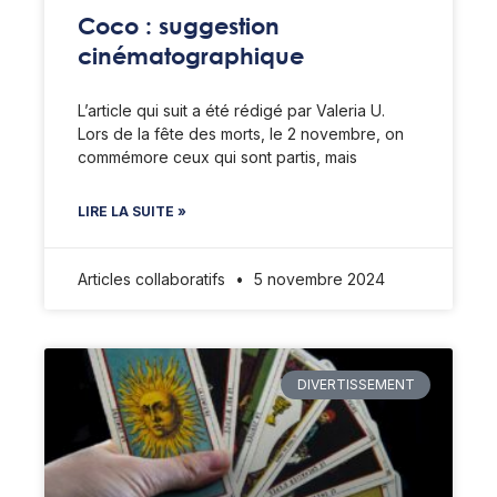
Coco : suggestion
cinématographique
L’article qui suit a été rédigé par Valeria U.
Lors de la fête des morts, le 2 novembre, on
commémore ceux qui sont partis, mais
LIRE LA SUITE »
Articles collaboratifs
5 novembre 2024
DIVERTISSEMENT