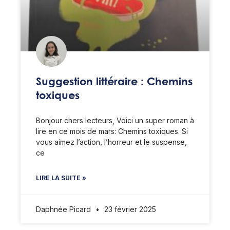
Suggestion littéraire : Chemins
toxiques
Bonjour chers lecteurs, Voici un super roman à
lire en ce mois de mars: Chemins toxiques. Si
vous aimez l’action, l’horreur et le suspense,
ce
LIRE LA SUITE »
Daphnée Picard
23 février 2025