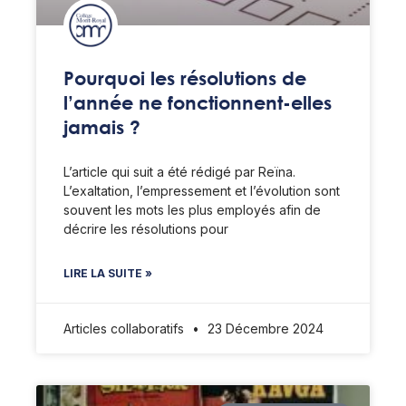
Pourquoi les résolutions de
l’année ne fonctionnent-elles
jamais ?
L’article qui suit a été rédigé par Reïna.
L’exaltation, l’empressement et l’évolution sont
souvent les mots les plus employés afin de
décrire les résolutions pour
LIRE LA SUITE »
Articles collaboratifs
23 Décembre 2024