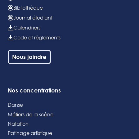
Bibliothèque
Journal étudiant
Calendriers
Code et règlements
Nous joindre
Nos concentrations
Danse
Métiers de la scène
Natation
Patinage artistique