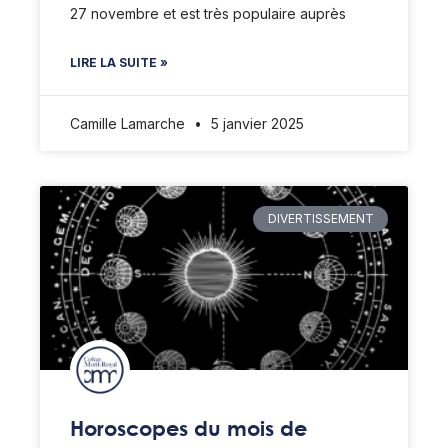
27 novembre et est très populaire auprès
LIRE LA SUITE »
Camille Lamarche
5 janvier 2025
DIVERTISSEMENT
Horoscopes du mois de