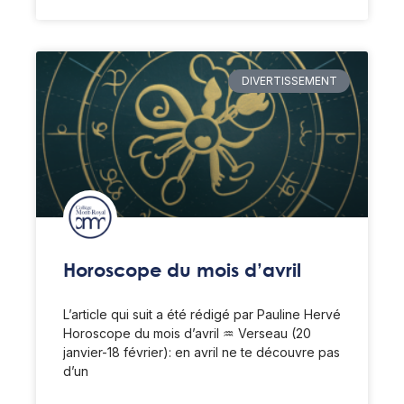
DIVERTISSEMENT
Horoscope du mois d’avril
L’article qui suit a été rédigé par Pauline Hervé
Horoscope du mois d’avril ♒️ Verseau (20
janvier-18 février): en avril ne te découvre pas
d’un