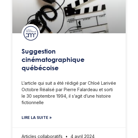
Suggestion
cinématographique
québécoise
L’article qui suit a été rédigé par Chloé Larivée
Octobre Réalisé par Pierre Falardeau et sorti
le 30 septembre 1994, il s’agit d’une histoire
fictionnelle
LIRE LA SUITE »
Articles collaboratifs
4 avril 2024