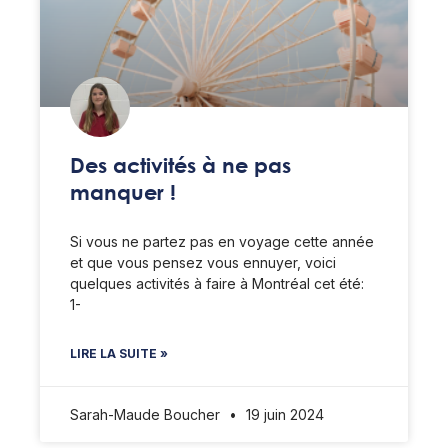
Des activités à ne pas
manquer !
Si vous ne partez pas en voyage cette année
et que vous pensez vous ennuyer, voici
quelques activités à faire à Montréal cet été:
1-
LIRE LA SUITE »
Sarah-Maude Boucher
19 juin 2024