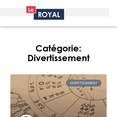
Catégorie:
Divertissement
DIVERTISSEMENT