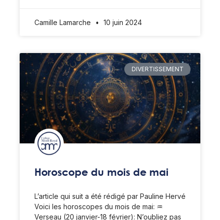
Camille Lamarche
10 juin 2024
DIVERTISSEMENT
Horoscope du mois de mai
L’article qui suit a été rédigé par Pauline Hervé
Voici les horoscopes du mois de mai: ♒️
Verseau (20 janvier-18 février): N’oubliez pas