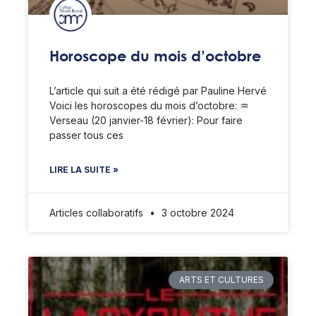
Horoscope du mois d’octobre
L’article qui suit a été rédigé par Pauline Hervé
Voici les horoscopes du mois d’octobre: ♒️
Verseau (20 janvier-18 février): Pour faire
passer tous ces
LIRE LA SUITE »
Articles collaboratifs
3 octobre 2024
ARTS ET CULTURES