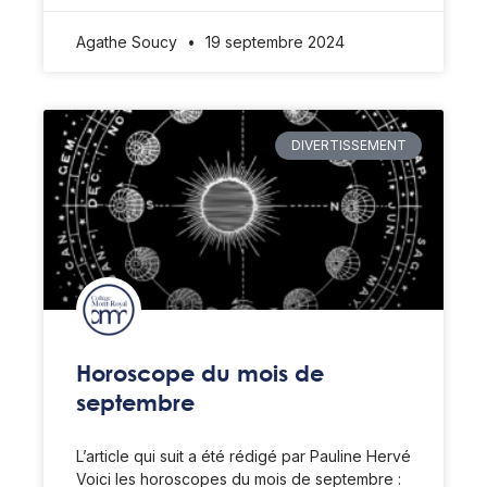
Agathe Soucy
19 septembre 2024
DIVERTISSEMENT
Horoscope du mois de
septembre
L’article qui suit a été rédigé par Pauline Hervé
Voici les horoscopes du mois de septembre :