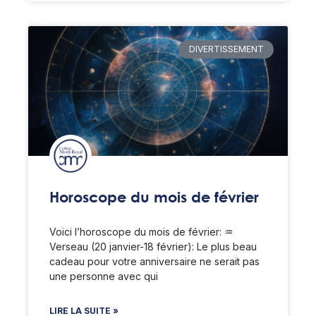
DIVERTISSEMENT
Horoscope du mois de février
Voici l’horoscope du mois de février: ♒️
Verseau (20 janvier-18 février): Le plus beau
cadeau pour votre anniversaire ne serait pas
une personne avec qui
LIRE LA SUITE »