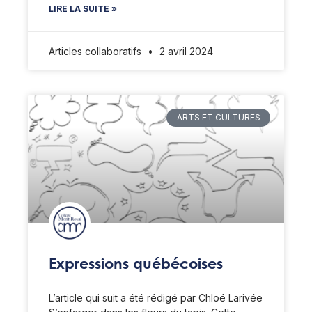
LIRE LA SUITE »
Articles collaboratifs
2 avril 2024
ARTS ET CULTURES
Expressions québécoises
L’article qui suit a été rédigé par Chloé Larivée