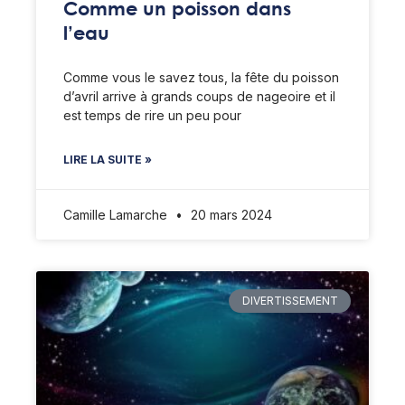
Comme un poisson dans
l’eau
Comme vous le savez tous, la fête du poisson
d’avril arrive à grands coups de nageoire et il
est temps de rire un peu pour
LIRE LA SUITE »
Camille Lamarche
20 mars 2024
DIVERTISSEMENT