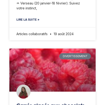
♒️ Verseau (20 janvier-18 février): Suivez
votre instinct,
LIRE LA SUITE »
Articles collaboratifs
19 août 2024
DIVERTISSEMENT