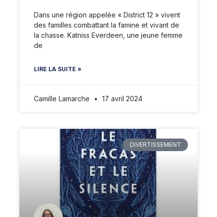
Dans une région appelée « District 12 » vivent
des familles combattant la famine et vivant de
la chasse. Katniss Everdeen, une jeune femme
de
LIRE LA SUITE »
Camille Lamarche
17 avril 2024
DIVERTISSEMENT