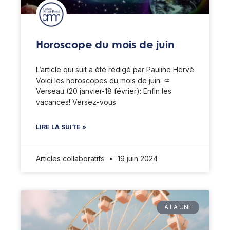
Horoscope du mois de juin
L’article qui suit a été rédigé par Pauline Hervé
Voici les horoscopes du mois de juin: ♒️
Verseau (20 janvier-18 février): Enfin les
vacances! Versez-vous
LIRE LA SUITE »
Articles collaboratifs
19 juin 2024
À LA UNE