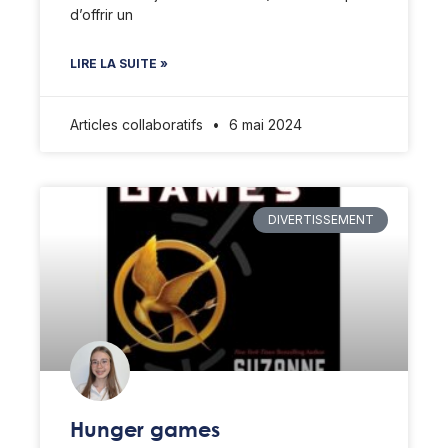
d’offrir un
LIRE LA SUITE »
Articles collaboratifs
6 mai 2024
DIVERTISSEMENT
Hunger games