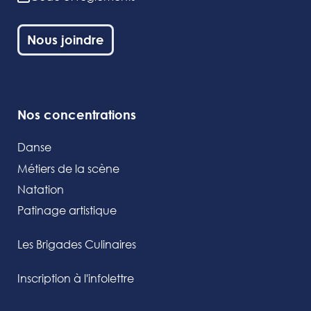
Nous joindre
Nos concentrations
Danse
Métiers de la scène
Natation
Patinage artistique
Les Brigades Culinaires
Inscription à l'infolettre