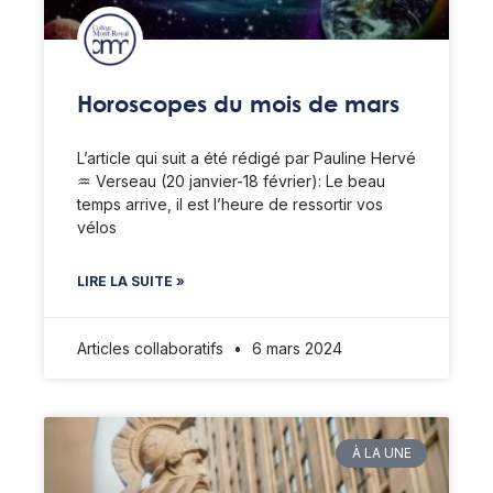
Horoscopes du mois de mars
L’article qui suit a été rédigé par Pauline Hervé
♒️ Verseau (20 janvier-18 février): Le beau
temps arrive, il est l’heure de ressortir vos
vélos
LIRE LA SUITE »
Articles collaboratifs
6 mars 2024
À LA UNE