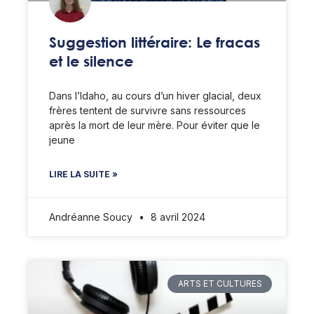
Suggestion littéraire: Le fracas
et le silence
Dans l’Idaho, au cours d’un hiver glacial, deux
frères tentent de survivre sans ressources
après la mort de leur mère. Pour éviter que le
jeune
LIRE LA SUITE »
Andréanne Soucy
8 avril 2024
ARTS ET CULTURES