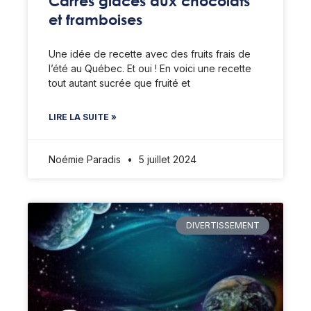
Carrés glacés aux chocolats
et framboises
Une idée de recette avec des fruits frais de
l’été au Québec. Et oui ! En voici une recette
tout autant sucrée que fruité et
LIRE LA SUITE »
Noémie Paradis
5 juillet 2024
DIVERTISSEMENT