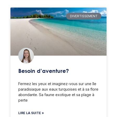
DIVERTISSEMENT
Besoin d’aventure?
Fermez les yeux et imaginez-vous sur une île
paradisiaque aux eaux turquoises et à sa flore
abondante. Sa faune exotique et sa plage à
perte
LIRE LA SUITE »