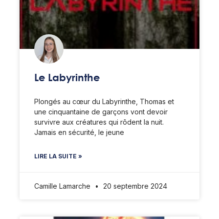
Le Labyrinthe
Plongés au cœur du Labyrinthe, Thomas et
une cinquantaine de garçons vont devoir
survivre aux créatures qui rôdent la nuit.
Jamais en sécurité, le jeune
LIRE LA SUITE »
Camille Lamarche
20 septembre 2024