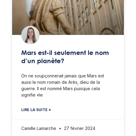
Mars est-il seulement le nom
d’un planète?
On ne soupçonnerait jamais que Mars est
aussi le nom romain de Arès, dieu de la
guerre. Il est nommé Mars puisque cela
signifie «le
LIRE LA SUITE »
Camille Lamarche
27 février 2024