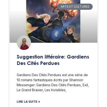
ARTS ET CULTURES
Suggestion littéraire: Gardiens
Des Cités Perdues
Gardiens Des Cités Perdues est une série de
10 romans fantastiques écrits par Shannon
Messenger: Gardiens Des Cités Perdues, Exil,
Le Grand Brasier, Les Invisibles,
LIRE LA SUITE »