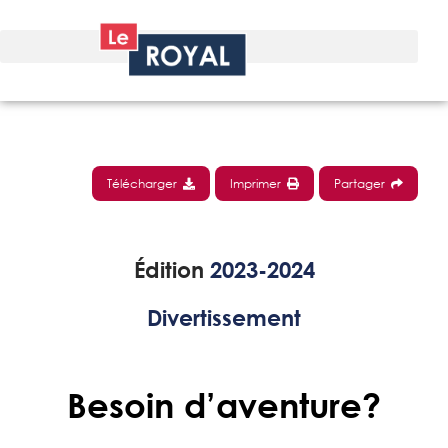
Télécharger
Imprimer
Partager
Édition
2023-2024
Divertissement
Besoin d’aventure?