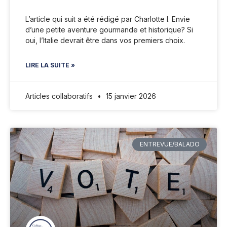
L’article qui suit a été rédigé par Charlotte I. Envie
d’une petite aventure gourmande et historique? Si
oui, l’Italie devrait être dans vos premiers choix.
LIRE LA SUITE »
Articles collaboratifs
15 janvier 2026
ENTREVUE/BALADO