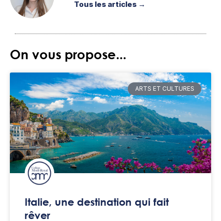
Tous les articles →
On vous propose...
ARTS ET CULTURES
Italie, une destination qui fait
rêver