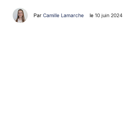
Par
Camille Lamarche
le
10 juin 2024