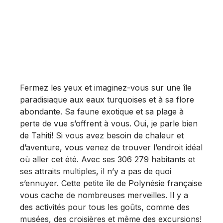
Fermez les yeux et imaginez-vous sur une île
paradisiaque aux eaux turquoises et à sa flore
abondante. Sa faune exotique et sa plage à
perte de vue s’offrent à vous. Oui, je parle bien
de Tahiti! Si vous avez besoin de chaleur et
d’aventure, vous venez de trouver l’endroit idéal
où aller cet été. Avec ses 306 279 habitants et
ses attraits multiples, il n’y a pas de quoi
s’ennuyer. Cette petite île de Polynésie française
vous cache de nombreuses merveilles. Il y a
des activités pour tous les goûts, comme des
musées, des croisières et même des excursions!