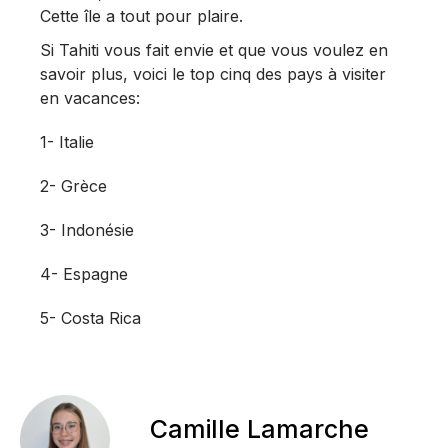
Cette île a tout pour plaire.
Si Tahiti vous fait envie et que vous voulez en
savoir plus, voici le top cinq des pays à visiter
en vacances:
1- Italie
2- Grèce
3- Indonésie
4- Espagne
5- Costa Rica
Camille Lamarche