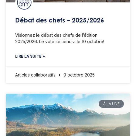
Débat des chefs – 2025/2026
Visionnez le débat des chefs de l’édition
2025/2026. Le vote se tiendra le 10 octobre!
LIRE LA SUITE »
Articles collaboratifs
9 octobre 2025
À LA UNE