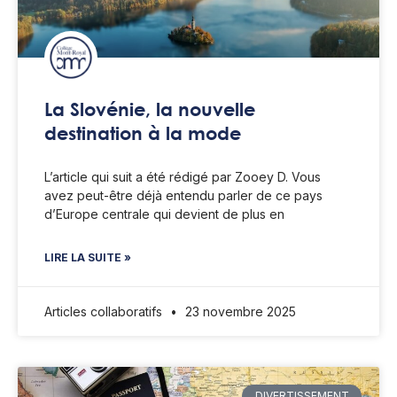
La Slovénie, la nouvelle
destination à la mode
L’article qui suit a été rédigé par Zooey D. Vous
avez peut-être déjà entendu parler de ce pays
d’Europe centrale qui devient de plus en
LIRE LA SUITE »
Articles collaboratifs
23 novembre 2025
DIVERTISSEMENT