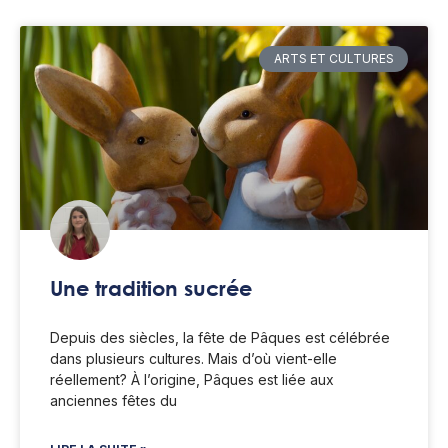
ARTS ET CULTURES
Une tradition sucrée
Depuis des siècles, la fête de Pâques est célébrée
dans plusieurs cultures. Mais d’où vient-elle
réellement? À l’origine, Pâques est liée aux
anciennes fêtes du