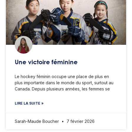
Une victoire féminine
Le hockey féminin occupe une place de plus en
plus importante dans le monde du sport, surtout au
Canada. Depuis plusieurs années, les femmes se
LIRE LA SUITE »
Sarah-Maude Boucher
7 février 2026