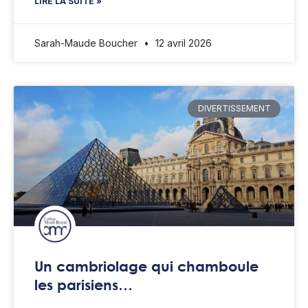
LIRE LA SUITE »
Sarah-Maude Boucher
12 avril 2026
DIVERTISSEMENT
Un cambriolage qui chamboule
les parisiens…