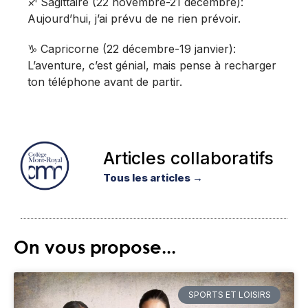
♐️ Sagittaire (22 novembre-21 décembre):
Aujourd’hui, j’ai prévu de ne rien prévoir.
♑️ Capricorne (22 décembre-19 janvier):
L’aventure, c’est génial, mais pense à recharger
ton téléphone avant de partir.
Articles collaboratifs
Tous les articles →
On vous propose...
SPORTS ET LOISIRS