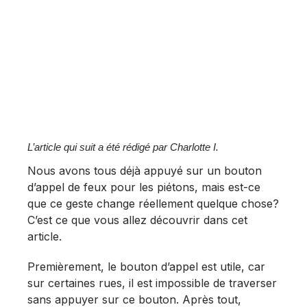
L’article qui suit a été rédigé par Charlotte I.
Nous avons tous déjà appuyé sur un bouton
d’appel de feux pour les piétons, mais est-ce
que ce geste change réellement quelque chose?
C’est ce que vous allez découvrir dans cet
article.
Premièrement, le bouton d’appel est utile, car
sur certaines rues, il est impossible de traverser
sans appuyer sur ce bouton. Après tout,