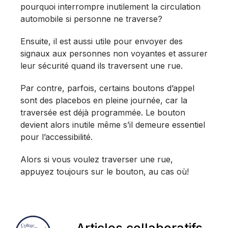
pourquoi interrompre inutilement la circulation
automobile si personne ne traverse?
Ensuite, il est aussi utile pour envoyer des
signaux aux personnes non voyantes et assurer
leur sécurité quand ils traversent une rue.
Par contre, parfois, certains boutons d’appel
sont des placebos en pleine journée, car la
traversée est déjà programmée. Le bouton
devient alors inutile même s’il demeure essentiel
pour l’accessibilité.
Alors si vous voulez traverser une rue,
appuyez toujours sur le bouton, au cas où!