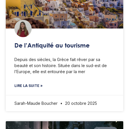
De l’Antiquité au tourisme
Depuis des siècles, la Grèce fait rêver par sa
beauté et son histoire. Située dans le sud-est de
l’Europe, elle est entourée par la mer
LIRE LA SUITE »
Sarah-Maude Boucher
20 octobre 2025