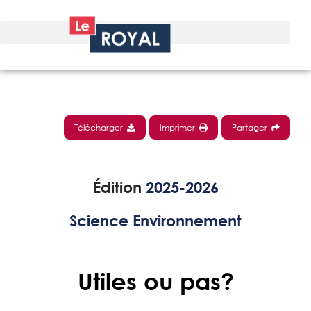
Télécharger
Imprimer
Partager
Édition
2025-2026
Science Environnement
Utiles ou pas?