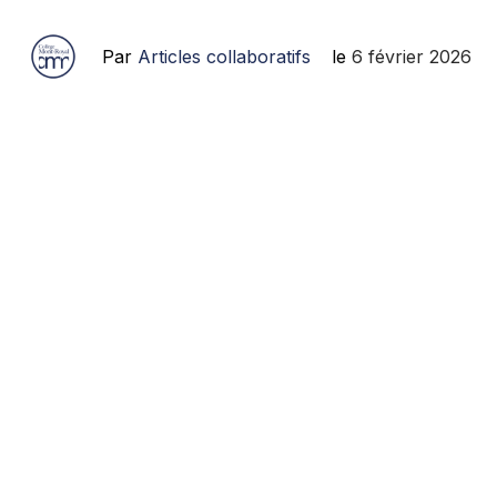
Par
Articles collaboratifs
le
6 février 2026