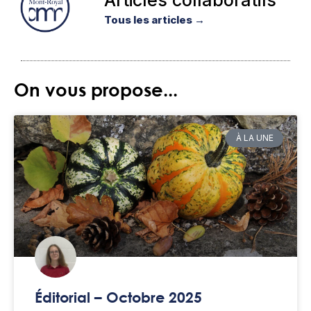
Articles collaboratifs
Tous les articles →
On vous propose...
À LA UNE
Éditorial – Octobre 2025