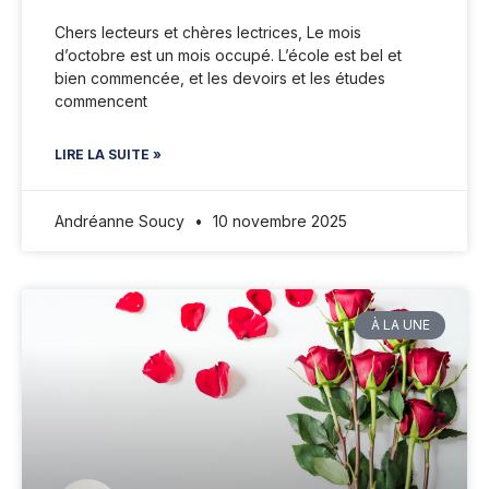
Chers lecteurs et chères lectrices, Le mois
d’octobre est un mois occupé. L’école est bel et
bien commencée, et les devoirs et les études
commencent
LIRE LA SUITE »
Andréanne Soucy
10 novembre 2025
À LA UNE