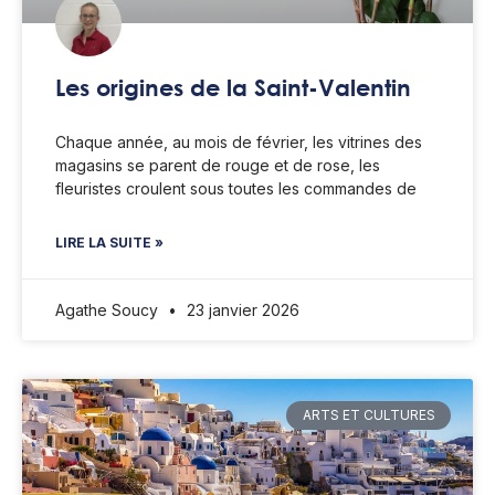
Les origines de la Saint-Valentin
Chaque année, au mois de février, les vitrines des
magasins se parent de rouge et de rose, les
fleuristes croulent sous toutes les commandes de
LIRE LA SUITE »
Agathe Soucy
23 janvier 2026
ARTS ET CULTURES