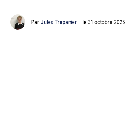
Par
Jules Trépanier
le
31 octobre 2025