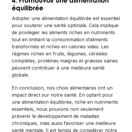
4.
Promouvoir une alimentation
équilibrée
Adopter une alimentation équilibrée est essentiel
pour soutenir une santé optimale. Cela implique
de privilégier les aliments riches en nutriments
tout en limitant la consommation d’aliments
transformés et riches en calories vides. Les
régimes riches en fruits, légumes, céréales
complètes, protéines maigres et graisses saines
peuvent contribuer à une meilleure santé
globale.
En conclusion, nos choix alimentaires ont un
impact direct sur notre santé. En optant pour
une alimentation équilibrée, riche en nutriments
essentiels, nous pouvons non seulement
prévenir le développement de maladies
chroniques, mais aussi favoriser une meilleure
santé mentale. Il est temps de considérer notre