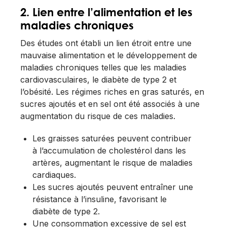
2. Lien entre
l’alimentation
et les
maladies chroniques
Des études ont établi un lien étroit entre une
mauvaise alimentation et le développement de
maladies chroniques telles que les maladies
cardiovasculaires, le diabète de type 2 et
l’obésité. Les régimes riches en gras saturés, en
sucres ajoutés et en sel ont été associés à une
augmentation du risque de ces maladies.
Les graisses saturées peuvent contribuer
à l’accumulation de cholestérol dans les
artères, augmentant le risque de maladies
cardiaques.
Les sucres ajoutés peuvent entraîner une
résistance à l’insuline, favorisant le
diabète de type 2.
Une consommation excessive de sel est