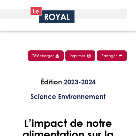
Télécharger
Imprimer
Partager
Édition
2023-2024
Science Environnement
L’impact de notre
alimentation sur la