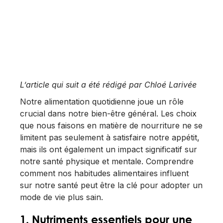
L’article qui suit a été rédigé par Chloé Larivée
Notre alimentation quotidienne joue un rôle
crucial dans notre bien-être général. Les choix
que nous faisons en matière de nourriture ne se
limitent pas seulement à satisfaire notre appétit,
mais ils ont également un impact significatif sur
notre santé physique et mentale. Comprendre
comment nos habitudes alimentaires influent
sur notre santé peut être la clé pour adopter un
mode de vie plus sain.
1. Nutriments essentiels pour une