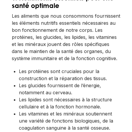
santé optimale
Les aliments que nous consommons fournissent
les éléments nutritifs essentiels nécessaires au
bon fonctionnement de notre corps. Les
protéines, les glucides, les lipides, les vitamines
et les minéraux jouent des rôles spécifiques
dans le maintien de la santé des organes, du
système immunitaire et de la fonction cognitive.
Les protéines sont cruciales pour la
construction et la réparation des tissus.
Les glucides fournissent de l’énergie,
notamment au cerveau.
Les lipides sont nécessaires à la structure
cellulaire et à la fonction hormonale.
Les vitamines et les minéraux soutiennent
une variété de fonctions biologiques, de la
coagulation sanguine à la santé osseuse.