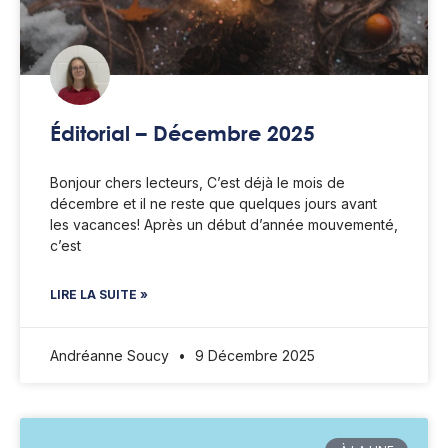
Éditorial – Décembre 2025
Bonjour chers lecteurs, C’est déjà le mois de
décembre et il ne reste que quelques jours avant
les vacances! Après un début d’année mouvementé,
c’est
LIRE LA SUITE »
Andréanne Soucy
9 Décembre 2025