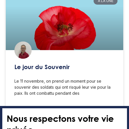
À LA UNE
Le jour du Souvenir
Le 11 novembre, on prend un moment pour se
souvenir des soldats qui ont risqué leur vie pour la
paix. Ils ont combattu pendant des
LIRE LA SUITE »
Nous respectons votre vie
Agathe Soucy
1 novembre 2025