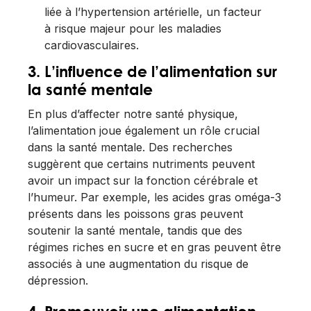
liée à l’hypertension artérielle, un facteur
à risque majeur pour les maladies
cardiovasculaires.
3. L’influence de l’alimentation sur
la santé mentale
En plus d’affecter notre santé physique,
l’alimentation joue également un rôle crucial
dans la santé mentale. Des recherches
suggèrent que certains nutriments peuvent
avoir un impact sur la fonction cérébrale et
l’humeur. Par exemple, les acides gras oméga-3
présents dans les poissons gras peuvent
soutenir la santé mentale, tandis que des
régimes riches en sucre et en gras peuvent être
associés à une augmentation du risque de
dépression.