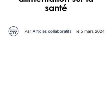
santé
Par
Articles collaboratifs
le
5 mars 2024