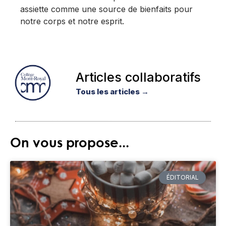
assiette comme une source de bienfaits pour
notre corps et notre esprit.
Articles collaboratifs
Tous les articles →
On vous propose...
ÉDITORIAL