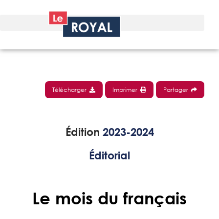
Télécharger
Imprimer
Partager
Édition
2023-2024
Éditorial
Le mois du français