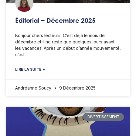
Éditorial – Décembre 2025
Bonjour chers lecteurs, C’est déjà le mois de
décembre et il ne reste que quelques jours avant
les vacances! Après un début d’année mouvementé,
c’est
LIRE LA SUITE »
Andréanne Soucy
9 Décembre 2025
DIVERTISSEMENT