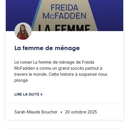
La femme de ménage
Le roman La femme de ménage de Freida
McFadden a connu un grand succès partout à
travers le monde. Cette histoire à suspense nous
plonge
LIRE LA SUITE »
Sarah-Maude Boucher
20 octobre 2025