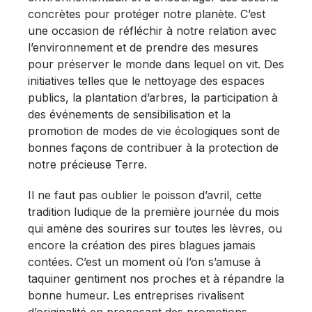
concrètes pour protéger notre planète. C’est
une occasion de réfléchir à notre relation avec
l’environnement et de prendre des mesures
pour préserver le monde dans lequel on vit. Des
initiatives telles que le nettoyage des espaces
publics, la plantation d’arbres, la participation à
des événements de sensibilisation et la
promotion de modes de vie écologiques sont de
bonnes façons de contribuer à la protection de
notre précieuse Terre.
Il ne faut pas oublier le poisson d’avril, cette
tradition ludique de la première journée du mois
qui amène des sourires sur toutes les lèvres, ou
encore la création des pires blagues jamais
contées. C’est un moment où l’on s’amuse à
taquiner gentiment nos proches et à répandre la
bonne humeur. Les entreprises rivalisent