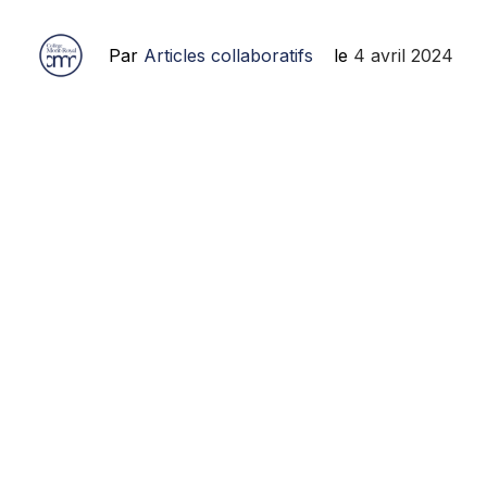
Par
Articles collaboratifs
le
4 avril 2024