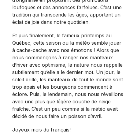
d’originalité en proposant des promotions
loufoques et des annonces farfelues. C’est une
tradition qui transcende les âges, apportant un
éclat de joie dans notre quotidien.
Et puis finalement, le fameux printemps au
Québec, cette saison où la météo semble jouer
à cache-cache avec nos émotions ! Alors que
nous commençons à ranger nos manteaux
d’hiver avec optimisme, la nature nous rappelle
subtilement qu’elle a le dernier mot. Un jour, le
soleil brille, les manteaux de tout le monde sont
trop épais et les bourgeons commencent à
éclore. Puis, le lendemain, nous nous réveillons
avec une plus que légère couche de neige
fraîche. C’est un peu comme si la météo avait
décidé de nous faire un poisson d’avril.
Joyeux mois du français!