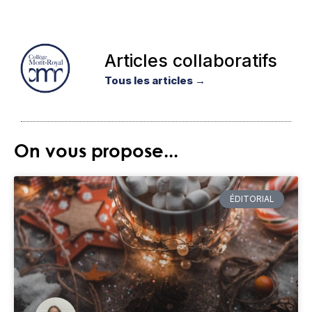
Articles collaboratifs
Tous les articles →
On vous propose...
ÉDITORIAL