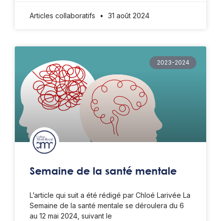
Articles collaboratifs
31 août 2024
2023-2024
Semaine de la santé mentale
L’article qui suit a été rédigé par Chloé Larivée La
Semaine de la santé mentale se déroulera du 6
au 12 mai 2024, suivant le