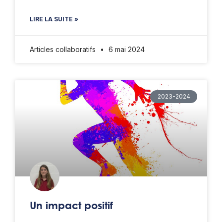
LIRE LA SUITE »
Articles collaboratifs
6 mai 2024
2023-2024
Un impact positif