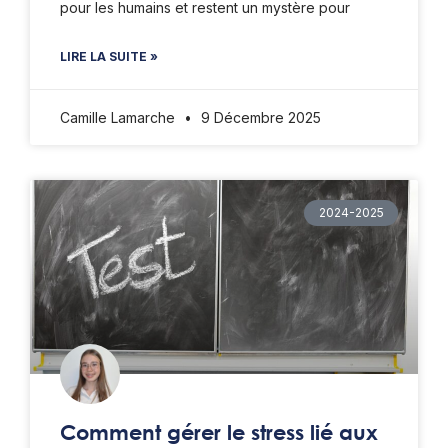
pour les humains et restent un mystère pour
LIRE LA SUITE »
Camille Lamarche
9 Décembre 2025
2024-2025
Comment gérer le stress lié aux