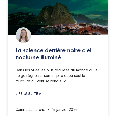
La science derrière notre ciel
nocturne illuminé
Dans les villes les plus reculées du monde où la
neige règne sur son empire et où seul le
murmure du vent se rend aux
LIRE LA SUITE »
Camille Lamarche
15 janvier 2026