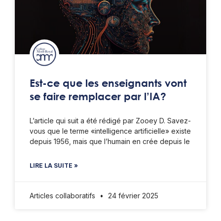
Est-ce que les enseignants vont
se faire remplacer par l’IA?
L’article qui suit a été rédigé par Zooey D. Savez-
vous que le terme «intelligence artificielle» existe
depuis 1956, mais que l’humain en crée depuis le
LIRE LA SUITE »
Articles collaboratifs
24 février 2025