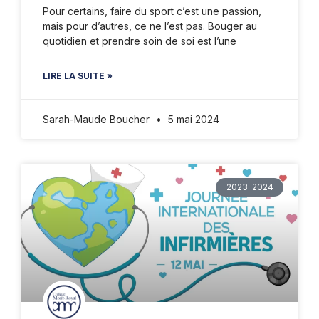
Pour certains, faire du sport c’est une passion,
mais pour d’autres, ce ne l’est pas. Bouger au
quotidien et prendre soin de soi est l’une
LIRE LA SUITE »
Sarah-Maude Boucher
5 mai 2024
2023-2024