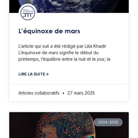
L’équinoxe de mars
L’article qui suit a été rédigé par Lilia Khadir
L’équinoxe de mars signifie le début du
printemps, l’équilibre entre la nuit et le jour, la
LIRE LA SUITE »
Articles collaboratifs
27 mars 2025
2024-2025