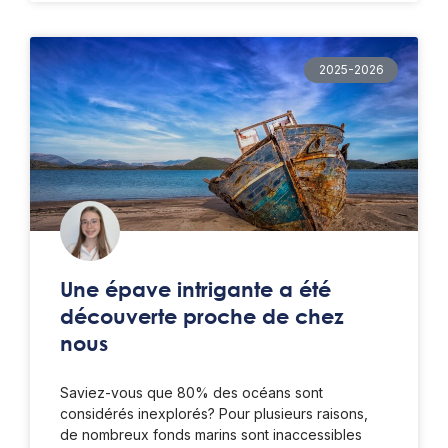
2025-2026
Une épave intrigante a été
découverte proche de chez
nous
Saviez-vous que 80% des océans sont
considérés inexplorés? Pour plusieurs raisons,
de nombreux fonds marins sont inaccessibles