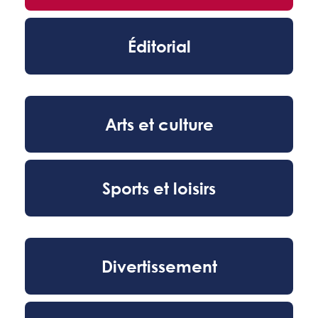
Éditorial
Arts et culture
Sports et loisirs
Divertissement