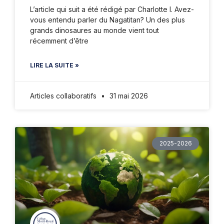
L’article qui suit a été rédigé par Charlotte I. Avez-
vous entendu parler du Nagatitan? Un des plus
grands dinosaures au monde vient tout
récemment d’être
LIRE LA SUITE »
Articles collaboratifs
31 mai 2026
2025-2026