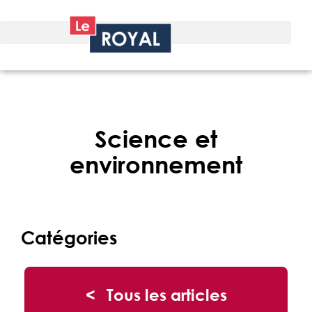
Science et
environnement
Catégories
< Tous les articles