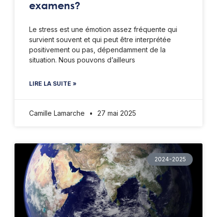
examens?
Le stress est une émotion assez fréquente qui
survient souvent et qui peut être interprétée
positivement ou pas, dépendamment de la
situation. Nous pouvons d’ailleurs
LIRE LA SUITE »
Camille Lamarche
27 mai 2025
2024-2025