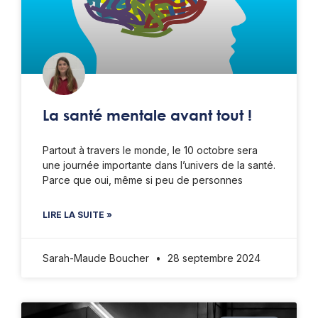
La santé mentale avant tout !
Partout à travers le monde, le 10 octobre sera
une journée importante dans l’univers de la santé.
Parce que oui, même si peu de personnes
LIRE LA SUITE »
Sarah-Maude Boucher
28 septembre 2024