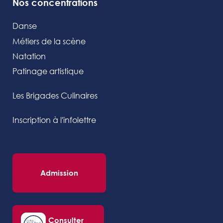
Nos concentrations
Danse
Métiers de la scène
Natation
Patinage artistique
Les Brigades Culinaires
Inscription à l'infolettre
Admission
Consulter