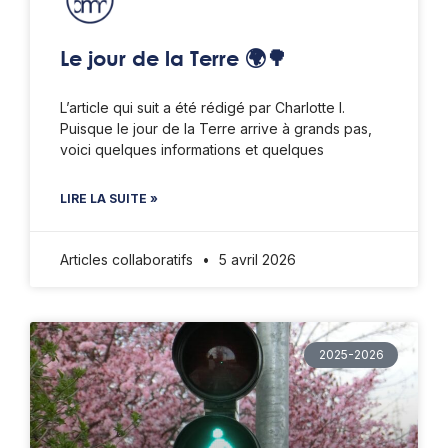
Le jour de la Terre 🌍🌳
L’article qui suit a été rédigé par Charlotte I.
Puisque le jour de la Terre arrive à grands pas,
voici quelques informations et quelques
LIRE LA SUITE »
Articles collaboratifs
5 avril 2026
2025-2026