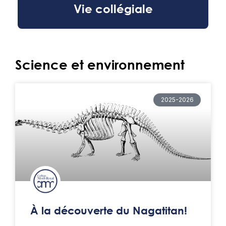
Vie collégiale
Science et environnement
2025-2026
À la découverte du Nagatitan!