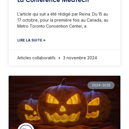
L’article qui suit a été rédigé par Reïna. Du 15 au
17 octobre, pour la première fois au Canada, au
Metro Toronto Convention Center, a
LIRE LA SUITE »
Articles collaboratifs
3 novembre 2024
2024-2025