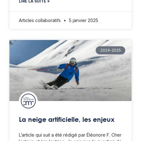
LIRE LA SUITE »
Articles collaboratifs
5 janvier 2025
2024-2025
La neige artificielle, les enjeux
L’article qui suit a été rédigé par Éléonore F. Cher