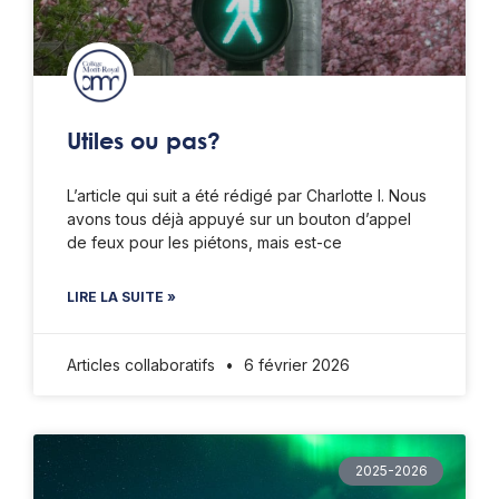
Utiles ou pas?
L’article qui suit a été rédigé par Charlotte I. Nous
avons tous déjà appuyé sur un bouton d’appel
de feux pour les piétons, mais est-ce
LIRE LA SUITE »
Articles collaboratifs
6 février 2026
2025-2026