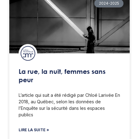
2024-2025
La rue, la nuit, femmes sans
peur
L’article qui suit a été rédigé par Chloé Larivée En
2018, au Québec, selon les données de
l’Enquête sur la sécurité dans les espaces
publics
LIRE LA SUITE »