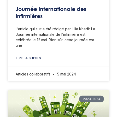
Journée internationale des
infirmières
L’article qui suit a été rédigé par Lilia Khadir La
Journée internationale de l’infirmière est
célébrée le 12 mai. Bien sûr, cette journée est
une
LIRE LA SUITE »
Articles collaboratifs
5 mai 2024
2023-2024