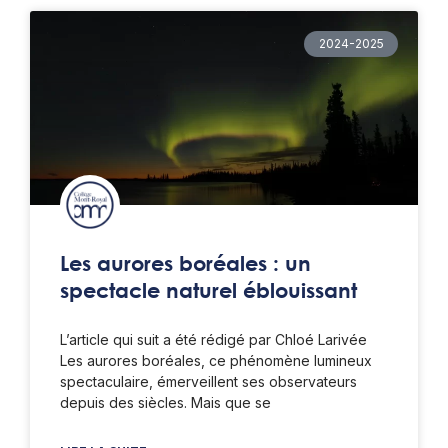
2024-2025
Les aurores boréales : un
spectacle naturel éblouissant
L’article qui suit a été rédigé par Chloé Larivée
Les aurores boréales, ce phénomène lumineux
spectaculaire, émerveillent ses observateurs
depuis des siècles. Mais que se