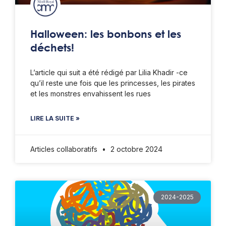
Halloween: les bonbons et les
déchets!
L’article qui suit a été rédigé par Lilia Khadir -ce
qu’il reste une fois que les princesses, les pirates
et les monstres envahissent les rues
LIRE LA SUITE »
Articles collaboratifs
2 octobre 2024
2024-2025