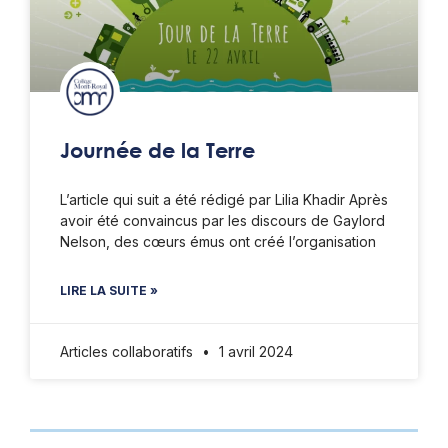
Journée de la Terre
L’article qui suit a été rédigé par Lilia Khadir Après
avoir été convaincus par les discours de Gaylord
Nelson, des cœurs émus ont créé l’organisation
LIRE LA SUITE »
Articles collaboratifs
1 avril 2024