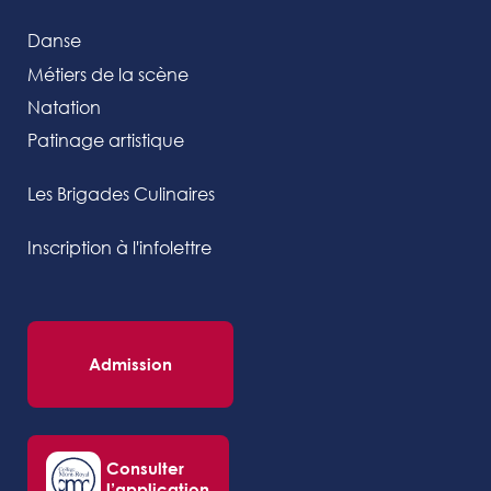
Danse
Métiers de la scène
Natation
Patinage artistique
Les Brigades Culinaires
Inscription à l'infolettre
Admission
Consulter
l’application