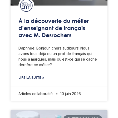
À la découverte du métier
d’enseignant de français
avec M. Desrochers
Daphnée: Bonjour, chers auditeurs! Nous
avons tous déjà eu un prof de français qui
nous a marqués, mais qu’est-ce qui se cache
derrière ce métier?
LIRE LA SUITE »
Articles collaboratifs
10 juin 2026