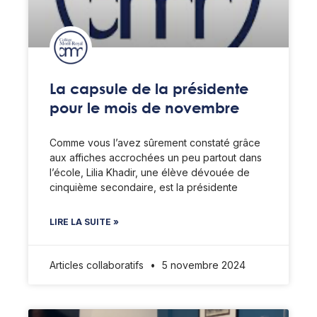
La capsule de la présidente
pour le mois de novembre
Comme vous l’avez sûrement constaté grâce
aux affiches accrochées un peu partout dans
l’école, Lilia Khadir, une élève dévouée de
cinquième secondaire, est la présidente
LIRE LA SUITE »
Articles collaboratifs
5 novembre 2024