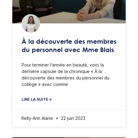
À la découverte des membres
du personnel avec Mme Blais
Pour terminer l’année en beauté, voici la
dernière capsule de la chronique « À la
découverte des membres du personnel du
collège » avec comme
LIRE LA SUITE »
Kelly-Ann Alarie
22 juin 2023