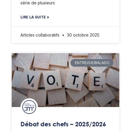
série de plusieurs
LIRE LA SUITE »
Articles collaboratifs
30 octobre 2025
ENTREVUE/BALADO
Débat des chefs – 2025/2026