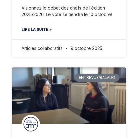
Visionnez le débat des chefs de l’édition
2025/2026. Le vote se tiendra le 10 octobre!
LIRE LA SUITE »
Articles collaboratifs
9 octobre 2025
ENTREVUE/BALADO