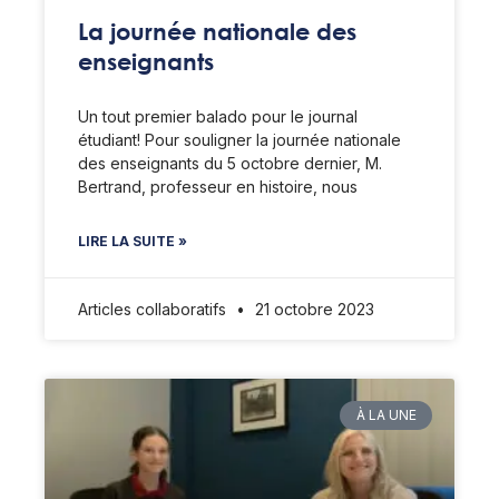
La journée nationale des
enseignants
Un tout premier balado pour le journal
étudiant! Pour souligner la journée nationale
des enseignants du 5 octobre dernier, M.
Bertrand, professeur en histoire, nous
LIRE LA SUITE »
Articles collaboratifs
21 octobre 2023
À LA UNE