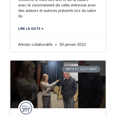
avec le visionnement de cette entrevue avec
des auteurs et autrices présents lors du salon
du
LIRE LA SUITE »
Articles collaboratifs
29 janvier 2023
ARTS ET CULTURES