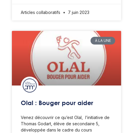
Articles collaboratifs
7 juin 2023
À LA UNE
Olal : Bouger pour aider
Venez découvrir ce qu’est Olal, l’initiative de
Thomas Godart, élève de secondaire 5,
développée dans le cadre du cours