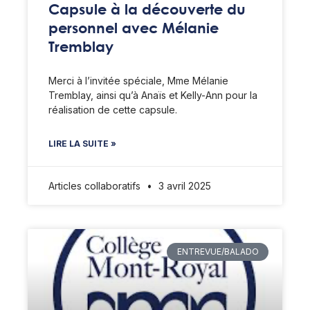
Capsule à la découverte du
personnel avec Mélanie
Tremblay
Merci à l’invitée spéciale, Mme Mélanie
Tremblay, ainsi qu’à Anaïs et Kelly-Ann pour la
réalisation de cette capsule.
LIRE LA SUITE »
Articles collaboratifs
3 avril 2025
ENTREVUE/BALADO