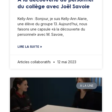
du collège avec Joël Savoie
Kelly-Ann : Bonjour, je suis Kelly-Ann Alarie,
une élève du groupe 13. Aujourd’hui, nous
faisons une capsule «à la découverte du
personnel» avec M. Savoie,
LIRE LA SUITE »
Articles collaboratifs
12 mai 2023
À LA UNE