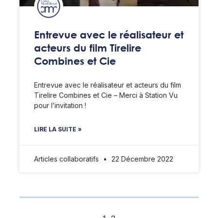
Entrevue avec le réalisateur et
acteurs du film Tirelire
Combines et Cie
Entrevue avec le réalisateur et acteurs du film
Tirelire Combines et Cie – Merci à Station Vu
pour l’invitation !
LIRE LA SUITE »
Articles collaboratifs
22 Décembre 2022