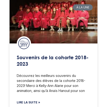
À LA UNE
Souvenirs de la cohorte 2018-
2023
Découvrez les meilleurs souvenirs du
secondaire des élèves de la cohorte 2018-
2023! Merci à Kelly-Ann Alarie pour son
animation, ainsi qu’à Anaïs Hanout pour son
LIRE LA SUITE »