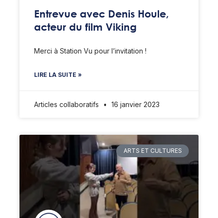
Entrevue avec Denis Houle,
acteur du film Viking
Merci à Station Vu pour l’invitation !
LIRE LA SUITE »
Articles collaboratifs
16 janvier 2023
ARTS ET CULTURES