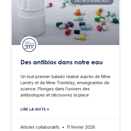
ENTREVUE/BALADO
Des antibios dans notre eau
Un tout premier balado réalisé auprès de Mme
Landry et de Mme Tremblay, enseignantes de
science. Plongez dans l’univers des
antibiotiques et découvrez la place
LIRE LA SUITE »
Articles collaboratifs
11 février 2026