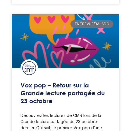
ENTREVUE/BALADO
Vox pop – Retour sur la
Grande lecture partagée du
23 octobre
Découvrez les lectures de CMR lors de la
Grande lecture partagée du 23 octobre
dernier. Qui sait, le premier Vox pop d’une