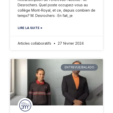
Desrochers. Quel poste occupez-vous au
collège Mont-Royal, et ce, depuis combien de
temps? M. Desrochers : En fait, je
LIRE LA SUITE »
Articles collaboratifs
27 février 2024
ENTREVUE/BALADO