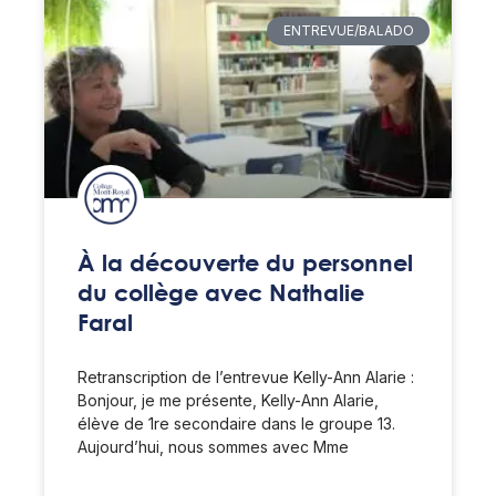
ENTREVUE/BALADO
À la découverte du personnel
du collège avec Nathalie
Faral
Retranscription de l’entrevue Kelly-Ann Alarie :
Bonjour, je me présente, Kelly-Ann Alarie,
élève de 1re secondaire dans le groupe 13.
Aujourd’hui, nous sommes avec Mme