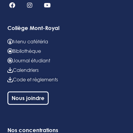
Collège Mont-Royal
Menu cafétéria
Bibliothèque
Journal étudiant
Calendriers
Code et règlements
Nous joindre
Nos concentrations