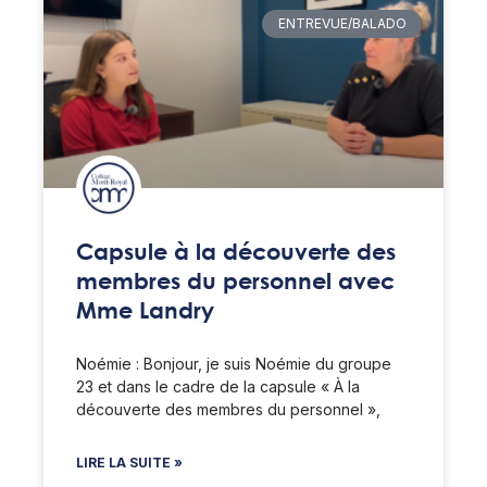
ENTREVUE/BALADO
Capsule à la découverte des
membres du personnel avec
Mme Landry
Noémie : Bonjour, je suis Noémie du groupe
23 et dans le cadre de la capsule « À la
découverte des membres du personnel »,
LIRE LA SUITE »