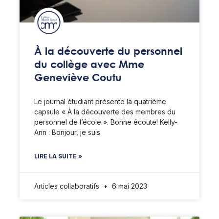
À la découverte du personnel
du collège avec Mme
Geneviève Coutu
Le journal étudiant présente la quatrième
capsule « À la découverte des membres du
personnel de l’école ». Bonne écoute! Kelly-
Ann : Bonjour, je suis
LIRE LA SUITE »
Articles collaboratifs
6 mai 2023