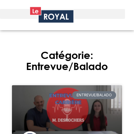
Catégorie:
Entrevue/Balado
ENTREVUE/BALADO