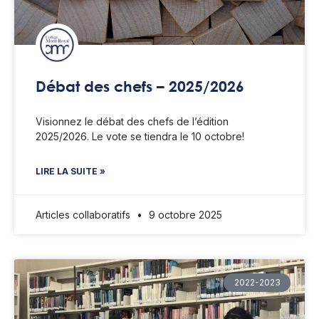
Débat des chefs – 2025/2026
Visionnez le débat des chefs de l’édition
2025/2026. Le vote se tiendra le 10 octobre!
LIRE LA SUITE »
Articles collaboratifs
9 octobre 2025
2022-2023