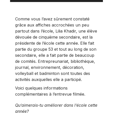
Comme vous l’avez sûrement constaté
grâce aux affiches accrochées un peu
partout dans l’école, Lilia Khadir, une élève
dévouée de cinquième secondaire, est la
présidente de l’école cette année. Elle fait
partie du groupe 53 et tout au long de son
secondaire, elle a fait partie de beaucoup
de comités. Entrepreunariat, bibliothèque,
journal, environnement, décoration,
volleyball et badminton sont toutes des
activités auxquelles elle a participé.
Voici quelques informations
complémentaires à l’entrevue filmée.
Qu’aimerais-tu améliorer dans l’école cette
année?