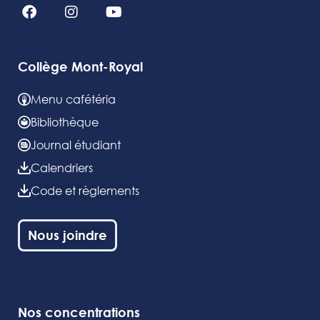
Collège Mont-Royal
Menu cafétéria
Bibliothèque
Journal étudiant
Calendriers
Code et règlements
Nous joindre
Nos concentrations