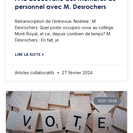
personnel avec M. Desrochers
Retranscription de l’entrevue. Noémie : M.
Desrochers. Quel poste occupez-vous au collège
Mont-Royal, et ce, depuis combien de temps? M.
Desrochers : En fait, je
LIRE LA SUITE »
Articles collaboratifs
27 février 2024
2025-2026