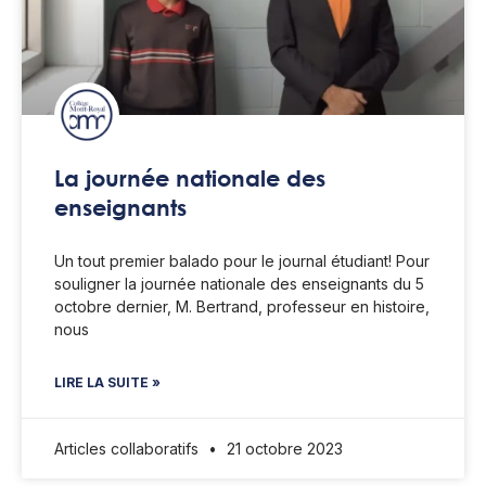
La journée nationale des
enseignants
Un tout premier balado pour le journal étudiant! Pour
souligner la journée nationale des enseignants du 5
octobre dernier, M. Bertrand, professeur en histoire,
nous
LIRE LA SUITE »
Articles collaboratifs
21 octobre 2023