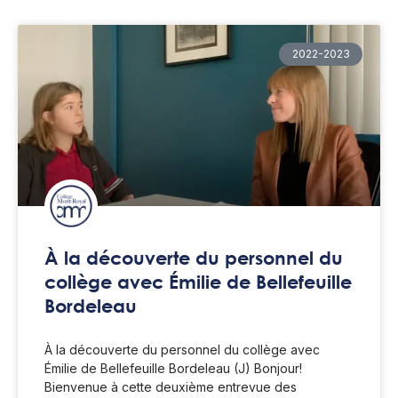
2022-2023
À la découverte du personnel du
collège avec Émilie de Bellefeuille
Bordeleau
À la découverte du personnel du collège avec
Émilie de Bellefeuille Bordeleau (J) Bonjour!
Bienvenue à cette deuxième entrevue des