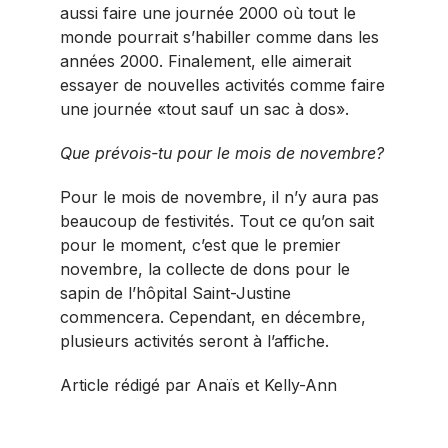
aussi faire une journée 2000 où tout le
monde pourrait s’habiller comme dans les
années 2000. Finalement, elle aimerait
essayer de nouvelles activités comme faire
une journée «tout sauf un sac à dos».
Que prévois-tu pour le mois de novembre?
Pour le mois de novembre, il n’y aura pas
beaucoup de festivités. Tout ce qu’on sait
pour le moment, c’est que le premier
novembre, la collecte de dons pour le
sapin de l’hôpital Saint-Justine
commencera. Cependant, en décembre,
plusieurs activités seront à l’affiche.
Article rédigé par Anaïs et Kelly-Ann