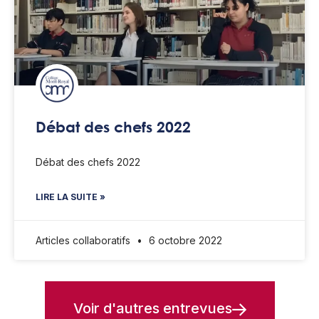
Débat des chefs 2022
Débat des chefs 2022
LIRE LA SUITE »
Articles collaboratifs
6 octobre 2022
Voir d'autres entrevues