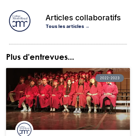
Articles collaboratifs
Tous les articles →
Plus d'entrevues...
2022-2023