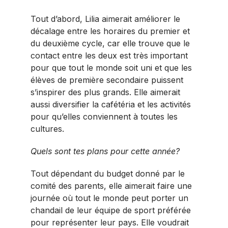
Tout d’abord, Lilia aimerait améliorer le
décalage entre les horaires du premier et
du deuxième cycle, car elle trouve que le
contact entre les deux est très important
pour que tout le monde soit uni et que les
élèves de première secondaire puissent
s’inspirer des plus grands. Elle aimerait
aussi diversifier la cafétéria et les activités
pour qu’elles conviennent à toutes les
cultures.
Quels sont tes plans pour cette année?
Tout dépendant du budget donné par le
comité des parents, elle aimerait faire une
journée où tout le monde peut porter un
chandail de leur équipe de sport préférée
pour représenter leur pays. Elle voudrait