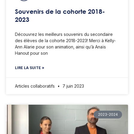
Souvenirs de la cohorte 2018-
2023
Découvrez les meilleurs souvenirs du secondaire
des élèves de la cohorte 2018-2023! Merci à Kelly-
Ann Alarie pour son animation, ainsi qu’à Anaïs
Hanout pour son
LIRE LA SUITE »
Articles collaboratifs
7 juin 2023
2023-2024