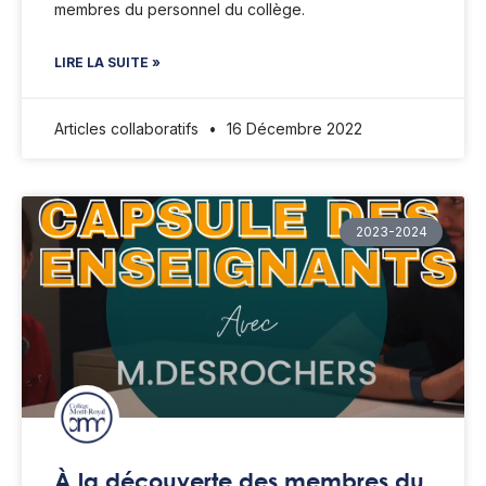
membres du personnel du collège.
LIRE LA SUITE »
Articles collaboratifs
16 Décembre 2022
2023-2024
À la découverte des membres du