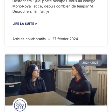
Desrochers. Quel poste occupez-vous au collège
Mont-Royal, et ce, depuis combien de temps? M.
Desrochers : En fait, je
LIRE LA SUITE »
Articles collaboratifs
27 février 2024
2024-2025