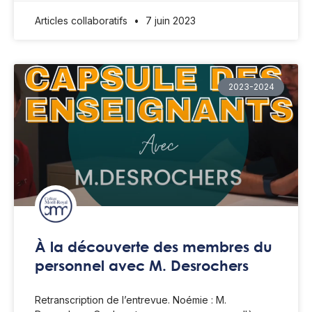
Articles collaboratifs
7 juin 2023
2023-2024
À la découverte des membres du
personnel avec M. Desrochers
Retranscription de l’entrevue. Noémie : M.