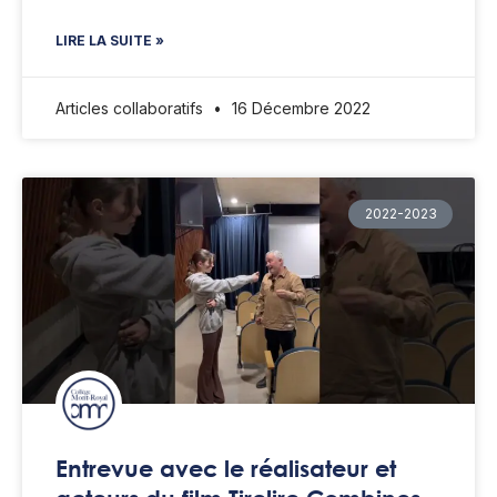
LIRE LA SUITE »
Articles collaboratifs
16 Décembre 2022
2022-2023
Entrevue avec le réalisateur et