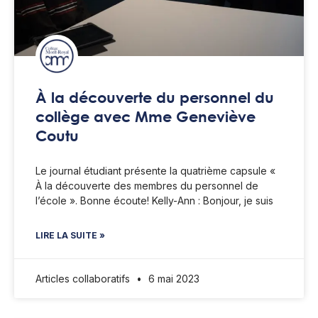
À la découverte du personnel du
collège avec Mme Geneviève
Coutu
Le journal étudiant présente la quatrième capsule «
À la découverte des membres du personnel de
l’école ». Bonne écoute! Kelly-Ann : Bonjour, je suis
LIRE LA SUITE »
Articles collaboratifs
6 mai 2023