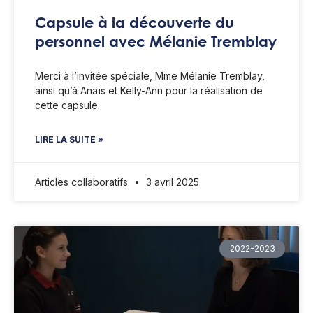
Capsule à la découverte du
personnel avec Mélanie Tremblay
Merci à l’invitée spéciale, Mme Mélanie Tremblay,
ainsi qu’à Anaïs et Kelly-Ann pour la réalisation de
cette capsule.
LIRE LA SUITE »
Articles collaboratifs
3 avril 2025
2022-2023