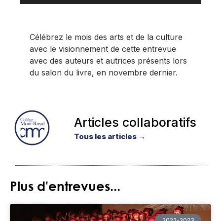
Célébrez le mois des arts et de la culture
avec le visionnement de cette entrevue
avec des auteurs et autrices présents lors
du salon du livre, en novembre dernier.
Articles collaboratifs
Tous les articles →
Plus d'entrevues...
2022-2023