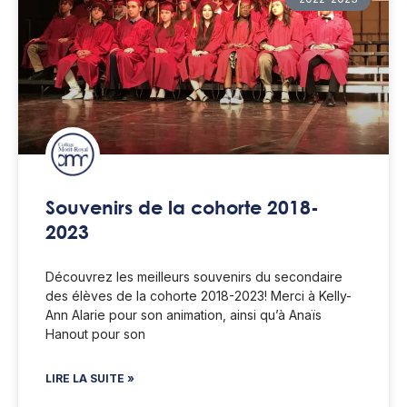
Souvenirs de la cohorte 2018-
2023
Découvrez les meilleurs souvenirs du secondaire
des élèves de la cohorte 2018-2023! Merci à Kelly-
Ann Alarie pour son animation, ainsi qu’à Anaïs
Hanout pour son
LIRE LA SUITE »