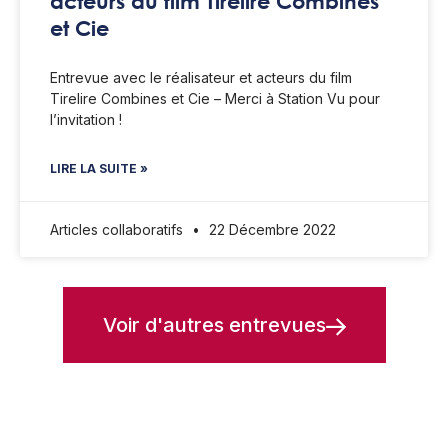
acteurs du film Tirelire Combines
et Cie
Entrevue avec le réalisateur et acteurs du film
Tirelire Combines et Cie – Merci à Station Vu pour
l’invitation !
LIRE LA SUITE »
Articles collaboratifs
22 Décembre 2022
Voir d'autres entrevues