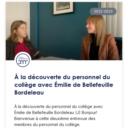
2022-2023
À la découverte du personnel du
collège avec Émilie de Bellefeuille
Bordeleau
À la découverte du personnel du collège avec
Émilie de Bellefeuille Bordeleau (J) Bonjour!
Bienvenue à cette deuxième entrevue des
membres du personnel du collège.