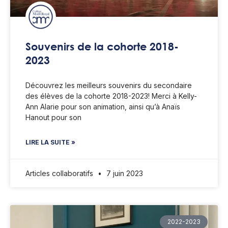
Souvenirs de la cohorte 2018-
2023
Découvrez les meilleurs souvenirs du secondaire
des élèves de la cohorte 2018-2023! Merci à Kelly-
Ann Alarie pour son animation, ainsi qu’à Anaïs
Hanout pour son
LIRE LA SUITE »
Articles collaboratifs
7 juin 2023
2022-2023