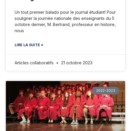
Un tout premier balado pour le journal étudiant! Pour
souligner la journée nationale des enseignants du 5
octobre dernier, M. Bertrand, professeur en histoire,
nous
LIRE LA SUITE »
Articles collaboratifs
21 octobre 2023
2022-2023