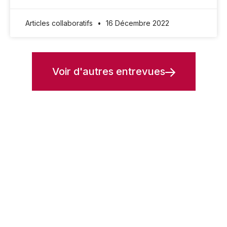
Articles collaboratifs
16 Décembre 2022
Voir d'autres entrevues