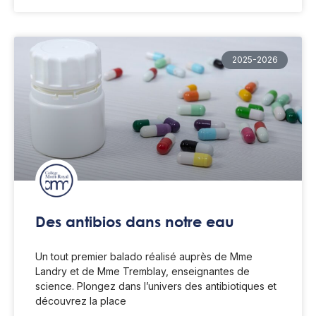
2025-2026
Des antibios dans notre eau
Un tout premier balado réalisé auprès de Mme
Landry et de Mme Tremblay, enseignantes de
science. Plongez dans l’univers des antibiotiques et
découvrez la place