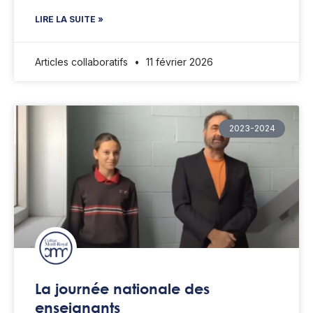
LIRE LA SUITE »
Articles collaboratifs
11 février 2026
2023-2024
La journée nationale des
enseignants