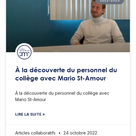
2022-2023
À la découverte du personnel du
collège avec Mario St-Amour
À la découverte du personnel du collège avec
Mario St-Amour
LIRE LA SUITE »
Articles collaboratifs
24 octobre 2022