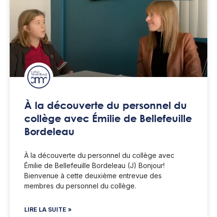
À la découverte du personnel du
collège avec Émilie de Bellefeuille
Bordeleau
À la découverte du personnel du collège avec
Émilie de Bellefeuille Bordeleau (J) Bonjour!
Bienvenue à cette deuxième entrevue des
membres du personnel du collège.
LIRE LA SUITE »