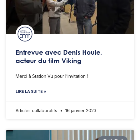
Entrevue avec Denis Houle,
acteur du film Viking
Merci à Station Vu pour l’invitation !
LIRE LA SUITE »
Articles collaboratifs
16 janvier 2023