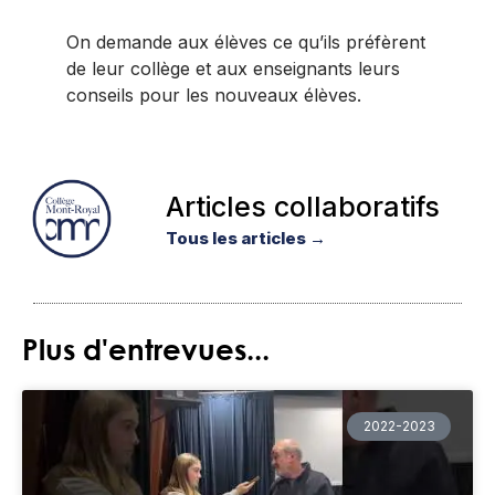
On demande aux élèves ce qu’ils préfèrent
de leur collège et aux enseignants leurs
conseils pour les nouveaux élèves.
Articles collaboratifs
Tous les articles →
Plus d'entrevues...
2022-2023