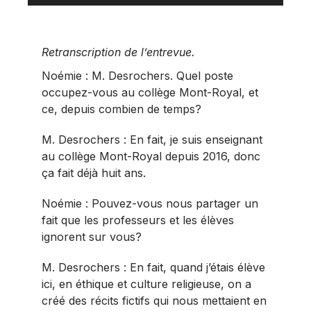
Retranscription de l’entrevue.
Noémie : M. Desrochers. Quel poste
occupez-vous au collège Mont-Royal, et
ce, depuis combien de temps?
M. Desrochers : En fait, je suis enseignant
au collège Mont-Royal depuis 2016, donc
ça fait déjà huit ans.
Noémie : Pouvez-vous nous partager un
fait que les professeurs et les élèves
ignorent sur vous?
M. Desrochers : En fait, quand j’étais élève
ici, en éthique et culture religieuse, on a
créé des récits fictifs qui nous mettaient en