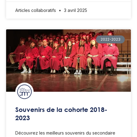
Articles collaboratifs
3 avril 2025
2022-2023
Souvenirs de la cohorte 2018-
2023
Découvrez les meilleurs souvenirs du secondaire