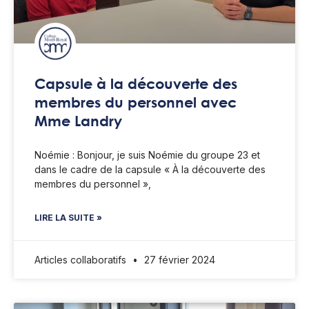
Capsule à la découverte des
membres du personnel avec
Mme Landry
Noémie : Bonjour, je suis Noémie du groupe 23 et
dans le cadre de la capsule « À la découverte des
membres du personnel »,
LIRE LA SUITE »
Articles collaboratifs
27 février 2024