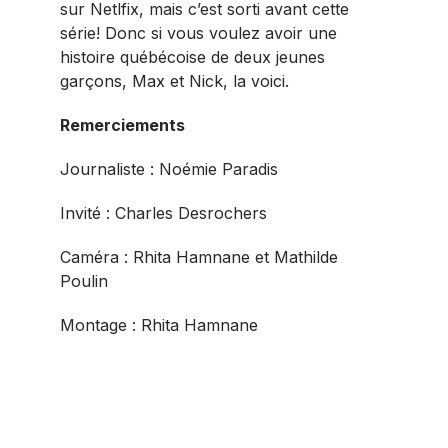
sur Netlfix, mais c’est sorti avant cette
série! Donc si vous voulez avoir une
histoire québécoise de deux jeunes
garçons, Max et Nick, la voici.
Remerciements
Journaliste : Noémie Paradis
Invité : Charles Desrochers
Caméra : Rhita Hamnane et Mathilde
Poulin
Montage : Rhita Hamnane