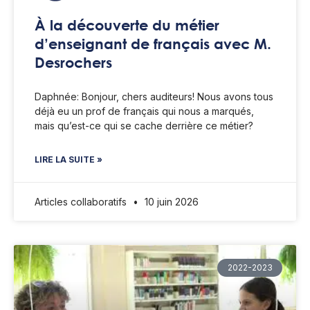
À la découverte du métier
d’enseignant de français avec M.
Desrochers
Daphnée: Bonjour, chers auditeurs! Nous avons tous
déjà eu un prof de français qui nous a marqués,
mais qu’est-ce qui se cache derrière ce métier?
LIRE LA SUITE »
Articles collaboratifs
10 juin 2026
2022-2023