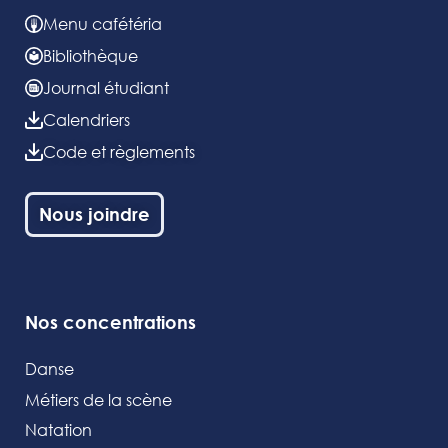
Menu cafétéria
Bibliothèque
Journal étudiant
Calendriers
Code et règlements
Nous joindre
Nos concentrations
Danse
Métiers de la scène
Natation