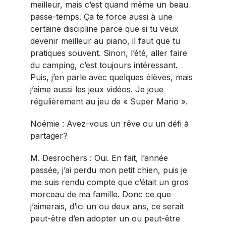
meilleur, mais c’est quand même un beau
passe-temps. Ça te force aussi à une
certaine discipline parce que si tu veux
devenir meilleur au piano, il faut que tu
pratiques souvent. Sinon, l’été, aller faire
du camping, c’est toujours intéressant.
Puis, j’en parle avec quelques élèves, mais
j’aime aussi les jeux vidéos. Je joue
régulièrement au jeu de « Super Mario ».
Noémie : Avez-vous un rêve ou un défi à
partager?
M. Desrochers : Oui. En fait, l’année
passée, j’ai perdu mon petit chien, puis je
me suis rendu compte que c’était un gros
morceau de ma famille. Donc ce que
j’aimerais, d’ici un ou deux ans, ce serait
peut-être d’en adopter un ou peut-être