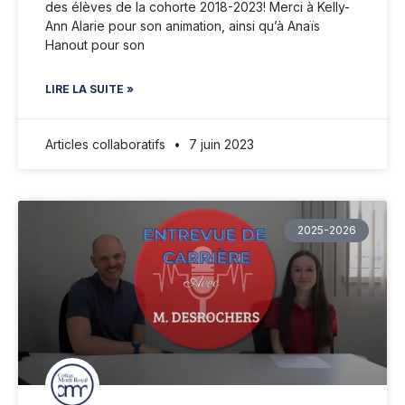
des élèves de la cohorte 2018-2023! Merci à Kelly-
Ann Alarie pour son animation, ainsi qu’à Anaïs
Hanout pour son
LIRE LA SUITE »
Articles collaboratifs
7 juin 2023
2025-2026