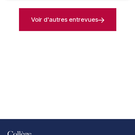
Voir d'autres entrevues