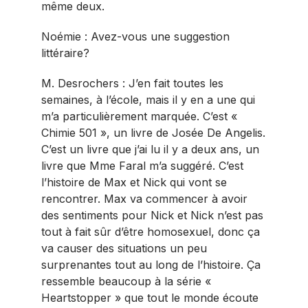
même deux.
Noémie : Avez-vous une suggestion
littéraire?
M. Desrochers : J’en fait toutes les
semaines, à l’école, mais il y en a une qui
m’a particulièrement marquée. C’est «
Chimie 501 », un livre de Josée De Angelis.
C’est un livre que j’ai lu il y a deux ans, un
livre que Mme Faral m’a suggéré. C’est
l’histoire de Max et Nick qui vont se
rencontrer. Max va commencer à avoir
des sentiments pour Nick et Nick n’est pas
tout à fait sûr d’être homosexuel, donc ça
va causer des situations un peu
surprenantes tout au long de l’histoire. Ça
ressemble beaucoup à la série «
Heartstopper » que tout le monde écoute