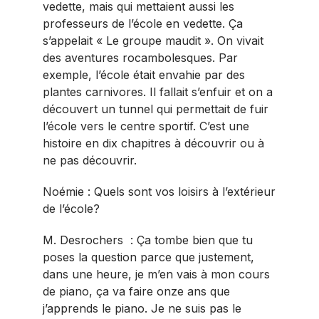
vedette, mais qui mettaient aussi les
professeurs de l’école en vedette. Ça
s’appelait « Le groupe maudit ». On vivait
des aventures rocambolesques. Par
exemple, l’école était envahie par des
plantes carnivores. Il fallait s’enfuir et on a
découvert un tunnel qui permettait de fuir
l’école vers le centre sportif. C’est une
histoire en dix chapitres à découvrir ou à
ne pas découvrir.
Noémie : Quels sont vos loisirs à l’extérieur
de l’école?
M. Desrochers : Ça tombe bien que tu
poses la question parce que justement,
dans une heure, je m’en vais à mon cours
de piano, ça va faire onze ans que
j’apprends le piano. Je ne suis pas le