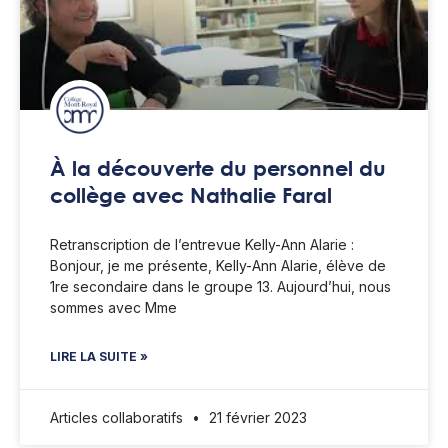
À la découverte du personnel du
collège avec Nathalie Faral
Retranscription de l’entrevue Kelly-Ann Alarie :
Bonjour, je me présente, Kelly-Ann Alarie, élève de
1re secondaire dans le groupe 13. Aujourd’hui, nous
sommes avec Mme
LIRE LA SUITE »
Articles collaboratifs
21 février 2023