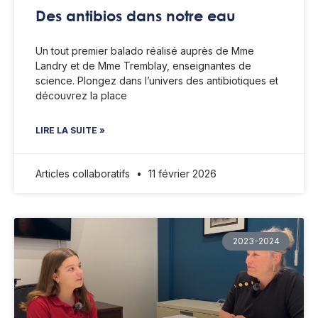
Des antibios dans notre eau
Un tout premier balado réalisé auprès de Mme
Landry et de Mme Tremblay, enseignantes de
science. Plongez dans l’univers des antibiotiques et
découvrez la place
LIRE LA SUITE »
Articles collaboratifs
11 février 2026
2023-2024