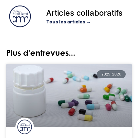
Articles collaboratifs
Tous les articles →
Plus d'entrevues...
2025-2026