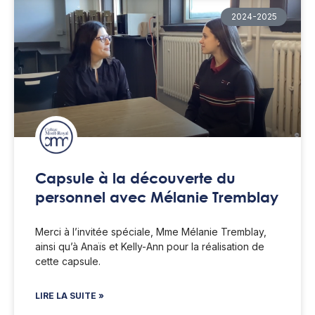
2024-2025
Capsule à la découverte du
personnel avec Mélanie Tremblay
Merci à l’invitée spéciale, Mme Mélanie Tremblay,
ainsi qu’à Anaïs et Kelly-Ann pour la réalisation de
cette capsule.
LIRE LA SUITE »