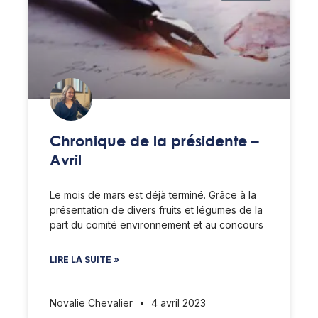
Chronique de la présidente –
Avril
Le mois de mars est déjà terminé. Grâce à la
présentation de divers fruits et légumes de la
part du comité environnement et au concours
LIRE LA SUITE »
Novalie Chevalier
4 avril 2023