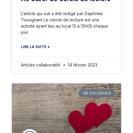
L’article qui suit a été rédigé par Daphnée
Tousignant Le cercle de lecture est une
activité ayant lieu au local 13 à 12h05 chaque
jour
LIRE LA SUITE »
Articles collaboratifs
14 février 2023
VIE COLLÉGIALE