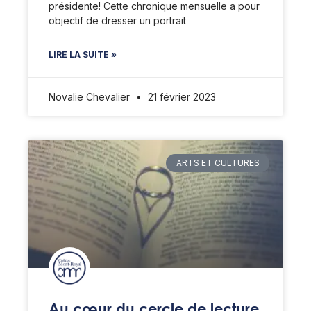
présidente! Cette chronique mensuelle a pour
objectif de dresser un portrait
LIRE LA SUITE »
Novalie Chevalier
21 février 2023
ARTS ET CULTURES
Au cœur du cercle de lecture