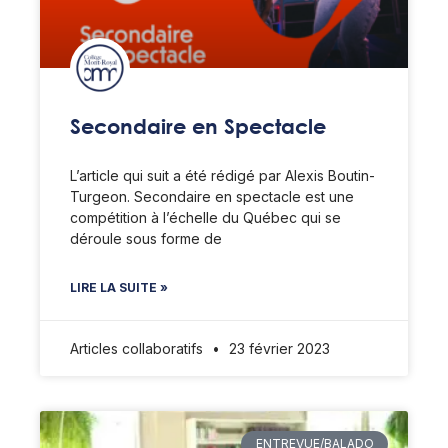
Secondaire en Spectacle
L’article qui suit a été rédigé par Alexis Boutin-
Turgeon. Secondaire en spectacle est une
compétition à l’échelle du Québec qui se
déroule sous forme de
LIRE LA SUITE »
Articles collaboratifs
23 février 2023
ENTREVUE/BALADO