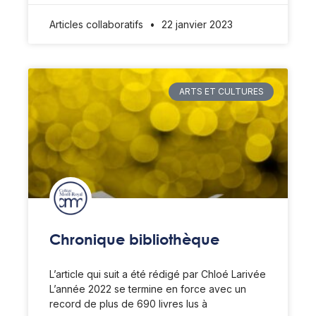
Articles collaboratifs
22 janvier 2023
ARTS ET CULTURES
Chronique bibliothèque
L’article qui suit a été rédigé par Chloé Larivée
L’année 2022 se termine en force avec un
record de plus de 690 livres lus à