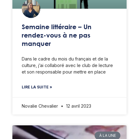
Semaine littéraire – Un
rendez-vous à ne pas
manquer
Dans le cadre du mois du français et de la
culture, j’ai collaboré avec le club de lecture
et son responsable pour mettre en place
LIRE LA SUITE »
Novalie Chevalier
12 avril 2023
À LA UNE