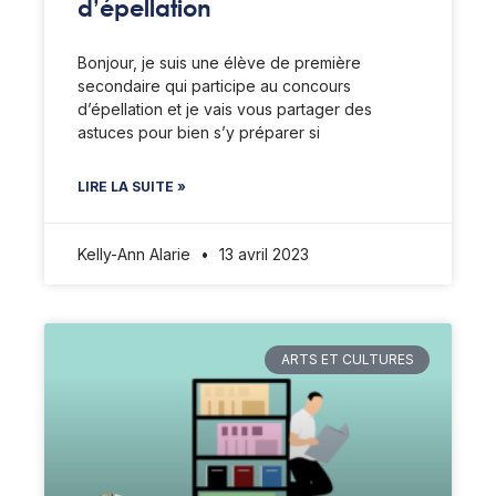
d’épellation
Bonjour, je suis une élève de première
secondaire qui participe au concours
d’épellation et je vais vous partager des
astuces pour bien s’y préparer si
LIRE LA SUITE »
Kelly-Ann Alarie
13 avril 2023
ARTS ET CULTURES