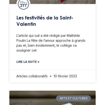
Les festivités de la Saint-
Valentin
L’article qui suit a été rédigé par Mathilde
Poulin La fête de l’amour approche à grands
pas et, bien évidemment, le collège va
souligner cet
LIRE LA SUITE »
Articles collaboratifs
10 février 2023
ARTS ET CULTURES