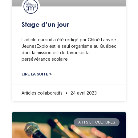
Stage d’un jour
L’article qui suit a été rédigé par Chloé Larivée
JeunesExplo est le seul organisme au Québec
dont la mission est de favoriser la
persévérance scolaire
LIRE LA SUITE »
Articles collaboratifs
24 avril 2023
ARTS ET CULTURES