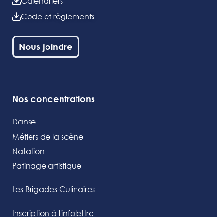
Calendriers
Code et règlements
Nous joindre
Nos concentrations
Danse
Métiers de la scène
Natation
Patinage artistique
Les Brigades Culinaires
Inscription à l'infolettre