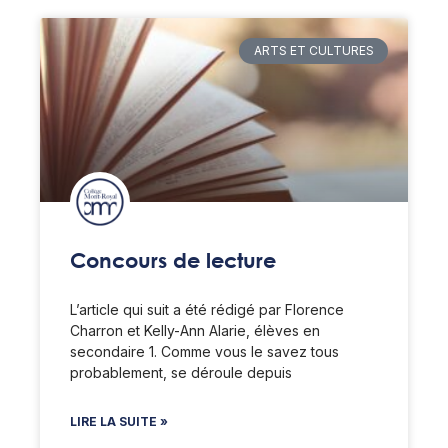
ARTS ET CULTURES
Concours de lecture
L’article qui suit a été rédigé par Florence
Charron et Kelly-Ann Alarie, élèves en
secondaire 1. Comme vous le savez tous
probablement, se déroule depuis
LIRE LA SUITE »