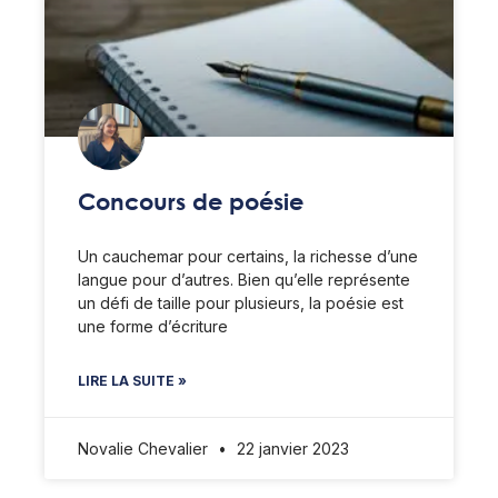
Concours de poésie
Un cauchemar pour certains, la richesse d’une
langue pour d’autres. Bien qu’elle représente
un défi de taille pour plusieurs, la poésie est
une forme d’écriture
LIRE LA SUITE »
Novalie Chevalier
22 janvier 2023