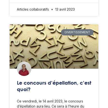
Articles collaboratifs
13 avril 2023
DIVERTISSEMENT
Le concours d’épellation, c’est
quoi?
Ce vendredi, le 14 avril 2023, le concours
d’épellation aura lieu. Ce sera à l’heure du