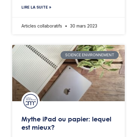
LIRE LA SUITE »
Articles collaboratifs
30 mars 2023
SCIENCE ENVIRONNEMENT
Mythe iPad ou papier: lequel
est mieux?