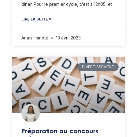
diner. Pour le premier cycle, c’est à 12h05, et
LIRE LA SUITE »
Anaïs Hanout
13 avril 2023
DIVERTISSEMENT
Préparation au concours