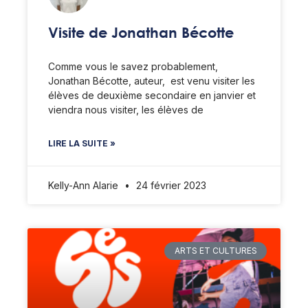
Visite de Jonathan Bécotte
Comme vous le savez probablement,
Jonathan Bécotte, auteur, est venu visiter les
élèves de deuxième secondaire en janvier et
viendra nous visiter, les élèves de
LIRE LA SUITE »
Kelly-Ann Alarie
24 février 2023
ARTS ET CULTURES