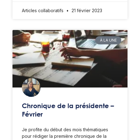
Articles collaboratifs
21 février 2023
À LA UNE
Chronique de la présidente –
Février
Je profite du début des mois thématiques
pour rédiger la première chronique de la