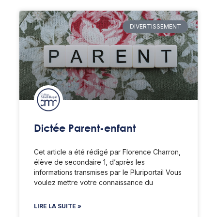
DIVERTISSEMENT
Dictée Parent-enfant
Cet article a été rédigé par Florence Charron,
élève de secondaire 1, d’après les
informations transmises par le Pluriportail Vous
voulez mettre votre connaissance du
LIRE LA SUITE »