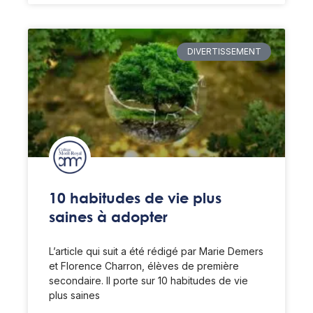
DIVERTISSEMENT
10 habitudes de vie plus
saines à adopter
L’article qui suit a été rédigé par Marie Demers
et Florence Charron, élèves de première
secondaire. Il porte sur 10 habitudes de vie
plus saines