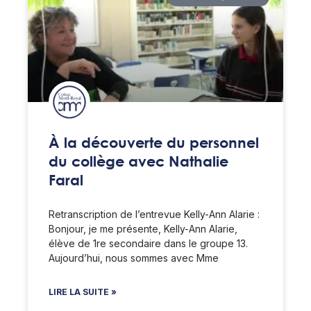
À la découverte du personnel
du collège avec Nathalie
Faral
Retranscription de l’entrevue Kelly-Ann Alarie :
Bonjour, je me présente, Kelly-Ann Alarie,
élève de 1re secondaire dans le groupe 13.
Aujourd’hui, nous sommes avec Mme
LIRE LA SUITE »