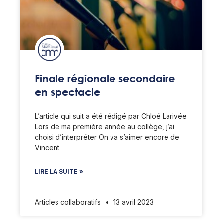
Finale régionale secondaire
en spectacle
L’article qui suit a été rédigé par Chloé Larivée
Lors de ma première année au collège, j’ai
choisi d’interpréter On va s’aimer encore de
Vincent
LIRE LA SUITE »
Articles collaboratifs
13 avril 2023