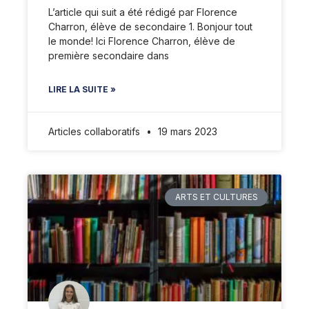
L’article qui suit a été rédigé par Florence
Charron, élève de secondaire 1. Bonjour tout
le monde! Ici Florence Charron, élève de
première secondaire dans
LIRE LA SUITE »
Articles collaboratifs
19 mars 2023
ARTS ET CULTURES