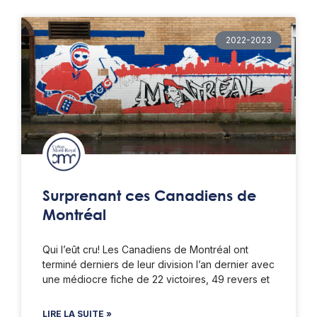
2022-2023
Surprenant ces Canadiens de
Montréal
Qui l’eût cru! Les Canadiens de Montréal ont
terminé derniers de leur division l’an dernier avec
une médiocre fiche de 22 victoires, 49 revers et
LIRE LA SUITE »