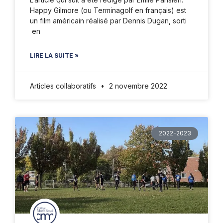
Happy Gilmore (ou Terminagolf en français) est
un film américain réalisé par Dennis Dugan, sorti
en
LIRE LA SUITE »
Articles collaboratifs
2 novembre 2022
2022-2023