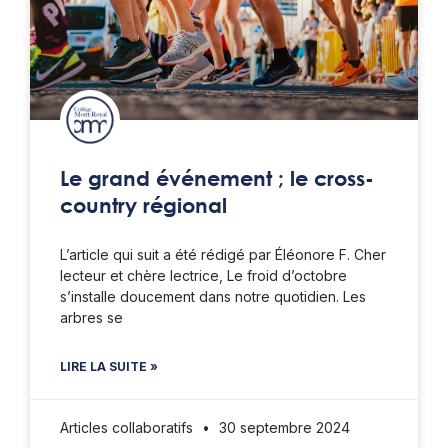
Le grand événement ; le cross-
country régional
L’article qui suit a été rédigé par Éléonore F. Cher
lecteur et chère lectrice, Le froid d’octobre
s’installe doucement dans notre quotidien. Les
arbres se
LIRE LA SUITE »
Articles collaboratifs
30 septembre 2024