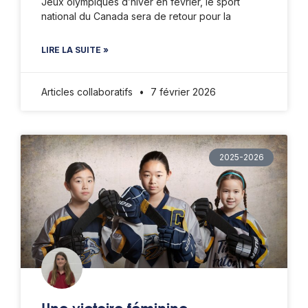
Jeux olympiques d’hiver en février, le sport
national du Canada sera de retour pour la
LIRE LA SUITE »
Articles collaboratifs
7 février 2026
2025-2026