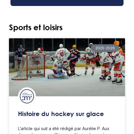
Sports et loisirs
2025-2026
Histoire du hockey sur glace
L’article qui suit a été rédigé par Aurélie P. Aux