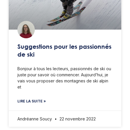
Suggestions pour les passionnés
de ski
Bonjour à tous les lecteurs, passionnés de ski ou
juste pour savoir où commencer. Aujourd’hui, je
vais vous proposer des montagnes de ski alpin
et
LIRE LA SUITE »
Andréanne Soucy
22 novembre 2022