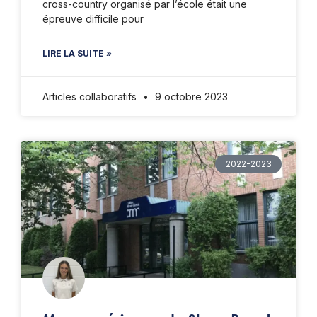
cross-country organisé par l’école était une
épreuve difficile pour
LIRE LA SUITE »
Articles collaboratifs
9 octobre 2023
2022-2023