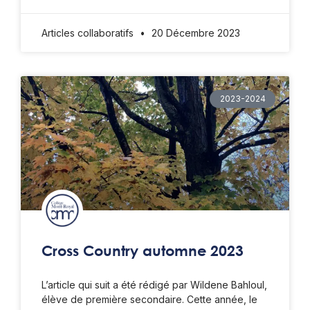
Articles collaboratifs
20 Décembre 2023
2023-2024
Cross Country automne 2023
L’article qui suit a été rédigé par Wildene Bahloul,
élève de première secondaire. Cette année, le