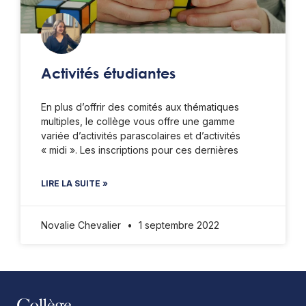
Activités étudiantes
En plus d’offrir des comités aux thématiques
multiples, le collège vous offre une gamme
variée d’activités parascolaires et d’activités
« midi ». Les inscriptions pour ces dernières
LIRE LA SUITE »
Novalie Chevalier
1 septembre 2022