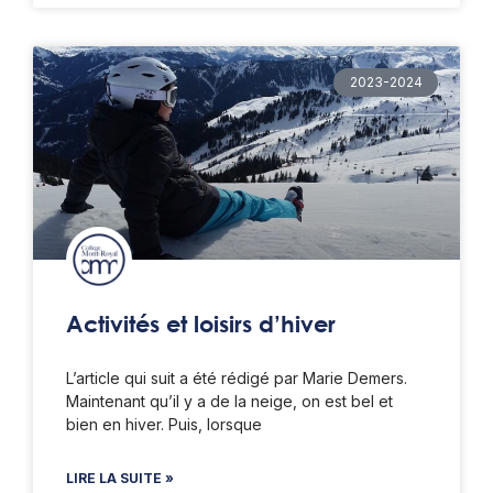
2023-2024
Activités et loisirs d’hiver
L’article qui suit a été rédigé par Marie Demers.
Maintenant qu’il y a de la neige, on est bel et
bien en hiver. Puis, lorsque
LIRE LA SUITE »