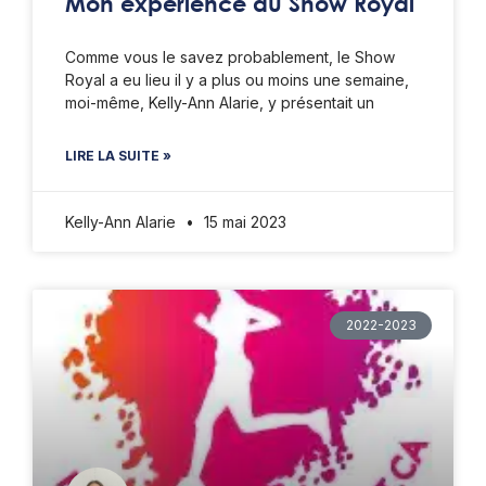
Mon expérience du Show Royal
Comme vous le savez probablement, le Show
Royal a eu lieu il y a plus ou moins une semaine,
moi-même, Kelly-Ann Alarie, y présentait un
LIRE LA SUITE »
Kelly-Ann Alarie
15 mai 2023
2022-2023