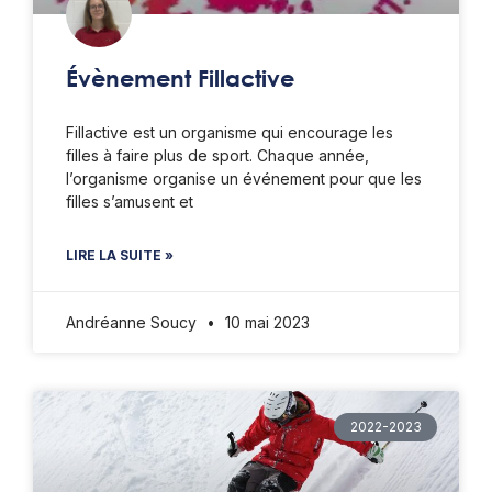
Évènement Fillactive
Fillactive est un organisme qui encourage les
filles à faire plus de sport. Chaque année,
l’organisme organise un événement pour que les
filles s’amusent et
LIRE LA SUITE »
Andréanne Soucy
10 mai 2023
2022-2023