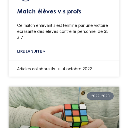
Match élèves v.s profs
Ce match enlevant s’est terminé par une victoire
écrasante des élèves contre le personnel de 35
à 7.
LIRE LA SUITE »
Articles collaboratifs
4 octobre 2022
2022-2023