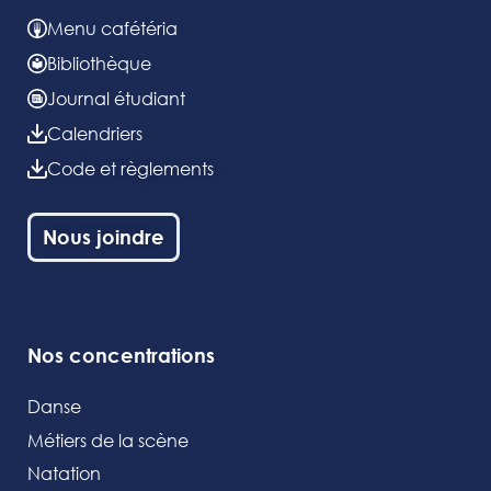
Menu cafétéria
Bibliothèque
Journal étudiant
Calendriers
Code et règlements
Nous joindre
Nos concentrations
Danse
Métiers de la scène
Natation