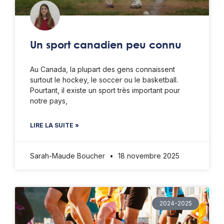
Un sport canadien peu connu
Au Canada, la plupart des gens connaissent
surtout le hockey, le soccer ou le basketball.
Pourtant, il existe un sport très important pour
notre pays,
LIRE LA SUITE »
Sarah-Maude Boucher
18 novembre 2025
2024-2025