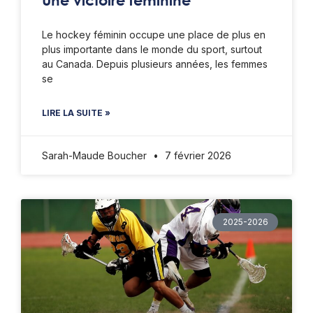
Une victoire féminine
Le hockey féminin occupe une place de plus en
plus importante dans le monde du sport, surtout
au Canada. Depuis plusieurs années, les femmes
se
LIRE LA SUITE »
Sarah-Maude Boucher
7 février 2026
2025-2026