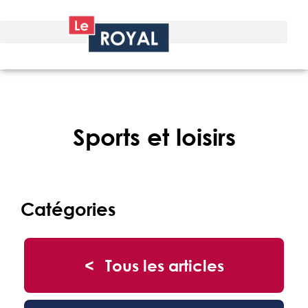
Sports et loisirs
Catégories
< Tous les articles