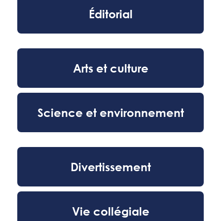
Éditorial
Arts et culture
Science et environnement
Divertissement
Vie collégiale