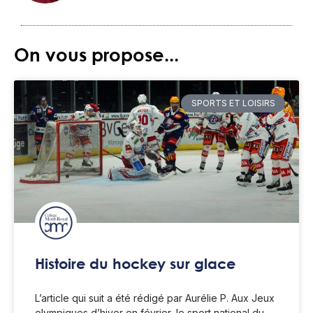
On vous propose...
SPORTS ET LOISIRS
Histoire du hockey sur glace
L’article qui suit a été rédigé par Aurélie P. Aux Jeux
olympiques d’hiver en février, le sport national du