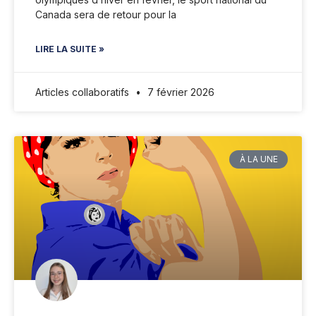
Canada sera de retour pour la
LIRE LA SUITE »
Articles collaboratifs
7 février 2026
À LA UNE