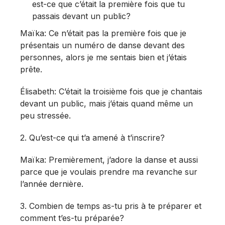
est-ce que c’était la première fois que tu
passais devant un public?
Maïka: Ce n’était pas la première fois que je
présentais un numéro de danse devant des
personnes, alors je me sentais bien et j’étais
prête.
Élisabeth: C’était la troisième fois que je chantais
devant un public, mais j’étais quand même un
peu stressée.
2. Qu’est-ce qui t’a amené à t’inscrire?
Maïka: Premièrement, j’adore la danse et aussi
parce que je voulais prendre ma revanche sur
l’année dernière.
3. Combien de temps as-tu pris à te préparer et
comment t’es-tu préparée?