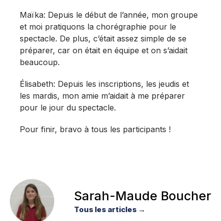
Maïka: Depuis le début de l’année, mon groupe
et moi pratiquons la chorégraphie pour le
spectacle. De plus, c’était assez simple de se
préparer, car on était en équipe et on s’aidait
beaucoup.
Élisabeth: Depuis les inscriptions, les jeudis et
les mardis, mon amie m’aidait à me préparer
pour le jour du spectacle.
Pour finir, bravo à tous les participants !
Sarah-Maude Boucher
Tous les articles →