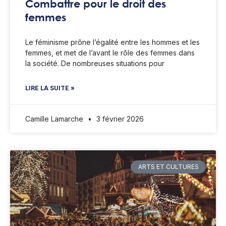
Combattre pour le droit des
femmes
Le féminisme prône l’égalité entre les hommes et les
femmes, et met de l’avant le rôle des femmes dans
la société. De nombreuses situations pour
LIRE LA SUITE »
Camille Lamarche
3 février 2026
ARTS ET CULTURES