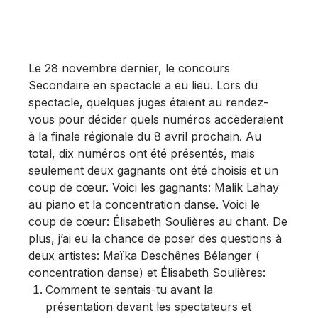
Le 28 novembre dernier, le concours
Secondaire en spectacle a eu lieu. Lors du
spectacle, quelques juges étaient au rendez-
vous pour décider quels numéros accèderaient
à la finale régionale du 8 avril prochain. Au
total, dix numéros ont été présentés, mais
seulement deux gagnants ont été choisis et un
coup de cœur. Voici les gagnants: Malik Lahay
au piano et la concentration danse. Voici le
coup de cœur: Élisabeth Soulières au chant. De
plus, j’ai eu la chance de poser des questions à
deux artistes: Maïka Deschênes Bélanger (
concentration danse) et Élisabeth Soulières:
Comment te sentais-tu avant la
présentation devant les spectateurs et