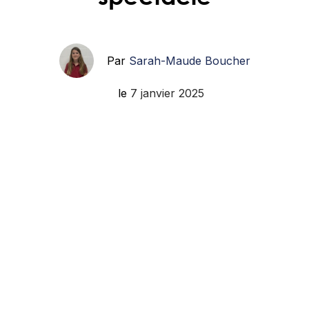
Par
Sarah-Maude Boucher
le
7 janvier 2025