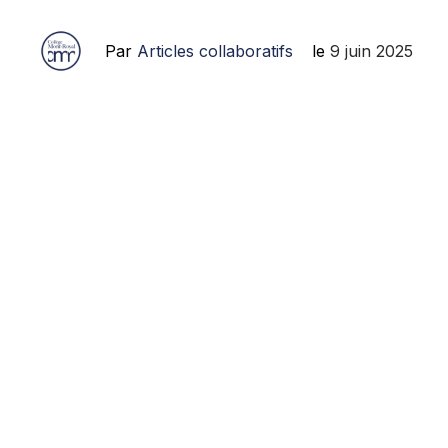
Par
Articles collaboratifs
le
9 juin 2025