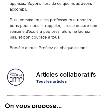
apprises. Soyons fiers de ce que nous avons
accompli.
Puis, comme tous les professeurs qui sont si
bons pour nous le rappeler, il reste encore une
semaine d’école à peu près, alors ne lâchez
pas, et bon courage à tous!
Bon été à tous! Profitez de chaque instant!
Articles collaboratifs
Tous les articles →
On vous propose...