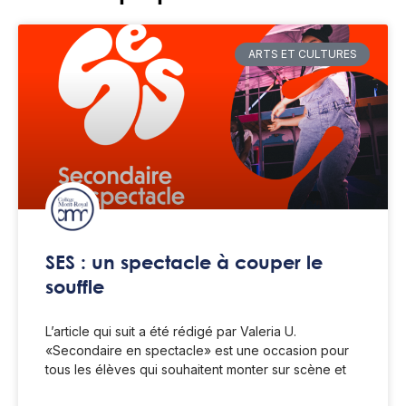
ARTS ET CULTURES
SES : un spectacle à couper le
souffle
L’article qui suit a été rédigé par Valeria U.
«Secondaire en spectacle» est une occasion pour
tous les élèves qui souhaitent monter sur scène et