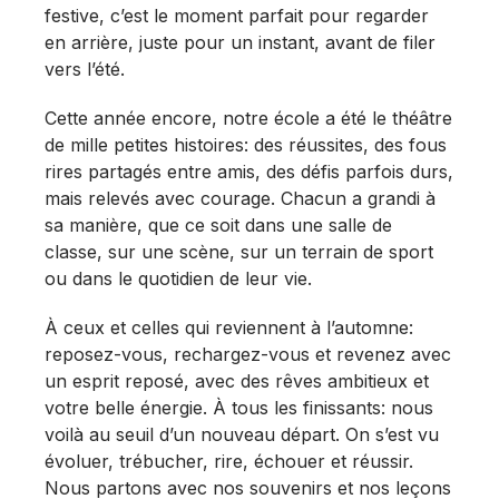
festive, c’est le moment parfait pour regarder
en arrière, juste pour un instant, avant de filer
vers l’été.
Cette année encore, notre école a été le théâtre
de mille petites histoires: des réussites, des fous
rires partagés entre amis, des défis parfois durs,
mais relevés avec courage. Chacun a grandi à
sa manière, que ce soit dans une salle de
classe, sur une scène, sur un terrain de sport
ou dans le quotidien de leur vie.
À ceux et celles qui reviennent à l’automne:
reposez-vous, rechargez-vous et revenez avec
un esprit reposé, avec des rêves ambitieux et
votre belle énergie. À tous les finissants: nous
voilà au seuil d’un nouveau départ. On s’est vu
évoluer, trébucher, rire, échouer et réussir.
Nous partons avec nos souvenirs et nos leçons