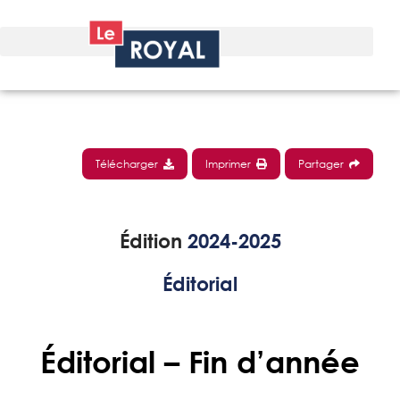
Télécharger
Imprimer
Partager
Édition
2024-2025
Éditorial
Éditorial – Fin d’année