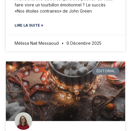
faire vivre un tourbillon émotionnel ? Le succès
«Nos étoiles contraires» de John Green
LIRE LA SUITE »
Mélissa Nait Messaoud
9 Décembre 2025
ÉDITORIAL