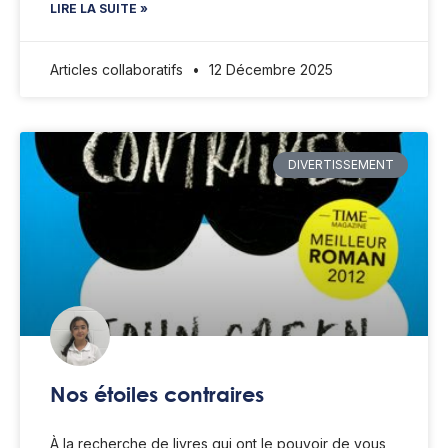
LIRE LA SUITE »
Articles collaboratifs
12 Décembre 2025
DIVERTISSEMENT
Nos étoiles contraires
À la recherche de livres qui ont le pouvoir de vous