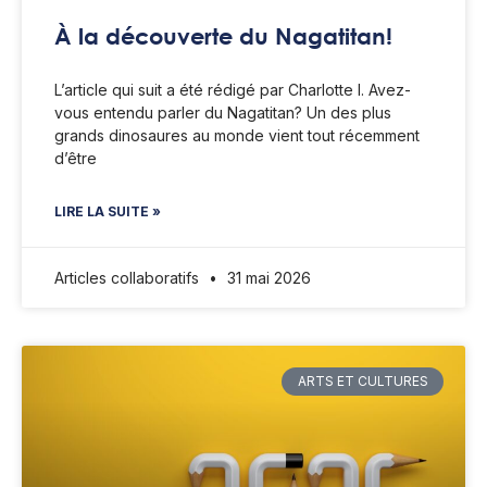
À la découverte du Nagatitan!
L’article qui suit a été rédigé par Charlotte I. Avez-
vous entendu parler du Nagatitan? Un des plus
grands dinosaures au monde vient tout récemment
d’être
LIRE LA SUITE »
Articles collaboratifs
31 mai 2026
ARTS ET CULTURES