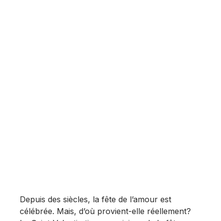
Depuis des siècles, la fête de l’amour est
célébrée. Mais, d’où provient-elle réellement?