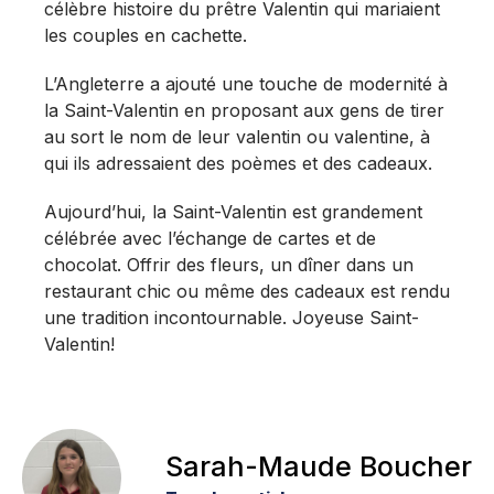
célèbre histoire du prêtre Valentin qui mariaient
les couples en cachette.
L’Angleterre a ajouté une touche de modernité à
la Saint-Valentin en proposant aux gens de tirer
au sort le nom de leur valentin ou valentine, à
qui ils adressaient des poèmes et des cadeaux.
Aujourd’hui, la Saint-Valentin est grandement
célébrée avec l’échange de cartes et de
chocolat. Offrir des fleurs, un dîner dans un
restaurant chic ou même des cadeaux est rendu
une tradition incontournable. Joyeuse Saint-
Valentin!
Sarah-Maude Boucher