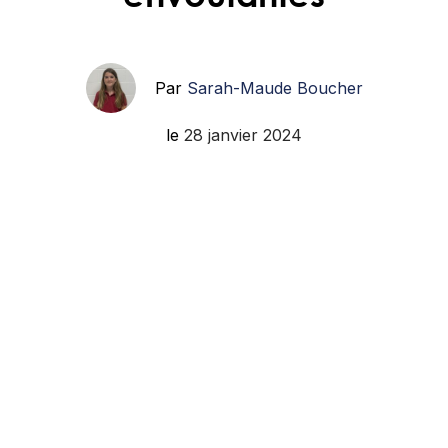
Par
Sarah-Maude Boucher
le
28 janvier 2024