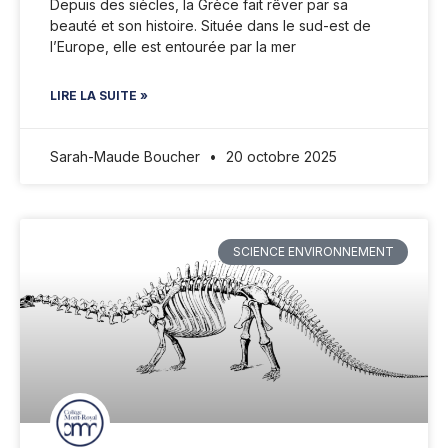
Depuis des siècles, la Grèce fait rêver par sa
beauté et son histoire. Située dans le sud-est de
l’Europe, elle est entourée par la mer
LIRE LA SUITE »
Sarah-Maude Boucher
20 octobre 2025
SCIENCE ENVIRONNEMENT