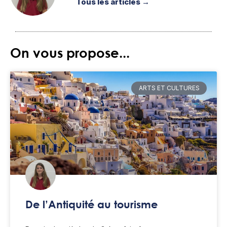
Tous les articles →
On vous propose...
ARTS ET CULTURES
De l’Antiquité au tourisme