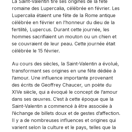
La Saint-Valentin tire ses origines de la fête
romaine des Lupercalia, célébrée en février. Les
Lupercalia étaient une fête de la Rome antique
célébrée en février en l’honneur du dieu de la
fertilité, Lupercus. Durant cette journée, les
hommes sacrifiaient un mouton ou un chien et
se couvraient de leur peau. Cette journée était
célébrée le 15 février.
Au cours des siècles, la Saint-Valentin a évolué,
transformant ses origines en une fête dédiée à
l’amour. Une influence importante provenant
des écrits de Geoffrey Chaucer, un poète du
XIVe siècle, qui a évoqué le concept de l’amour
dans ses œuvres. C’est à cette époque que la
Saint-Valentin a commencé à être associée à
l’échange de billets doux et de gestes d’affection.
Il y a de nombreuses influences et origines qui
varient selon la culture et le pays, telles que la