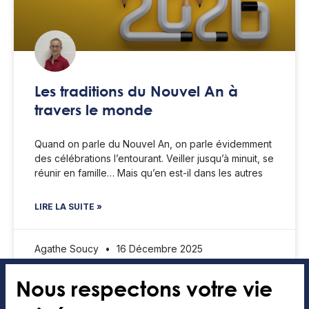
Les traditions du Nouvel An à
travers le monde
Quand on parle du Nouvel An, on parle évidemment
des célébrations l’entourant. Veiller jusqu’à minuit, se
réunir en famille… Mais qu’en est-il dans les autres
LIRE LA SUITE »
Agathe Soucy
16 Décembre 2025
Nous respectons votre vie