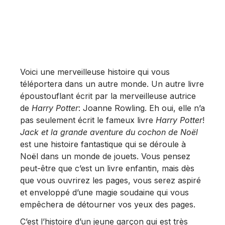
Voici une merveilleuse histoire qui vous
téléportera dans un autre monde. Un autre livre
époustouflant écrit par la merveilleuse autrice
de
Harry Potter
: Joanne Rowling. Eh oui, elle n’a
pas seulement écrit le fameux livre
Harry Potter
!
Jack et la grande aventure du cochon de Noël
est une histoire fantastique qui se déroule à
Noël dans un monde de jouets. Vous pensez
peut-être que c’est un livre enfantin, mais dès
que vous ouvrirez les pages, vous serez aspiré
et enveloppé d’une magie soudaine qui vous
empêchera de détourner vos yeux des pages.
C’est l’histoire d’un jeune garçon qui est très