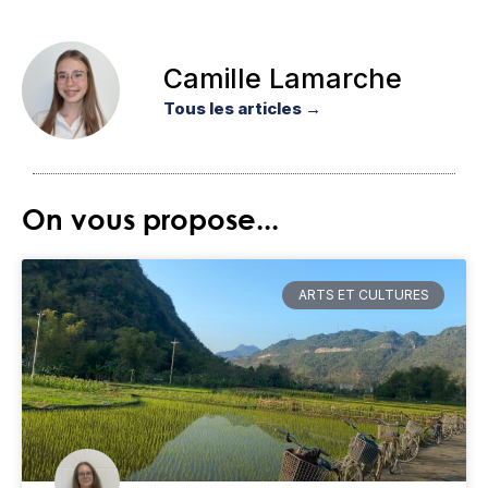
Camille Lamarche
Tous les articles →
On vous propose...
ARTS ET CULTURES