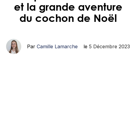
et la grande aventure
du cochon de Noël
Par
Camille Lamarche
le
5 Décembre 2023