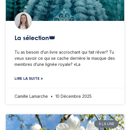
La sélection👑
Tu as besoin d’un livre accrochant qui fait rêver? Tu
veux savoir ce qui se cache derrière le masque des
membres d’une lignée royale? «La
LIRE LA SUITE »
Camille Lamarche
10 Décembre 2025
À LA UNE