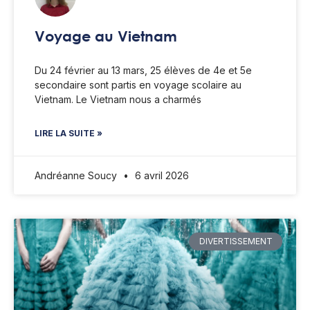
Voyage au Vietnam
Du 24 février au 13 mars, 25 élèves de 4e et 5e
secondaire sont partis en voyage scolaire au
Vietnam. Le Vietnam nous a charmés
LIRE LA SUITE »
Andréanne Soucy
6 avril 2026
DIVERTISSEMENT