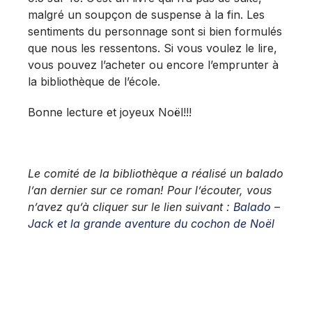
malgré un soupçon de suspense à la fin. Les
sentiments du personnage sont si bien formulés
que nous les ressentons. Si vous voulez le lire,
vous pouvez l’acheter ou encore l’emprunter à
la bibliothèque de l’école.
Bonne lecture et joyeux Noël!!!
Le comité de la bibliothèque a réalisé un balado
l’an dernier sur ce roman! Pour l’écouter, vous
n’avez qu’à cliquer sur le lien suivant :
Balado –
Jack et la grande aventure du cochon de Noël