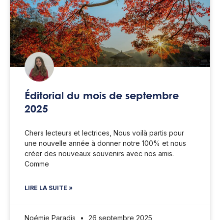
Éditorial du mois de septembre
2025
Chers lecteurs et lectrices, Nous voilà partis pour
une nouvelle année à donner notre 100% et nous
créer des nouveaux souvenirs avec nos amis.
Comme
LIRE LA SUITE »
Noémie Paradis
26 septembre 2025