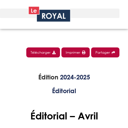
Télécharger
Imprimer
Partager
Édition
2024-2025
Éditorial
Éditorial – Avril