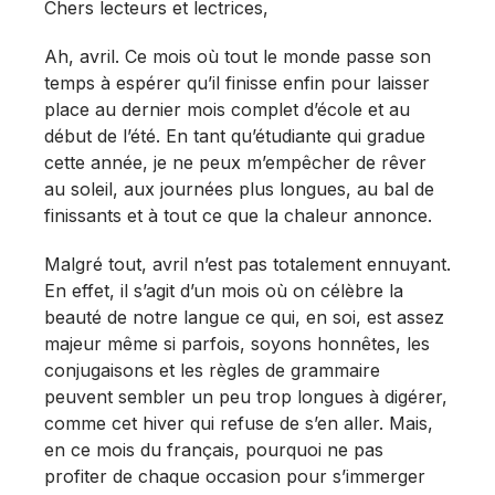
Chers lecteurs et lectrices,
Ah, avril. Ce mois où tout le monde passe son
temps à espérer qu’il finisse enfin pour laisser
place au dernier mois complet d’école et au
début de l’été. En tant qu’étudiante qui gradue
cette année, je ne peux m’empêcher de rêver
au soleil, aux journées plus longues, au bal de
finissants et à tout ce que la chaleur annonce.
Malgré tout, avril n’est pas totalement ennuyant.
En effet, il s’agit d’un mois où on célèbre la
beauté de notre langue ce qui, en soi, est assez
majeur même si parfois, soyons honnêtes, les
conjugaisons et les règles de grammaire
peuvent sembler un peu trop longues à digérer,
comme cet hiver qui refuse de s’en aller. Mais,
en ce mois du français, pourquoi ne pas
profiter de chaque occasion pour s’immerger