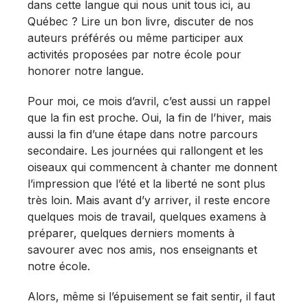
dans cette langue qui nous unit tous ici, au
Québec ? Lire un bon livre, discuter de nos
auteurs préférés ou même participer aux
activités proposées par notre école pour
honorer notre langue.
Pour moi, ce mois d’avril, c’est aussi un rappel
que la fin est proche. Oui, la fin de l’hiver, mais
aussi la fin d’une étape dans notre parcours
secondaire. Les journées qui rallongent et les
oiseaux qui commencent à chanter me donnent
l’impression que l’été et la liberté ne sont plus
très loin. Mais avant d’y arriver, il reste encore
quelques mois de travail, quelques examens à
préparer, quelques derniers moments à
savourer avec nos amis, nos enseignants et
notre école.
Alors, même si l’épuisement se fait sentir, il faut