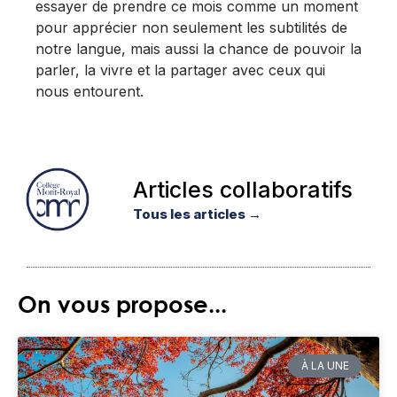
essayer de prendre ce mois comme un moment
pour apprécier non seulement les subtilités de
notre langue, mais aussi la chance de pouvoir la
parler, la vivre et la partager avec ceux qui
nous entourent.
Articles collaboratifs
Tous les articles →
On vous propose...
À LA UNE