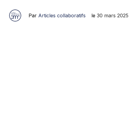
Par
Articles collaboratifs
le
30 mars 2025