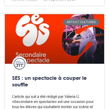
ARTS ET CULTURES
SES : un spectacle à couper le
souffle
L’article qui suit a été rédigé par Valeria U.
«Secondaire en spectacle» est une occasion pour
tous les élèves qui souhaitent monter sur scène et