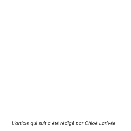
L’article qui suit a été rédigé par Chloé Larivée