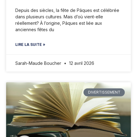
Depuis des siècles, la fête de Pâques est célébrée
dans plusieurs cultures. Mais d’où vient-elle
réellement? À l’origine, Pâques est liée aux
anciennes fêtes du
LIRE LA SUITE »
Sarah-Maude Boucher
12 avril 2026
DIVERTISSEMENT