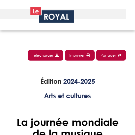
Télécharger
Imprimer
Partager
Édition
2024-2025
Arts et cultures
La journée mondiale
de la musique