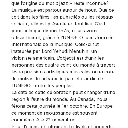
que l’origine du mot « jazz » reste inconnue?
La musique est partout autour de nous. Que ce
soit dans les films, les publicités ou les réseaux
sociaux, elle est présente en tout lieu. C’est
pour cela que depuis 1975, nous avons
officiellement, grâce à l’UNESCO, une Journée
Internationale de la musique. Celle-ci fut
instaurée par Lord Yehudi Menuhin, un
violoniste américain. L’objectif est d’unir les
personnes des quatre coins du monde à travers
les expressions artistiques musicales ou encore
de motiver les idéaux de paix et d’amitié de
l’UNESCO entre les peuples.
La date de cette célébration peut changer d’une
région à l’autre du monde. Au Canada, nous
fêtons cette journée le 1er octobre. En Europe,
ce moment de réjouissance est souvent
commémoré le 22 novembre.
Pour l’occasion, plusieurs festivals et concerts