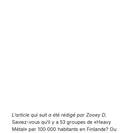
L’article qui suit a été rédigé par Zooey D.
Saviez-vous qu’il y a 53 groupes de «Heavy
Métal» par 100 000 habitants en Finlande? Ou