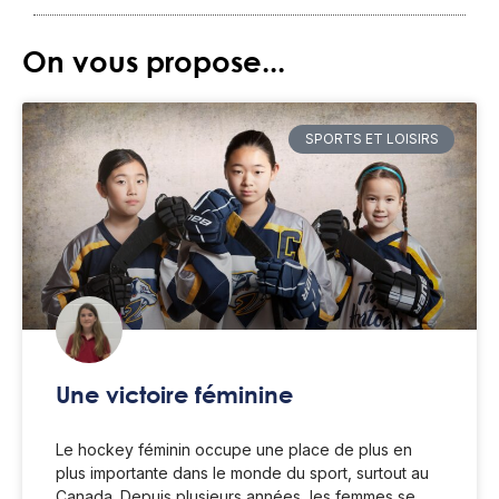
On vous propose...
SPORTS ET LOISIRS
Une victoire féminine
Le hockey féminin occupe une place de plus en
plus importante dans le monde du sport, surtout au
Canada. Depuis plusieurs années, les femmes se