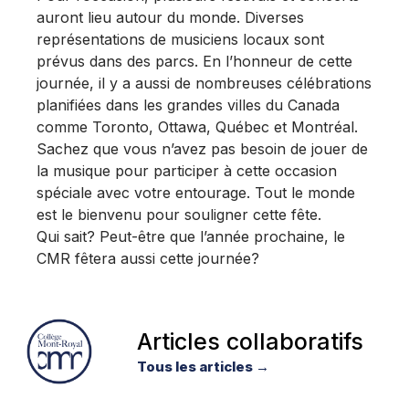
auront lieu autour du monde. Diverses
représentations de musiciens locaux sont
prévus dans des parcs. En l’honneur de cette
journée, il y a aussi de nombreuses célébrations
planifiées dans les grandes villes du Canada
comme Toronto, Ottawa, Québec et Montréal.
Sachez que vous n’avez pas besoin de jouer de
la musique pour participer à cette occasion
spéciale avec votre entourage. Tout le monde
est le bienvenu pour souligner cette fête.
Qui sait? Peut-être que l’année prochaine, le
CMR fêtera aussi cette journée?
Articles collaboratifs
Tous les articles →