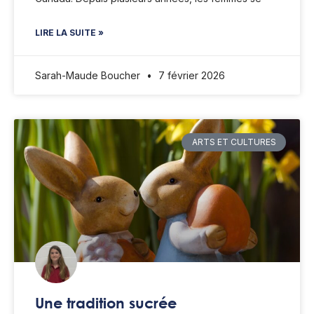
LIRE LA SUITE »
Sarah-Maude Boucher
7 février 2026
ARTS ET CULTURES
Une tradition sucrée