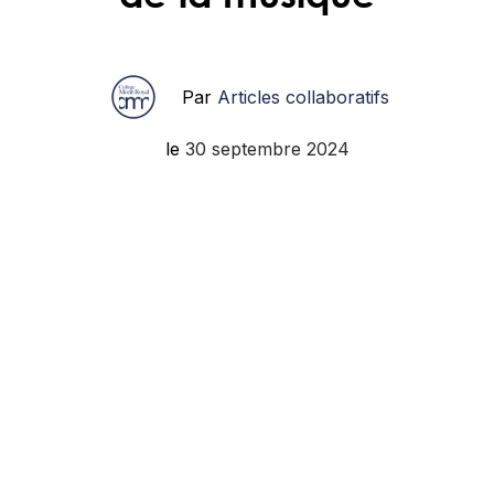
Par
Articles collaboratifs
le
30 septembre 2024