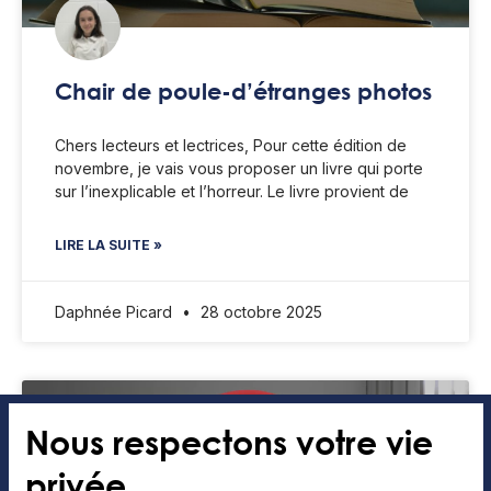
Chair de poule-d’étranges photos
Chers lecteurs et lectrices, Pour cette édition de
novembre, je vais vous proposer un livre qui porte
sur l’inexplicable et l’horreur. Le livre provient de
LIRE LA SUITE »
Daphnée Picard
28 octobre 2025
ENTREVUE/BALADO
Nous respectons votre vie
privée