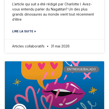
L’article qui suit a été rédigé par Charlotte I. Avez-
vous entendu parler du Nagatitan? Un des plus
grands dinosaures au monde vient tout récemment
d’être
LIRE LA SUITE »
Articles collaboratifs
31 mai 2026
ENTREVUE/BALADO