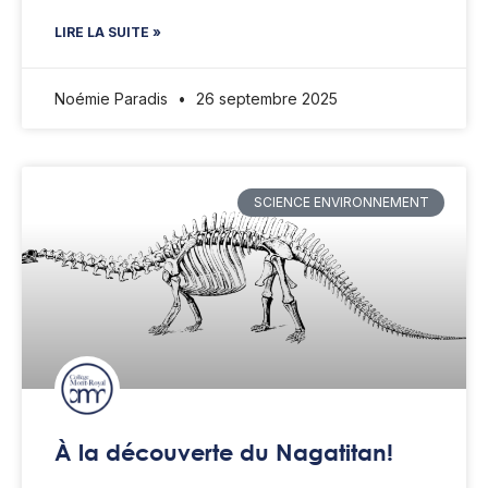
LIRE LA SUITE »
Noémie Paradis
26 septembre 2025
SCIENCE ENVIRONNEMENT
À la découverte du Nagatitan!