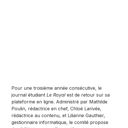
Pour une troisième année consécutive, le
journal étudiant
Le Royal
est de retour sur sa
plateforme en ligne. Administré par Mathilde
Poulin, rédactrice en chef, Chloé Larivée,
rédactrice au contenu, et Lilianne Gauthier,
gestionnaire informatique, le comité propose