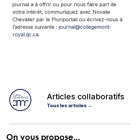
journal a à offrir ou pour nous faire part de
votre intérêt, communiquez avec Novalie
Chevalier par le Pluriportail ou écrivez-nous à
l’adresse suivante :
journal@collegemont-
royal.qc.ca
.
Articles collaboratifs
Tous les articles →
On vous propose...