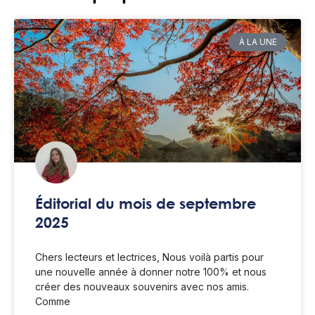
À LA UNE
Éditorial du mois de septembre
2025
Chers lecteurs et lectrices, Nous voilà partis pour
une nouvelle année à donner notre 100% et nous
créer des nouveaux souvenirs avec nos amis.
Comme