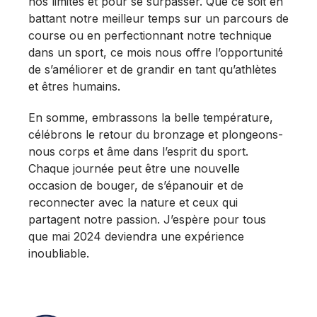
nos limites et pour se surpasser. Que ce soit en
battant notre meilleur temps sur un parcours de
course ou en perfectionnant notre technique
dans un sport, ce mois nous offre l’opportunité
de s’améliorer et de grandir en tant qu’athlètes
et êtres humains.
En somme, embrassons la belle température,
célébrons le retour du bronzage et plongeons-
nous corps et âme dans l’esprit du sport.
Chaque journée peut être une nouvelle
occasion de bouger, de s’épanouir et de
reconnecter avec la nature et ceux qui
partagent notre passion. J’espère pour tous
que mai 2024 deviendra une expérience
inoubliable.