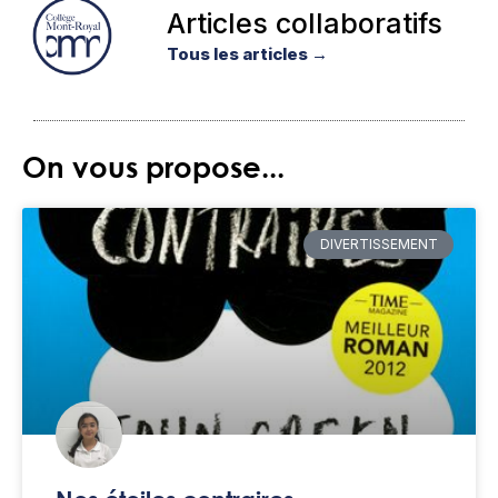
Articles collaboratifs
Tous les articles →
On vous propose...
DIVERTISSEMENT