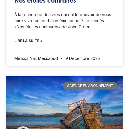
Nos étoiles contraires
À la recherche de livres qui ont le pouvoir de vous
faire vivre un tourbillon émotionnel ? Le succès
«Nos étoiles contraires» de John Green
LIRE LA SUITE »
Mélissa Nait Messaoud
9 Décembre 2025
SCIENCE ENVIRONNEMENT