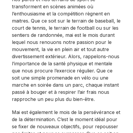
transforment en scènes animées où
l’enthousiasme et la compétition règnent en
maitres. Que ce soit sur le terrain de baseball, le
court de tennis, le terrain de football ou sur les
sentiers de randonnée, mai est le mois durant
lequel nous renouons notre passion pour le
mouvement, la vie en plein air et tout autre
divertissement extérieur. Alors, rappelons-nous
l’importance de la santé physique et mentale
que nous procure l’exercice régulier. Que ce
soit une simple promenade en vélo ou une
marche en soirée dans un parc, chaque instant
passé à bouger et à respirer l’air frais nous
rapproche un peu plus du bien-être.
Mai est également le mois de la persévérance et
de la détermination. C’est le moment idéal pour
se fixer de nouveaux objectifs, pour repousser