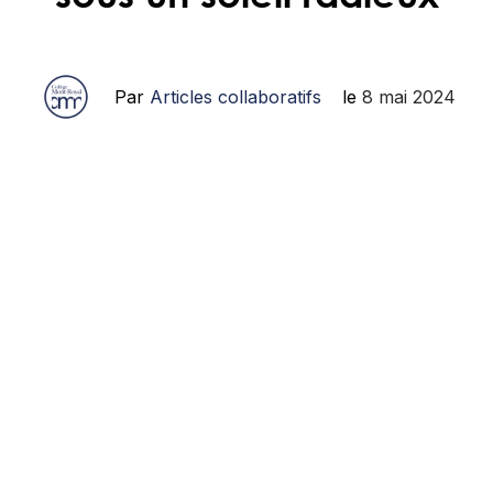
Par
Articles collaboratifs
le
8 mai 2024