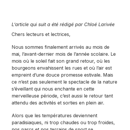
L’article qui suit a été rédigé par Chloé Larivée
Chers lecteurs et lectrices,
Nous sommes finalement arrivés au mois de
mai, l’avant-dernier mois de l’année scolaire. Le
mois où le soleil fait son grand retour, où les
bourgeons envahissent les rues et où l’air est
empreint d’une douce promesse estivale. Mais
ce n’est pas seulement le spectacle de la nature
s’éveillant qui nous enchante en cette
merveilleuse période, c’est aussi le retour tant
attendu des activités et sorties en plein air.
Alors que les températures deviennent
paradisiaques, ni trop chaudes ou trop froides,
nos parcs et nos terrains de sport se