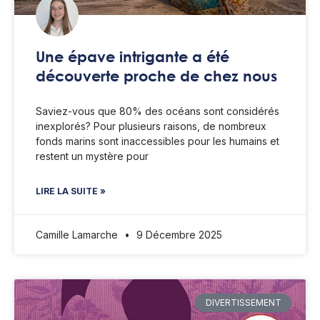
Une épave intrigante a été
découverte proche de chez nous
Saviez-vous que 80% des océans sont considérés
inexplorés? Pour plusieurs raisons, de nombreux
fonds marins sont inaccessibles pour les humains et
restent un mystère pour
LIRE LA SUITE »
Camille Lamarche
9 Décembre 2025
DIVERTISSEMENT